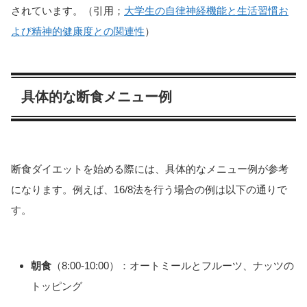
されています。（引用；
大学生の自律神経機能と生活習慣お
よび精神的健康度との関連性
）
具体的な断食メニュー例
断食ダイエットを始める際には、具体的なメニュー例が参考
になります。例えば、16/8法を行う場合の例は以下の通りで
す。
朝食
（8:00-10:00）：オートミールとフルーツ、ナッツの
トッピング