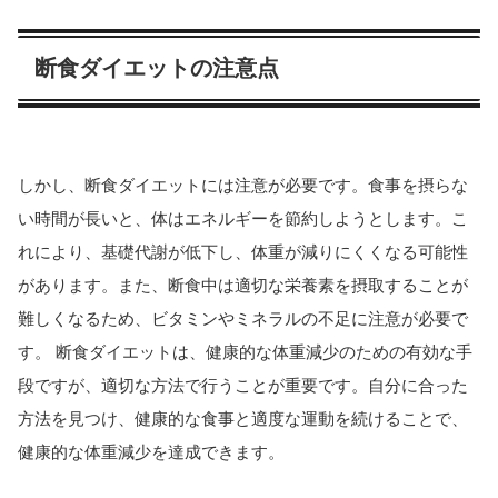
断食ダイエットの注意点
しかし、断食ダイエットには注意が必要です。食事を摂らな
い時間が長いと、体はエネルギーを節約しようとします。こ
れにより、基礎代謝が低下し、体重が減りにくくなる可能性
があります。また、断食中は適切な栄養素を摂取することが
難しくなるため、ビタミンやミネラルの不足に注意が必要で
す。 断食ダイエットは、健康的な体重減少のための有効な手
段ですが、適切な方法で行うことが重要です。自分に合った
方法を見つけ、健康的な食事と適度な運動を続けることで、
健康的な体重減少を達成できます。