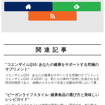
関連記事
“コエンザイムQ10: あなたの健康をサポートする究極の
サプリメント”
コエンザイムQ10：あなたの健康をサポートする究極のサプリメント
コエンザイムQ10（CoQ10）は、私たちの体内で自然に生成される生
理活性物質であり、細胞のエネルギー生産と抗酸化作用において重要
な役割を果たしています。近年、その多様な健康効...
“ビーガンライフスタイル: 健康食品の選び方と美味しい
レシピガイド”