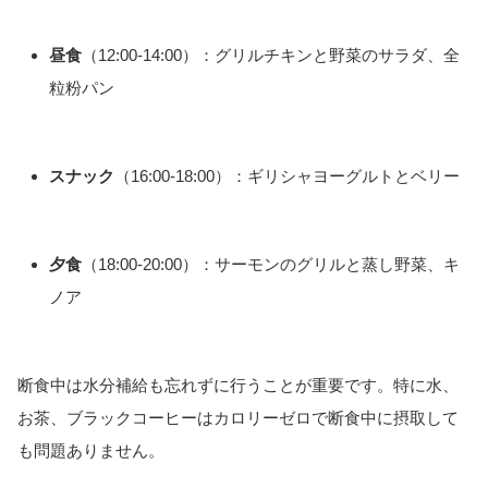
昼食
（12:00-14:00）：グリルチキンと野菜のサラダ、全
粒粉パン
スナック
（16:00-18:00）：ギリシャヨーグルトとベリー
夕食
（18:00-20:00）：サーモンのグリルと蒸し野菜、キ
ノア
断食中は水分補給も忘れずに行うことが重要です。特に水、
お茶、ブラックコーヒーはカロリーゼロで断食中に摂取して
も問題ありません。