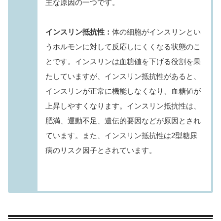
主な原因の一つです。
インスリン抵抗性：
体の細胞がインスリンとい
うホルモンに対して反応しにくくなる状態のこ
とです。インスリンは血糖値を下げる役割を果
たしていますが、インスリン抵抗性があると、
インスリンが正常に機能しなくなり、血糖値が
上昇しやすくなります。
インスリン抵抗性は、
肥満、運動不足、遺伝的要因などが原因とされ
ています。また、インスリン抵抗性は2型糖尿
病のリスク因子とされています。