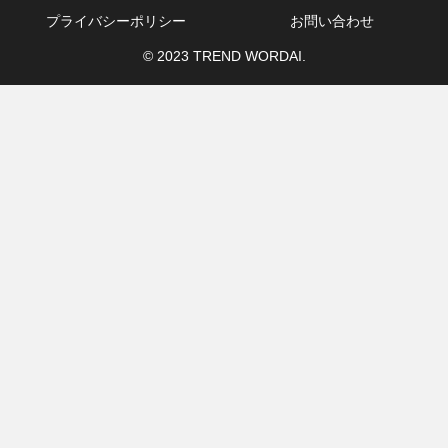
プライバシーポリシー
お問い合わせ
© 2023 TREND WORDAI.