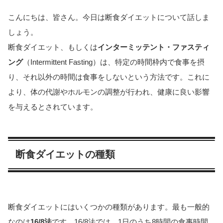
こんにちは、皆さん。今日は断食ダイエットについて話しま
しょう。
断食ダイエット、もしくは
インターミッテント・ファスティ
ング
（Intermittent Fasting）は、特定の時間枠内で食事を摂
り、それ以外の時間は食事をしないという方法です。これに
より、体の代謝やホルモンの調整が行われ、健康に良い影響
を与えるとされています。
断食ダイエットの種類
断食ダイエットにはいくつかの種類があります。最も一般的
なのは
16/8法
です。16/8法では、1日のうち8時間の食事時間