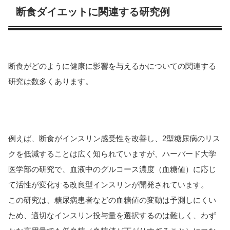
断食ダイエットに関連する研究例
断食がどのように健康に影響を与えるかについての関連する
研究は数多くあります。
例えば、断食がインスリン感受性を改善し、2型糖尿病のリス
クを低減することは広く知られていますが、ハーバード大学
医学部の研究で、血液中のグルコース濃度（血糖値）に応じ
て活性が変化する改良型インスリンが開発されています。
この研究は、糖尿病患者などの血糖値の変動は予測しにくい
ため、適切なインスリン投与量を選択するのは難しく、わず