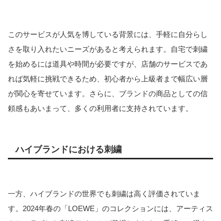
このサービスが人気を博している背景には、手軽に自分らし
さを取り入れたいニーズがあると考えられます。自宅で刺繍
を始めるには道具や時間が必要ですが、店舗のサービスであ
れば気軽に挑戦できるため、初心者から上級者まで幅広い層
が関心を寄せています。さらに、ブランドの商品としての信
頼感もあいまって、多くの利用者に支持されています。
ハイブランドにおける刺繍
一方、ハイブランドの世界でも刺繍は高く評価されていま
す。2024年春の「LOEWE」のコレクションには、アーティス