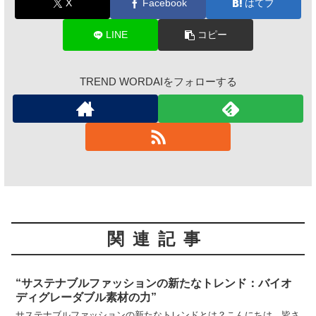
X
Facebook
はてブ
LINE
コピー
TREND WORDAIをフォローする
関連記事
“サステナブルファッションの新たなトレンド：バイオ
ディグレーダブル素材の力”
サステナブルファッションの新たなトレンドとは？こんにちは、皆さ