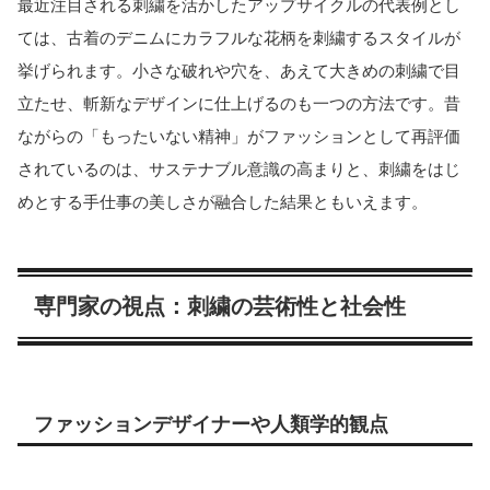
最近注目される刺繍を活かしたアップサイクルの代表例とし
ては、古着のデニムにカラフルな花柄を刺繍するスタイルが
挙げられます。小さな破れや穴を、あえて大きめの刺繍で目
立たせ、斬新なデザインに仕上げるのも一つの方法です。昔
ながらの「もったいない精神」がファッションとして再評価
されているのは、サステナブル意識の高まりと、刺繍をはじ
めとする手仕事の美しさが融合した結果ともいえます。
専門家の視点：刺繍の芸術性と社会性
ファッションデザイナーや人類学的観点