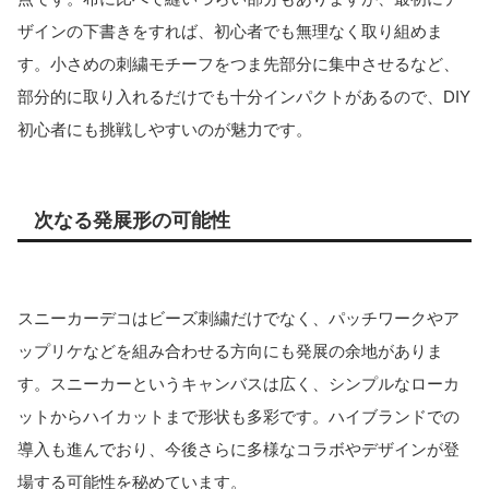
ザインの下書きをすれば、初心者でも無理なく取り組めま
す。小さめの刺繍モチーフをつま先部分に集中させるなど、
部分的に取り入れるだけでも十分インパクトがあるので、DIY
初心者にも挑戦しやすいのが魅力です。
次なる発展形の可能性
スニーカーデコはビーズ刺繍だけでなく、パッチワークやア
ップリケなどを組み合わせる方向にも発展の余地がありま
す。スニーカーというキャンバスは広く、シンプルなローカ
ットからハイカットまで形状も多彩です。ハイブランドでの
導入も進んでおり、今後さらに多様なコラボやデザインが登
場する可能性を秘めています。