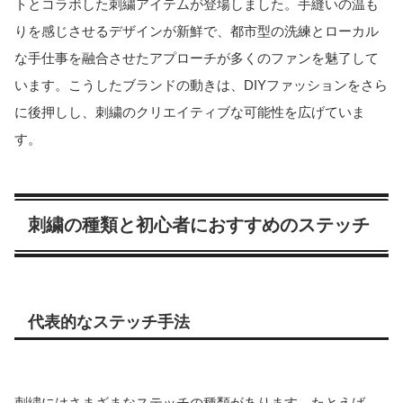
トとコラボした刺繍アイテムが登場しました
。手縫いの温も
りを感じさせるデザインが新鮮で、都市型の洗練とローカル
な手仕事を融合させたアプローチが多くのファンを魅了して
います。こうしたブランドの動きは、DIYファッションをさら
に後押しし、刺繍のクリエイティブな可能性を広げていま
す。
刺繍の種類と初心者におすすめのステッチ
代表的なステッチ手法
刺繍にはさまざまなステッチの種類があります。たとえば、