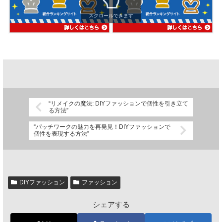
スクロールできます
“リメイクの魔法: DIYファッションで個性を引き立て
る方法”
“パッチワークの魅力を再発見！DIYファッションで
個性を表現する方法”
DIYファッション
ファッション
シェアする