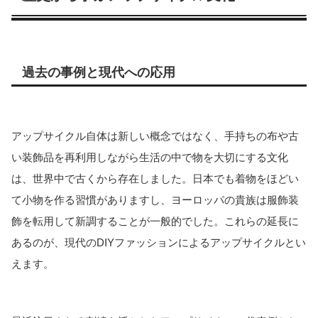
過去の事例と現代への応用
アップサイクル自体は新しい概念ではなく、手持ちの布や古
い装飾品を再利用しながら生活の中で物を大切にする文化
は、世界中で古くから存在しました。日本でも着物をほどい
て小物を作る習慣がありますし、ヨーロッパの貴族は服飾装
飾を転用して新調することが一般的でした。これらの延長に
あるのが、現代のDIYファッションによるアップサイクルとい
えます。