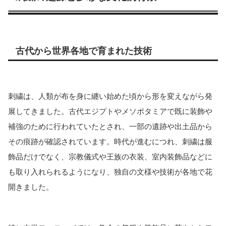
古代から世界各地で育まれた技術
刺繍は、人類が布を身に纏い始めた頃から形を変えながら発
展してきました。古代エジプトやメソポタミアで既に装飾や
補強のために行われていたとされ、一部の遺跡や出土品から
その痕跡が確認されています。時代が進むにつれ、刺繍は服
飾品だけでなく、宗教儀式や王族の衣装、室内装飾品などに
も取り入れられるようになり、独自の文様や技術が各地で花
開きました。