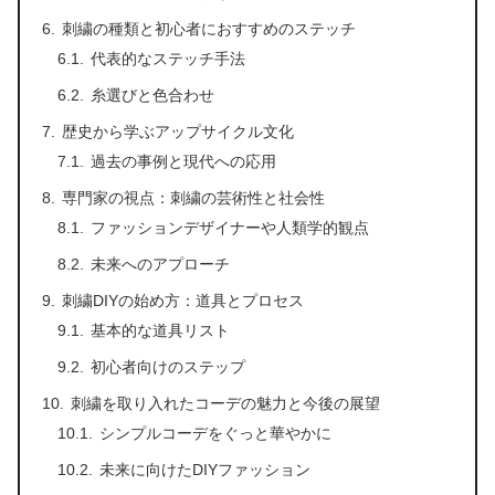
刺繍の種類と初心者におすすめのステッチ
代表的なステッチ手法
糸選びと色合わせ
歴史から学ぶアップサイクル文化
過去の事例と現代への応用
専門家の視点：刺繍の芸術性と社会性
ファッションデザイナーや人類学的観点
未来へのアプローチ
刺繍DIYの始め方：道具とプロセス
基本的な道具リスト
初心者向けのステップ
刺繍を取り入れたコーデの魅力と今後の展望
シンプルコーデをぐっと華やかに
未来に向けたDIYファッション