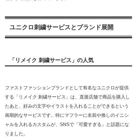
ユニクロ刺繍サービスとブランド展開
「リメイク 刺繍サービス」の人気
ファストファッションブランドとして有名なユニクロが提供
する「リメイク 刺繍サービス」は、直接店舗で商品を購入し
たあと、好みの文字やイラストを入れることができるという
画期的なサービスです
。特にマフラーに名前や推しのイニシ
ャルを入れるカスタムが、SNSで「可愛すぎる」と話題にな
りました。