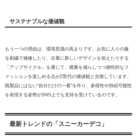
サステナブルな価値観
もう一つの理由は、環境意識の高まりです。お気に入りの服
を刺繍で補修したり、古着に新しいデザインを加えたりする
「アップサイクル」を通じて、廃棄を減らしつつ個性的なフ
ァッションを楽しめる点がZ世代の価値観と合致しています。
既製品にはない“自分だけの一着”を作り、多様性や持続可能性
を表現する姿勢がSNS上でも支持を受けているのです。
最新トレンドの「スニーカーデコ」