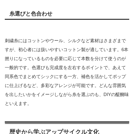
糸選びと色合わせ
刺繍糸にはコットンやウール、シルクなど素材はさまざまで
すが、初心者には扱いやすいコットン製が適しています。6本
撚りになっているものを必要に応じて本数を分けて使うのが
一般的です。色選びも完成度を左右するポイントで、あえて
同系色でまとめてシックにする一方、補色を活かしてポップ
に仕上げるなど、多彩なアレンジが可能です。どんな雰囲気
を出したいかをイメージしながら糸を選ぶのも、DIYの醍醐味
といえます。
歴史から学ぶアップサイクル文化