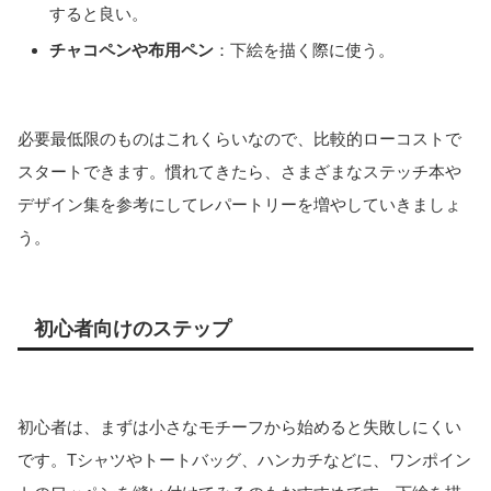
すると良い。
チャコペンや布用ペン
：下絵を描く際に使う。
必要最低限のものはこれくらいなので、比較的ローコストで
スタートできます。慣れてきたら、さまざまなステッチ本や
デザイン集を参考にしてレパートリーを増やしていきましょ
う。
初心者向けのステップ
初心者は、まずは小さなモチーフから始めると失敗しにくい
です。Tシャツやトートバッグ、ハンカチなどに、ワンポイン