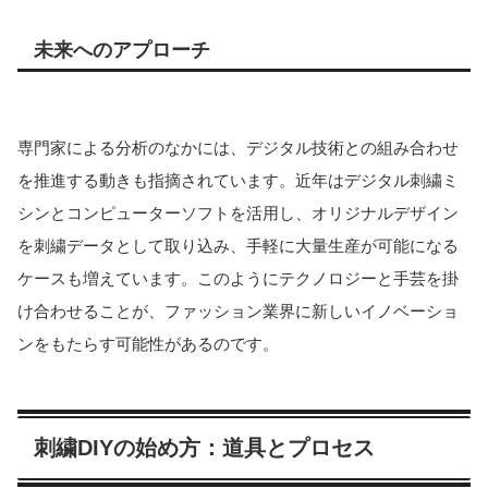
未来へのアプローチ
専門家による分析のなかには、デジタル技術との組み合わせ
を推進する動きも指摘されています。近年はデジタル刺繍ミ
シンとコンピューターソフトを活用し、オリジナルデザイン
を刺繍データとして取り込み、手軽に大量生産が可能になる
ケースも増えています。このようにテクノロジーと手芸を掛
け合わせることが、ファッション業界に新しいイノベーショ
ンをもたらす可能性があるのです。
刺繍DIYの始め方：道具とプロセス