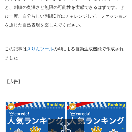
と、刺繍の奥深さと無限の可能性を実感できるはずです。ぜ
ひ一度、自分らしい刺繍DIYにチャレンジして、ファッション
を通じた自己表現を楽しんでください。
この記事は
きりんツール
のAIによる自動生成機能で作成され
ました
【広告】