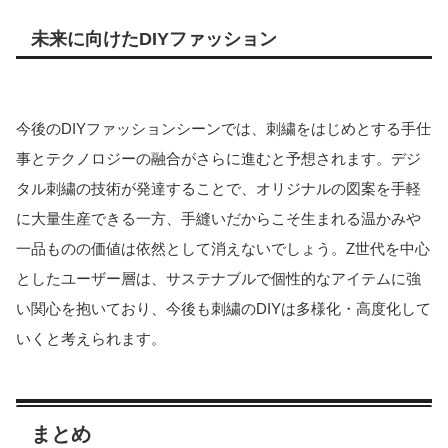
未来に向けたDIYファッション
今後のDIYファッションシーンでは、刺繍をはじめとする手仕
事とテクノロジーの融合がさらに進むと予想されます。デジ
タル刺繍の技術が発達することで、オリジナルの図案を手軽
に大量生産できる一方、手縫いだからこそ生まれる温かみや
一品ものの価値は依然として消えないでしょう。Z世代を中心
としたユーザー層は、サステナブルで個性的なアイテムに強
い関心を抱いており、今後も刺繍のDIYは多様化・高度化して
いくと考えられます。
まとめ