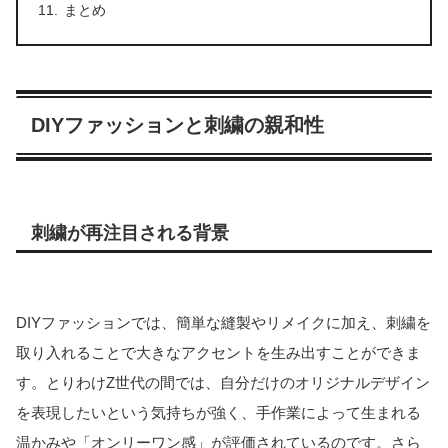
まとめ
DIYファッションと刺繍の親和性
刺繍が再注目される背景
DIYファッションでは、簡単な縫製やリメイクに加え、刺繍を
取り入れることで大きなアクセントを生み出すことができま
す。とりわけZ世代の間では、自分だけのオリジナルデザイン
を表現したいという気持ちが強く、手作業によって生まれる
温かみや「オンリーワン感」が評価されているのです。さら