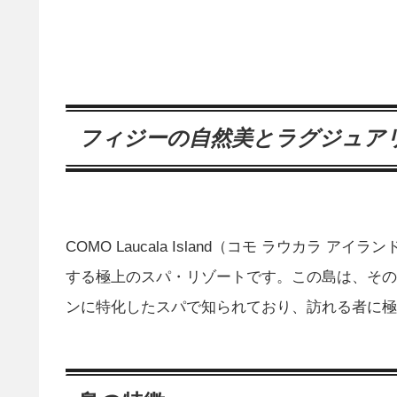
フィジーの自然美とラグジュア
COMO Laucala Island（コモ ラウカラ アイ
する極上のスパ・リゾートです。この島は、その
ンに特化したスパで知られており、訪れる者に極