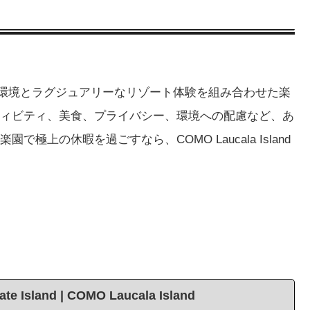
美しい自然環境とラグジュアリーなリゾート体験を組み合わせた楽
ィビティ、美食、プライバシー、環境への配慮など、あ
上の休暇を過ごすなら、COMO Laucala Island
ivate Island | COMO Laucala Island