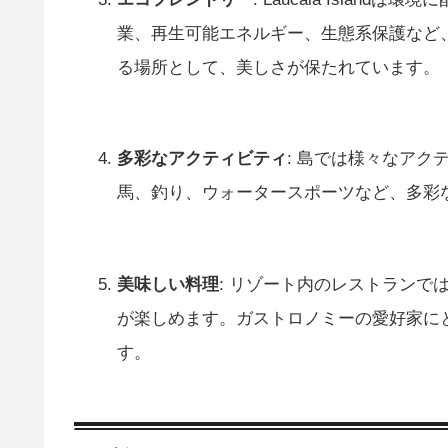
業、再生可能エネルギー、生態系保護など
る場所として、美しさが保たれています。
多彩なアクティビティ
: 島では様々なア
馬、釣り、ウォータースポーツなど、多彩
美味しい料理
: リゾート内のレストラン
が楽しめます。ガストロノミーの愛好家に
す。