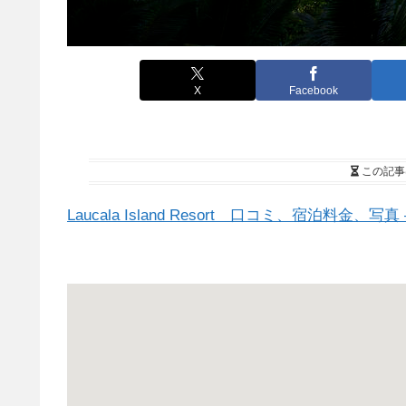
X
Facebook
この記事
Laucala Island Resort 口コミ、宿泊料金、写真 – 