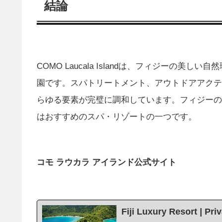
結論
COMO Laucala Islandは、フィジーの
園です。スパトリートメント、アウトドアアクテ
らゆる要素が完璧に調和しています。フィジーの楽園で極
はおすすめのスパ・リゾートの一つです。
コモ ラウカラ アイランド公式サイト
Fiji Luxury Resort | Pr