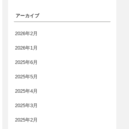
アーカイブ
2026年2月
2026年1月
2025年6月
2025年5月
2025年4月
2025年3月
2025年2月