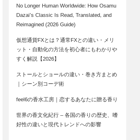
No Longer Human Worldwide: How Osamu
Dazai’s Classic Is Read, Translated, and
Reimagined (2026 Guide)
仮想通貨FXとは？通常FXとの違い・メリ
ット・自動化の方法を初心者にもわかりや
すく解説【2026】
ストールとショールの違い・巻き方まとめ
｜シーン別コーデ術
feel6の香水工房｜恋するあなたに贈る香り
世界の香文化紀行 – 各国の香りの歴史、嗜
好性の違いと現代トレンドへの影響