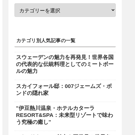
カテゴリ別人気記事の一覧
スウェーデンの魅力を再発見！世界各国
の代表的な伝統料理としてのミートボー
ルの魅力
スカイフォール邸：007ジェームズ・ボ
ンドの隠れ家
"伊豆熱川温泉・ホテルカターラ
RESORT&SPA：未来型リゾートで味わ
う究極の癒し"