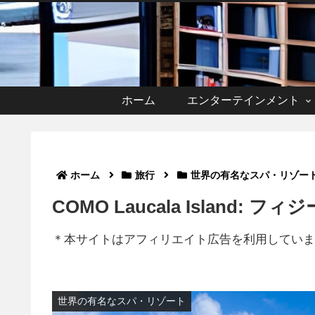
ホーム
エンターテインメント
ホーム
旅行
世界の有名なスパ・リゾー
COMO Laucala Island
＊本サイトはアフィリエイト広告を利用していま
世界の有名なスパ・リゾート