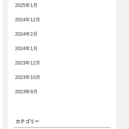
2025年1月
2024年12月
2024年2月
2024年1月
2023年12月
2023年10月
2023年9月
カテゴリー