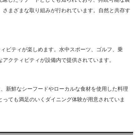
、さまざまな取り組みが行われています。自然と共存す
クティビティが楽しめます。水中スポーツ、ゴルフ、乗
なアクティビティが設備内で提供されています。
では、新鮮なシーフードやローカルな食材を使用した料理
とっても満足のいくダイニング体験が用意されていま