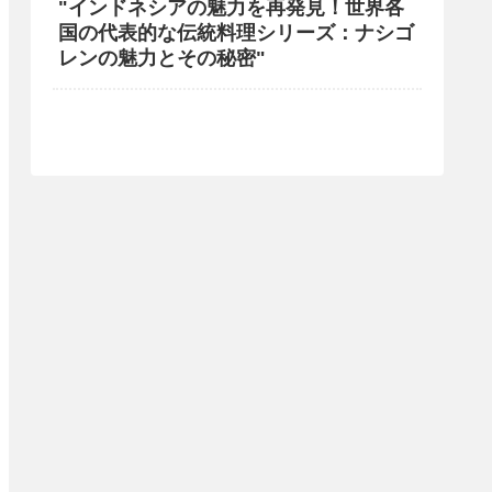
"インドネシアの魅力を再発見！世界各
国の代表的な伝統料理シリーズ：ナシゴ
レンの魅力とその秘密"