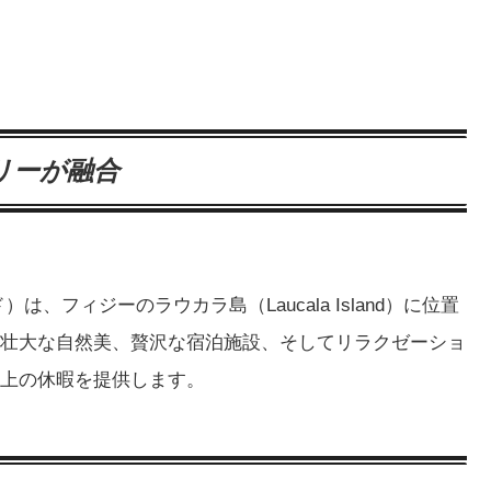
リーが融合
ランド）は、フィジーのラウカラ島（Laucala Island）に位置
壮大な自然美、贅沢な宿泊施設、そしてリラクゼーショ
上の休暇を提供します。