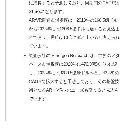
に成長すると予測しており、同期間のCAGRは
21.6%になります。
AR/VR関連市場規模は、2019年の168.5億ドル
から2023年には1606.5億ドルに達すると見込ま
れており、需給は10倍に膨れ上がると考えられ
ています​​。
調査会社の Emergen Research は、世界のメタ
バース市場規模は2020年に476.9億米ドルに達
し、2028年には8289.5億米ドルへと、43.3％の
CAGRで拡大すると予想しており、その基盤技
術となるAR・VRへのニーズも高まると見込ん
でいます。