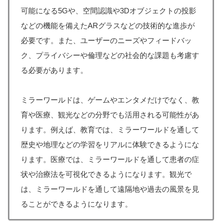
可能になる5Gや、空間認識や3Dオブジェクトの投影
などの機能を備えたARグラスなどの技術的な進歩が
必要です。また、ユーザーのニーズやフィードバッ
ク、プライバシーや倫理などの社会的な課題も考慮す
る必要があります。
ミラーワールドは、ゲームやエンタメだけでなく、教
育や医療、観光などの分野でも活用される可能性があ
ります。例えば、教育では、ミラーワールドを通して
歴史や地理などの学習をリアルに体験できるようにな
ります。医療では、ミラーワールドを通して患者の症
状や治療法を可視化できるようになります。観光で
は、ミラーワールドを通して遠隔地や過去の風景を見
ることができるようになります。