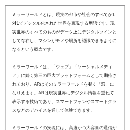
ミラーワールドとは、現実の都市や社会のすべてが1
対1でデジタル化された世界を表現する用語です。現
実世界のすべてのものがデータ上にデジタルツインと
して存在し、マシンがモノや場所を認識できるように
なるという概念です。
ミラーワールドは、「ウェブ」「ソーシャルメディ
ア」に続く第三の巨大プラットフォームとして期待さ
れており、ARはそのミラーワールドを覗く「窓」に
なりえます。ARは現実世界にデジタル情報を重ねて
表示する技術であり、スマートフォンやスマートグラ
スなどのデバイスを通して体験できます。
ミラーワールドの実現には、高速かつ大容量の通信が