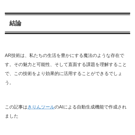
結論
AR技術は、私たちの生活を豊かにする魔法のような存在で
す。その魅力と可能性、そして直面する課題を理解すること
で、この技術をより効果的に活用することができるでしょ
う。
この記事は
きりんツール
のAIによる自動生成機能で作成され
ました