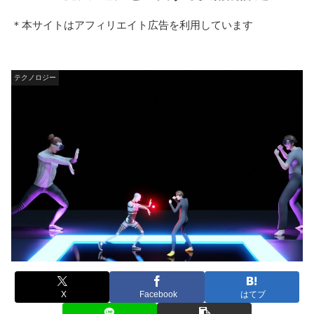
＊本サイトはアフィリエイト広告を利用しています
テクノロジー
X
Facebook
はてブ