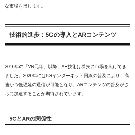
な市場を指します。
技術的進歩：5Gの導入とARコンテンツ
2016年の「VR元年」以降、AR技術は着実に市場を広げてき
ました。2020年には5Gインターネット回線の普及により、高
速かつ低遅延の通信が可能となり、ARコンテンツの普及がさ
らに加速することが期待されています​​。
5GとARの関係性