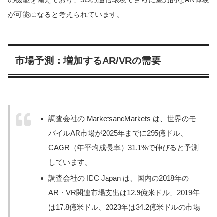
が可能になると考えられています。
市場予測：増加するAR/VRの需要
調査会社の MarketsandMarkets は、世界のモ
バイルAR市場が2025年までに295億ドル、
CAGR（年平均成長率）31.1%で伸びると予測
しています。
調査会社の IDC Japan は、国内の2018年の
AR・VR関連市場支出は12.9億米ドル、2019年
は17.8億米ドル、2023年は34.2億米ドルの市場