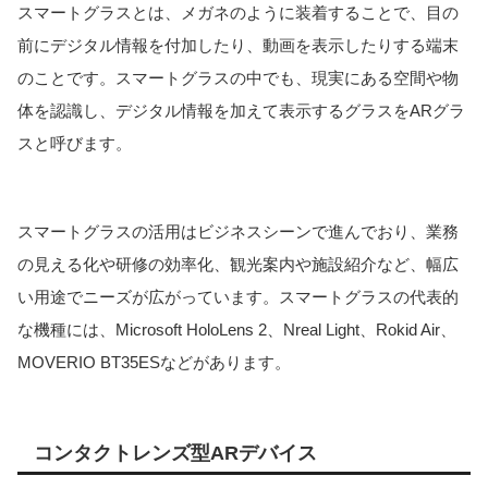
スマートグラスとは、メガネのように装着することで、目の
前にデジタル情報を付加したり、動画を表示したりする端末
のことです。スマートグラスの中でも、現実にある空間や物
体を認識し、デジタル情報を加えて表示するグラスをARグラ
スと呼びます。
スマートグラスの活用はビジネスシーンで進んでおり、業務
の見える化や研修の効率化、観光案内や施設紹介など、幅広
い用途でニーズが広がっています。スマートグラスの代表的
な機種には、Microsoft HoloLens 2、Nreal Light、Rokid Air、
MOVERIO BT35ESなどがあります。
コンタクトレンズ型ARデバイス