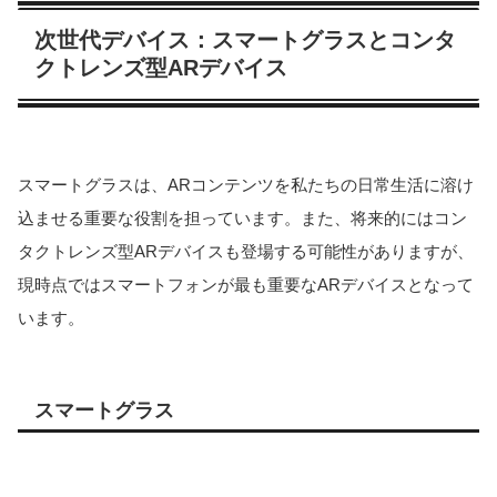
次世代デバイス：スマートグラスとコンタ
クトレンズ型ARデバイス
スマートグラスは、ARコンテンツを私たちの日常生活に溶け
込ませる重要な役割を担っています。また、将来的にはコン
タクトレンズ型ARデバイスも登場する可能性がありますが、
現時点ではスマートフォンが最も重要なARデバイスとなって
います​​​​。
スマートグラス