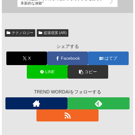
革新的な体験”
テクノロジー
拡張現実 (AR)
シェアする
X
Facebook
はてブ
LINE
コピー
TREND WORDAIをフォローする