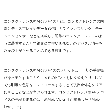
コンタクトレンズ型ARデバイスとは、コンタクトレンズの内
部にディスプレイやデータ通信用のワイヤレスリンク、モー
ションセンサーなどを搭載し、通常のコンタクトレンズのよ
うに装着することで視界に文字や画像などのデジタル情報を
浮かび上がらせることのできる技術です。
コンタクトレンズ型ARデバイスのメリットは、一切の手動操
作を不要とすることや、遠近のピントを切り替えたり、暗闇
でも明度や色彩をコントロールすることで視界全体をクリア
にすることなどが挙げられます。コンタクトレンズ型ARデバ
イスの先端を走るのは、米Mojo Vision社が開発した「Mojo
Lens」です