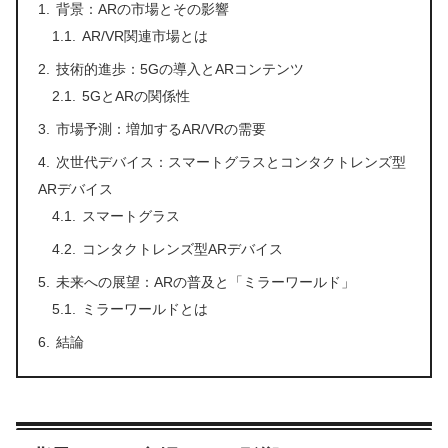
背景：ARの市場とその影響
AR/VR関連市場とは
技術的進歩：5Gの導入とARコンテンツ
5GとARの関係性
市場予測：増加するAR/VRの需要
次世代デバイス：スマートグラスとコンタクトレンズ型
ARデバイス
スマートグラス
コンタクトレンズ型ARデバイス
未来への展望：ARの普及と「ミラーワールド」
ミラーワールドとは
結論