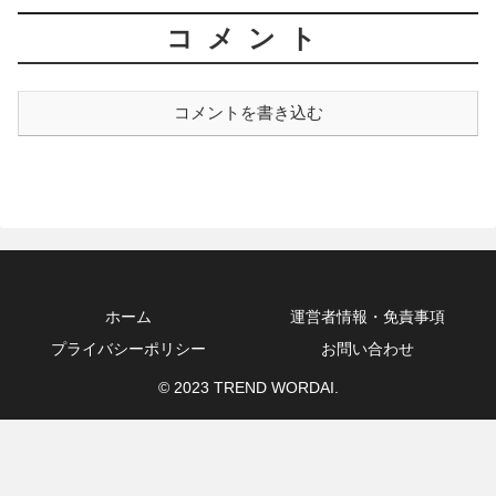
コメント
コメントを書き込む
ホーム
運営者情報・免責事項
プライバシーポリシー
お問い合わせ
© 2023 TREND WORDAI.