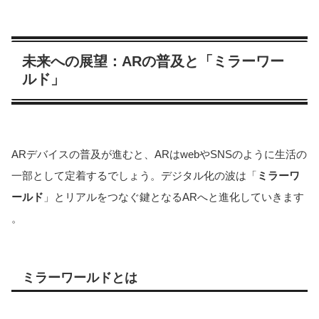
未来への展望：ARの普及と「ミラーワー
ルド」
ARデバイスの普及が進むと、ARはwebやSNSのように生活の
一部として定着するでしょう。デジタル化の波は「
ミラーワ
ールド
」とリアルをつなぐ鍵となるARへと進化していきます​​
。
ミラーワールドとは