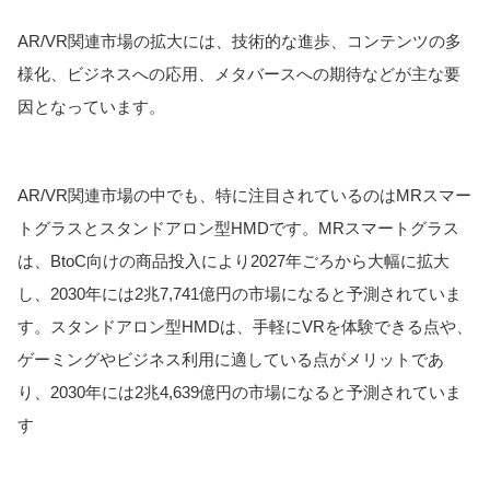
AR/VR関連市場の拡大には、技術的な進歩、コンテンツの多
様化、ビジネスへの応用、メタバースへの期待などが主な要
因となっています。
AR/VR関連市場の中でも、特に注目されているのはMRスマー
トグラスとスタンドアロン型HMDです。MRスマートグラス
は、BtoC向けの商品投入により2027年ごろから大幅に拡大
し、2030年には2兆7,741億円の市場になると予測されていま
す。スタンドアロン型HMDは、手軽にVRを体験できる点や、
ゲーミングやビジネス利用に適している点がメリットであ
り、2030年には2兆4,639億円の市場になると予測されていま
す