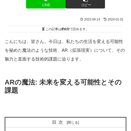
LINE
コピー
2023.09.14
2024.01.01
この記事は
約6分
で読めます。
こんにちは、皆さん。今日は、私たちの生活を変える可能性
を秘めた魔法のような技術、AR（拡張現実）について、その
魅力と直面する技術的課題に迫ります。
ARの魔法: 未来を変える可能性とその
課題
目次