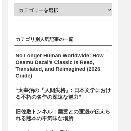
カテゴリ別人気記事の一覧
No Longer Human Worldwide: How
Osamu Dazai’s Classic Is Read,
Translated, and Reimagined (2026
Guide)
"太宰治の『人間失格』: 日本文学におけ
る不朽の名作の深遠な魅力"
旧佐敷トンネル：幽霊との遭遇が伝えら
れる熊本の不気味な場所