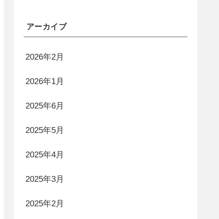
アーカイブ
2026年2月
2026年1月
2025年6月
2025年5月
2025年4月
2025年3月
2025年2月