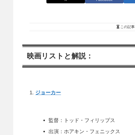
この記事
映画リストと解説：
ジョーカー
監督：トッド・フィリップス
出演：ホアキン・フェニックス