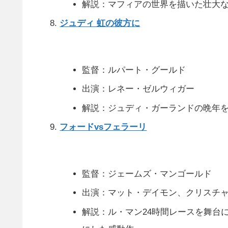
解説：マフィアの世界を描いた壮大
ジュディ 虹の彼方に
監督：ルパート・グールド
出演：レネー・ゼルウィガー
解説：ジュディ・ガーランドの晩年
フォードvsフェラーリ
監督：ジェームズ・マンゴールド
出演：マット・デイモン、クリスチ
解説：ル・マン24時間レースを舞台