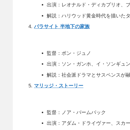
出演：レオナルド・ディカプリオ、
解説：ハリウッド黄金時代を描いた
パラサイト 半地下の家族
監督：ポン・ジュノ
出演：ソン・ガンホ、イ・ソンギュ
解説：社会派ドラマとサスペンスが
マリッジ・ストーリー
監督：ノア・バームバック
出演：アダム・ドライヴァー、スカ