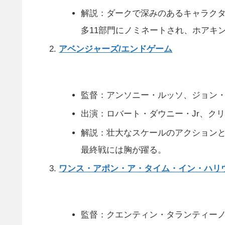
解説：ダークで深みのあるキャラクタ
多11部門にノミネートされ、ホアキ
アベンジャーズ/エンドゲーム
監督：アンソニー・ルッソ、ジョン
出演：ロバート・ダウニー・Jr、ク
解説：壮大なスケールのアクション
最終戦には胸が躍る。
ワンス・アポン・ア・タイム・イン・ハリ
監督：クエンティン・タランティー