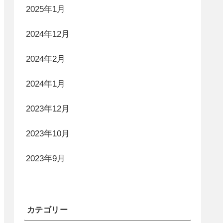
2025年1月
2024年12月
2024年2月
2024年1月
2023年12月
2023年10月
2023年9月
カテゴリー