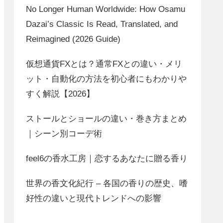
No Longer Human Worldwide: How Osamu
Dazai’s Classic Is Read, Translated, and
Reimagined (2026 Guide)
仮想通貨FXとは？通常FXとの違い・メリ
ット・自動化の方法を初心者にもわかりや
すく解説【2026】
ストールとショールの違い・巻き方まとめ
｜シーン別コーデ術
feel6の香水工房｜恋するあなたに贈る香り
世界の香文化紀行 – 各国の香りの歴史、嗜
好性の違いと現代トレンドへの影響