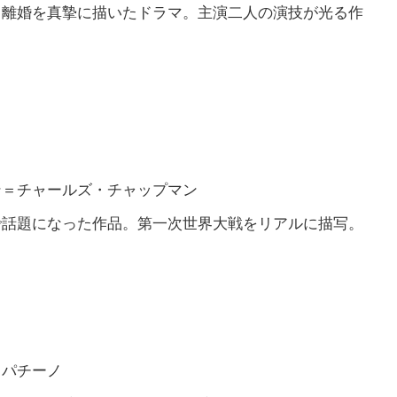
と離婚を真摯に描いたドラマ。主演二人の演技が光る作
ン＝チャールズ・チャップマン
で話題になった作品。第一次世界大戦をリアルに描写。
・パチーノ