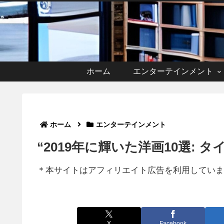
ホーム
エンターテインメント
ホーム
エンターテインメント
“2019年に輝いた洋画10選: 
＊本サイトはアフィリエイト広告を利用していま
X
Facebook