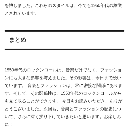
を博しました。これらのスタイルは、今でも1950年代の象徴
とされています。
まとめ
1950年代のロックンロールは、音楽だけでなく、ファッショ
ンにも大きな影響を与えました。その影響は、今日まで続い
ています。 音楽とファッションは、常に密接な関係にありま
す。そして、その関係性は、1950年代のロックンロールから
も見て取ることができます。 今日もお読みいただき、ありが
とうございました。次回も、音楽とファッションの歴史につ
いて、さらに深く掘り下げていきたいと思います。お楽しみ
に！