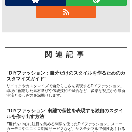
関連記事
“DIYファッション：自分だけのスタイルを作るためのカ
スタマイズガイド”
リメイクやカスタマイズで自分らしさを表現するDIYファッション。
環境に配慮した素材選びや伝統技術の融合など、多彩な視点から最新
潮流と楽しみ方を深掘りします。
“DIYファッション: 刺繍で個性を表現する独自のスタイ
ルを作り出す方法”
Z世代を中心に注目を集める刺繍を使ったDIYファッション。スニー
カーデコやユニクロ刺繍サービスなど、サステナブルで個性あふれる