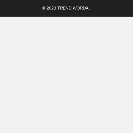
© 2023 TREND WORDAI.