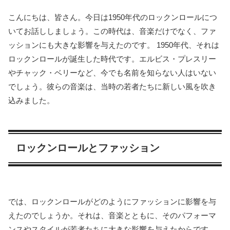
こんにちは、皆さん。今日は1950年代のロックンロールにつ
いてお話ししましょう。この時代は、音楽だけでなく、ファ
ッションにも大きな影響を与えたのです。 1950年代、それは
ロックンロールが誕生した時代です。エルビス・プレスリー
やチャック・ベリーなど、今でも名前を知らない人はいない
でしょう。彼らの音楽は、当時の若者たちに新しい風を吹き
込みました。
ロックンロールとファッション
では、ロックンロールがどのようにファッションに影響を与
えたのでしょうか。それは、音楽とともに、そのパフォーマ
ンスやスタイルが若者たちに大きな影響を与えたからです。