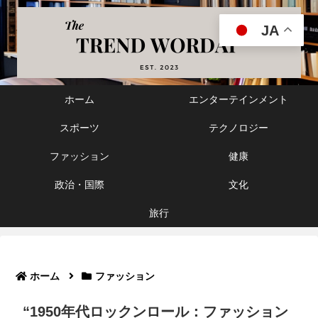
JA
ホーム
エンターテインメント
スポーツ
テクノロジー
ファッション
健康
政治・国際
文化
旅行
ホーム
ファッション
“1950年代ロックンロール：ファッション