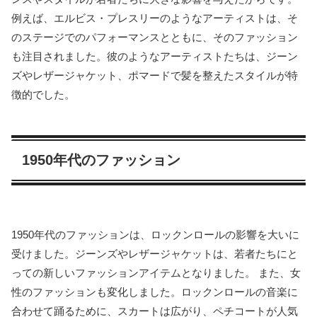
例えば、エルビス・プレスリーのようなアーティストは、そ
のステージでのパフォーマンスとともに、そのファッション
も注目されました。彼のようなアーティストたちは、ジーン
ズやレザージャケット、ポマードで髪を整えたスタイルが特
徴的でした。
1950年代のファッション
1950年代のファッションは、ロックンロールの影響を大いに
受けました。ジーンズやレザージャケットは、若者たちにと
っての新しいファッションアイテムとなりました。 また、女
性のファッションも変化しました。ロックンロールの音楽に
合わせて踊るために、スカートは広がり、ペチコートが人気