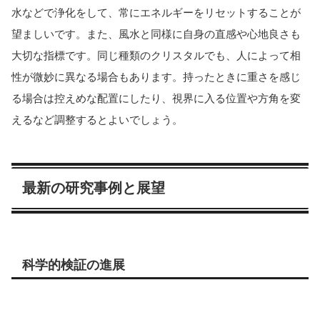
水などで浄化をして、常にエネルギーをリセットすることが
望ましいです。また、風水と同様に自身の直感や心地良さも
大切な指標です。同じ種類のクリスタルでも、人によって相
性が微妙に異なる場合もあります。持ったときに重さを感じ
る場合は控えめな配置にしたり、視界に入る位置や方角を変
えるなど調整するとよいでしょう。
最新の研究事例と展望
科学的検証の進展