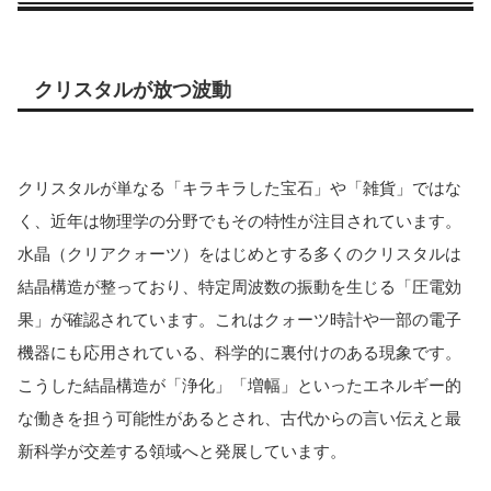
クリスタルが放つ波動
クリスタルが単なる「キラキラした宝石」や「雑貨」ではな
く、近年は物理学の分野でもその特性が注目されています。
水晶（クリアクォーツ）をはじめとする多くのクリスタルは
結晶構造が整っており、特定周波数の振動を生じる「圧電効
果」が確認されています。これはクォーツ時計や一部の電子
機器にも応用されている、科学的に裏付けのある現象です。
こうした結晶構造が「浄化」「増幅」といったエネルギー的
な働きを担う可能性があるとされ、古代からの言い伝えと最
新科学が交差する領域へと発展しています。