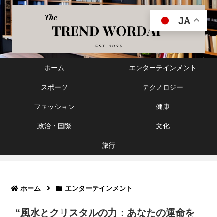
JA
ホーム
エンターテインメント
スポーツ
テクノロジー
ファッション
健康
政治・国際
文化
旅行
ホーム
エンターテインメント
“風水とクリスタルの力：あなたの運命を