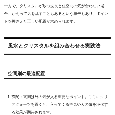
一方で、クリスタルが放つ波長と住空間の気が合わない場
合、かえって気を乱すこともあるという報告もあり、ポイン
トを押さえた正しい配置が求められます。
風水とクリスタルを組み合わせる実践法
空間別の最適配置
玄関
：玄関は外の気が入る重要なポイント。ここにクリ
アクォーツを置くと、入ってくる空気や人の気を浄化す
る効果が期待されます
。