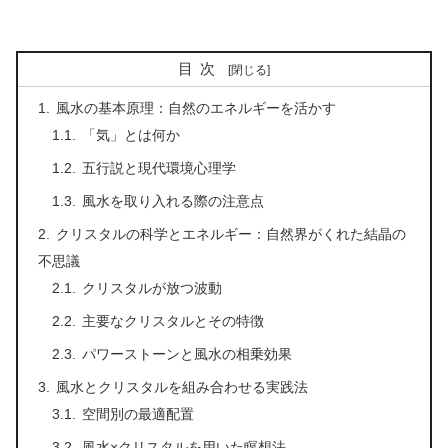
目次
風水の基本原理：自然のエネルギーを活かす
「気」とは何か
五行説と現代環境心理学
風水を取り入れる際の注意点
クリスタルの科学とエネルギー：自然界がくれた結晶の
不思議
クリスタルが放つ波動
主要なクリスタルとその特徴
パワーストーンと風水の相乗効果
風水とクリスタルを組み合わせる実践法
空間別の最適配置
風水×クリスタルを用いた瞑想法