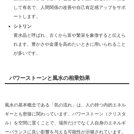
して有名で、人間関係の改善や自己肯定感アップをサポ
ートします。
シトリン
黄水晶と呼ばれ、古くから富や繁栄を象徴すると伝えら
れます。豊かさや金運を高めたいときに用いられること
が多いです。
パワーストーンと風水の相乗効果
風水の基本概念である「気の流れ」は、人の持つ内的エネル
ギーとも密接に関わっています。パワーストーン（クリスタ
ル）を空間に置くことで、場所だけでなく人自身のエネルギ
ーバランスに良い影響を与える可能性が示唆されています。