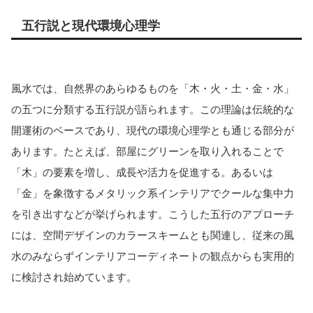
五行説と現代環境心理学
風水では、自然界のあらゆるものを「木・火・土・金・水」
の五つに分類する五行説が語られます。この理論は伝統的な
開運術のベースであり、現代の環境心理学とも通じる部分が
あります。たとえば、部屋にグリーンを取り入れることで
「木」の要素を増し、成長や活力を促進する。あるいは
「金」を象徴するメタリック系インテリアでクールな集中力
を引き出すなどが挙げられます。こうした五行のアプローチ
には、空間デザインのカラースキームとも関連し、従来の風
水のみならずインテリアコーディネートの観点からも実用的
に検討され始めています。