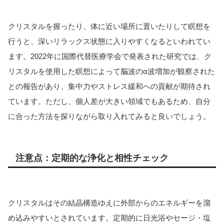
クリスタルを握ったり、体に近い場所に置いたりして瞑想を
行うと、深いリラックス状態に入りやすくなるといわれてい
ます。2022年に国際代替医療学会で発表された研究では、ク
リスタルを使用した瞑想によって脳波のα波増加が観察された
との報告があり、集中力やストレス緩和への貢献が期待され
ています。ただし、個人差が大きい領域でもあるため、自分
に合った方法を探りながら取り入れてみると良いでしょう。
注意点：定期的な浄化と相性チェック
クリスタルはその結晶構造ゆえに外部からのエネルギーを溜
め込みやすいとされています。定期的に日光浴やセージ・塩