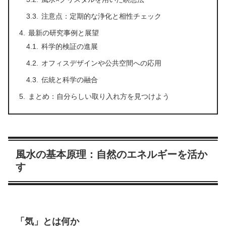
注意点：定期的な浄化と相性チェック
最新の研究事例と展望
科学的検証の進展
オフィスデザインや公共空間への応用
伝統と科学の融合
まとめ：自分らしい取り入れ方を見つけよう
風水の基本原理：自然のエネルギーを活か
す
「気」とは何か