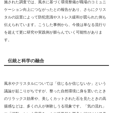
施された調査では、風水に基づく環境整備が職場のコミュニ
ケーション向上につながったとの報告があり、さらにクリス
タルの設置によって防犯意識やストレス緩和が図られた例も
伝えられています。こうした事例から、今後は単なる流行り
を超えて更に研究や実践例が膨らんでいく可能性がありま
す。
伝統と科学の融合
風水やクリスタルについては「信じるか信じないか」という
議論が起こりがちですが、整った自然環境に身を置いたとき
のリラックス効果や、美しくカットされた石を見たときの高
揚感などは、多くの人が体験しうる現象です。「気の流れ」