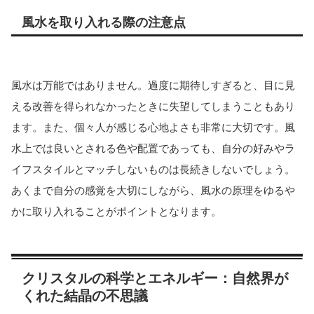
風水を取り入れる際の注意点
風水は万能ではありません。過度に期待しすぎると、目に見
える改善を得られなかったときに失望してしまうこともあり
ます。また、個々人が感じる心地よさも非常に大切です。風
水上では良いとされる色や配置であっても、自分の好みやラ
イフスタイルとマッチしないものは長続きしないでしょう。
あくまで自分の感覚を大切にしながら、風水の原理をゆるや
かに取り入れることがポイントとなります。
クリスタルの科学とエネルギー：自然界が
くれた結晶の不思議