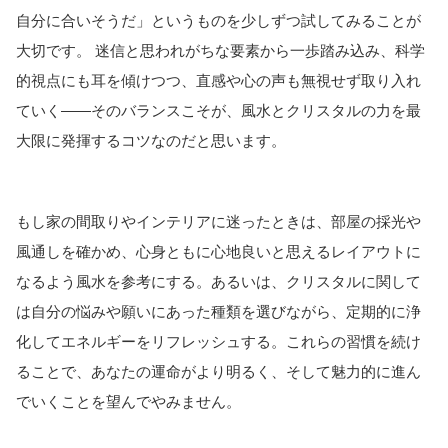
自分に合いそうだ」というものを少しずつ試してみることが
大切です。 迷信と思われがちな要素から一歩踏み込み、科学
的視点にも耳を傾けつつ、直感や心の声も無視せず取り入れ
ていく——そのバランスこそが、風水とクリスタルの力を最
大限に発揮するコツなのだと思います。
もし家の間取りやインテリアに迷ったときは、部屋の採光や
風通しを確かめ、心身ともに心地良いと思えるレイアウトに
なるよう風水を参考にする。あるいは、クリスタルに関して
は自分の悩みや願いにあった種類を選びながら、定期的に浄
化してエネルギーをリフレッシュする。これらの習慣を続け
ることで、あなたの運命がより明るく、そして魅力的に進ん
でいくことを望んでやみません。