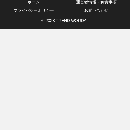
ホーム
運営者情報・免責事項
プライバシーポリシー
お問い合わせ
© 2023 TREND WORDAI.