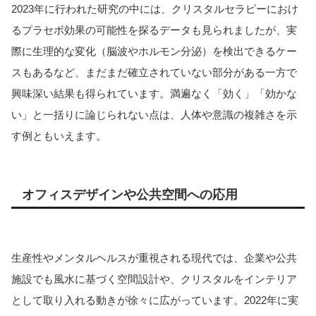
2023年に行われた研究の中には、クリスタルセラピーにおけ
るプラセボ効果の可能性を探るデータも見られましたが、実
際に生理的な変化（脳波やホルモン分泌）を検出できるケー
スもあるなど、まだまだ確立されていない部分がある一方で
興味深い結果も得られています。満遍なく「効く」「効かな
い」と一括りに論じられない点は、人体や意識の複雑さを示
す例ともいえます。
オフィスデザインや公共空間への応用
生産性やメンタルヘルスが重視される現代では、企業や公共
施設でも風水に基づく空間設計や、クリスタルをインテリア
として取り入れる動きが徐々に広がっています。2022年に実