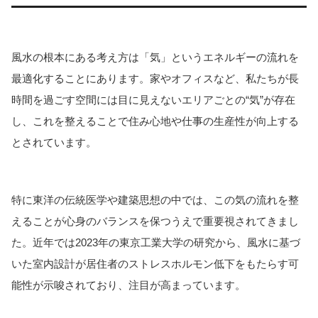
風水の根本にある考え方は「気」というエネルギーの流れを
最適化することにあります。家やオフィスなど、私たちが長
時間を過ごす空間には目に見えないエリアごとの“気”が存在
し、これを整えることで住み心地や仕事の生産性が向上する
とされています。
特に東洋の伝統医学や建築思想の中では、この気の流れを整
えることが心身のバランスを保つうえで重要視されてきまし
た。近年では2023年の東京工業大学の研究から、風水に基づ
いた室内設計が居住者のストレスホルモン低下をもたらす可
能性が示唆されており、注目が高まっています。