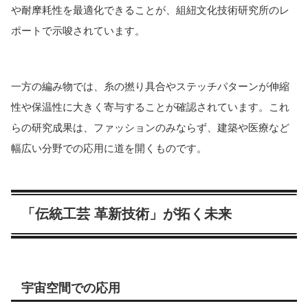
や耐摩耗性を最適化できることが、組紐文化技術研究所のレ
ポートで示唆されています。
一方の編み物では、糸の撚り具合やステッチパターンが伸縮
性や保温性に大きく寄与することが確認されています。これ
らの研究成果は、ファッションのみならず、建築や医療など
幅広い分野での応用に道を開くものです。
「伝統工芸 革新技術」が拓く未来
宇宙空間での応用