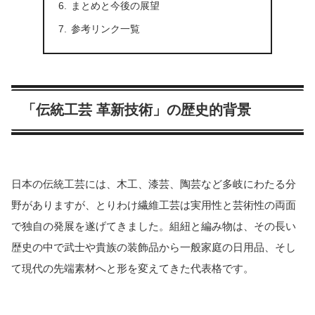
まとめと今後の展望
参考リンク一覧
「伝統工芸 革新技術」の歴史的背景
日本の伝統工芸には、木工、漆芸、陶芸など多岐にわたる分
野がありますが、とりわけ繊維工芸は実用性と芸術性の両面
で独自の発展を遂げてきました。組紐と編み物は、その長い
歴史の中で武士や貴族の装飾品から一般家庭の日用品、そし
て現代の先端素材へと形を変えてきた代表格です。