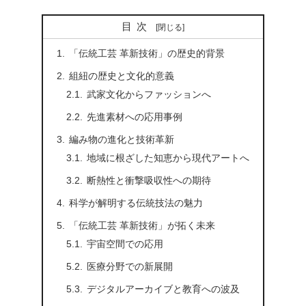
目次
「伝統工芸 革新技術」の歴史的背景
組紐の歴史と文化的意義
武家文化からファッションへ
先進素材への応用事例
編み物の進化と技術革新
地域に根ざした知恵から現代アートへ
断熱性と衝撃吸収性への期待
科学が解明する伝統技法の魅力
「伝統工芸 革新技術」が拓く未来
宇宙空間での応用
医療分野での新展開
デジタルアーカイブと教育への波及