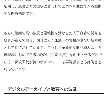
応用し、患者ごとの症状に合わせて圧力を可変にできる画期
的な医療機器です。
さらに組紐の高い強度と柔軟性を活かした人工血管の開発も
研究が進んでおり、切れにくく血液への負担が少ない新素材
として期待されています。こうした革新的な取り組みは、医
療現場において患者のQOL（生活の質）を向上させるだけで
なく、伝統工芸が持つポテンシャルを再認識させる好例とも
なっています。
デジタルアーカイブと教育への波及