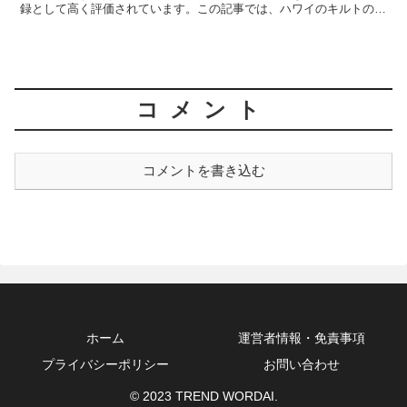
録として高く評価されています。この記事では、ハワイのキルトの歴
史、製法、文化的な意義について詳しく探求しましょう。ハ...
コメント
コメントを書き込む
ホーム
運営者情報・免責事項
プライバシーポリシー
お問い合わせ
© 2023 TREND WORDAI.