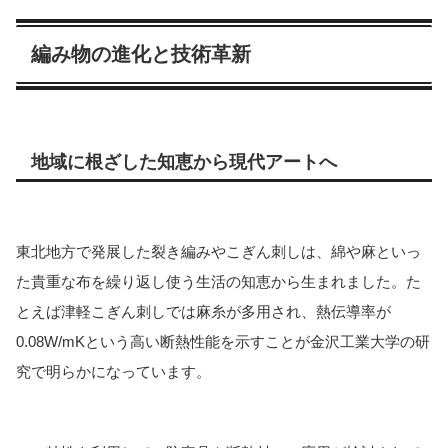
編み物の進化と技術革新
地域に根ざした知恵から現代アートへ
東北地方で発展した裂き編みやこぎん刺しは、綿や麻といっ
た貴重な布を繰り返し使う生活の知恵から生まれました。た
とえば津軽こぎん刺しでは麻糸が多用され、熱伝導率が
0.08W/mKという高い断熱性能を示すことが金沢工業大学の研
究で明らかになっています。