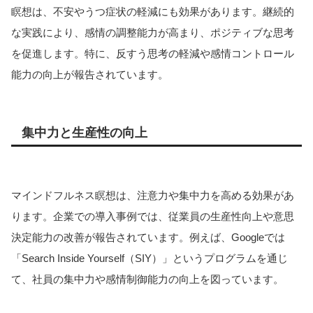
瞑想は、不安やうつ症状の軽減にも効果があります。継続的
な実践により、感情の調整能力が高まり、ポジティブな思考
を促進します。特に、反すう思考の軽減や感情コントロール
能力の向上が報告されています。
集中力と生産性の向上
マインドフルネス瞑想は、注意力や集中力を高める効果があ
ります。企業での導入事例では、従業員の生産性向上や意思
決定能力の改善が報告されています。例えば、Googleでは
「Search Inside Yourself（SIY）」というプログラムを通じ
て、社員の集中力や感情制御能力の向上を図っています。