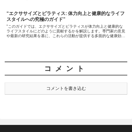
“エクササイズとピラティス: 体力向上と健康的なライフ
スタイルへの究極のガイド”
"このガイドでは、エクササイズとピラティスが体力向上と健康的な
ライフスタイルにどのように貢献するかを解説します。専門家の意見
や最新の研究結果を基に、これらの活動が提供する多面的な健康効果
に焦点を当てます。"
コメント
コメントを書き込む