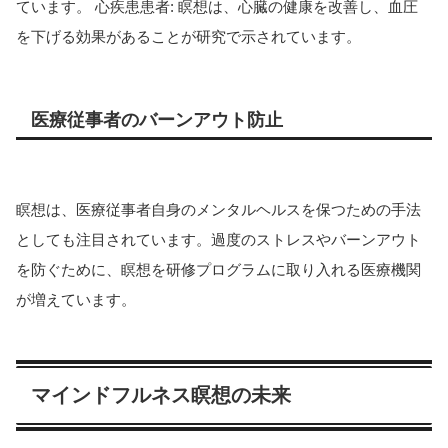
ています。 心疾患患者: 瞑想は、心臓の健康を改善し、血圧
を下げる効果があることが研究で示されています。
医療従事者のバーンアウト防止
瞑想は、医療従事者自身のメンタルヘルスを保つための手法
としても注目されています。過度のストレスやバーンアウト
を防ぐために、瞑想を研修プログラムに取り入れる医療機関
が増えています。
マインドフルネス瞑想の未来