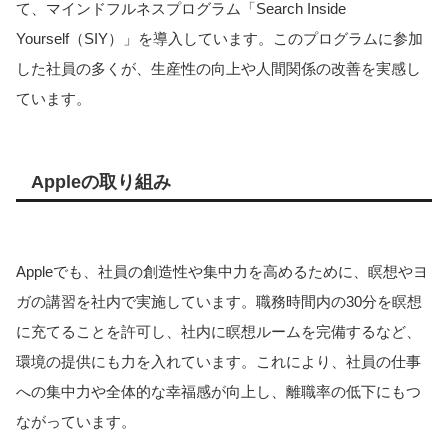
て、マインドフルネスプログラム「Search Inside
Yourself（SIY）」を導入しています。このプログラムに参加
した社員の多くが、生産性の向上や人間関係の改善を実感し
ています。
Appleの取り組み
Appleでも、社員の創造性や集中力を高めるために、瞑想やヨ
ガの講習を社内で実施しています。職務時間内の30分を瞑想
に充てることを許可し、社内に瞑想ルームを完備するなど、
環境の提供にも力を入れています。これにより、社員の仕事
への集中力や全体的な幸福感が向上し、離職率の低下にもつ
ながっています。