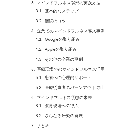
マインドフルネス瞑想の実践方法
基本的なステップ
継続のコツ
企業でのマインドフルネス導入事例
Googleの取り組み
Appleの取り組み
その他の企業の事例
医療現場でのマインドフルネス活用
患者への心理的サポート
医療従事者のバーンアウト防止
マインドフルネス瞑想の未来
教育現場への導入
さらなる研究の発展
まとめ