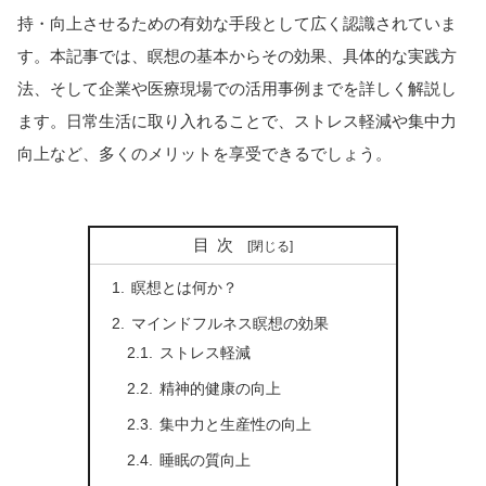
持・向上させるための有効な手段として広く認識されていま
す。本記事では、瞑想の基本からその効果、具体的な実践方
法、そして企業や医療現場での活用事例までを詳しく解説し
ます。日常生活に取り入れることで、ストレス軽減や集中力
向上など、多くのメリットを享受できるでしょう。
目次
瞑想とは何か？
マインドフルネス瞑想の効果
ストレス軽減
精神的健康の向上
集中力と生産性の向上
睡眠の質向上