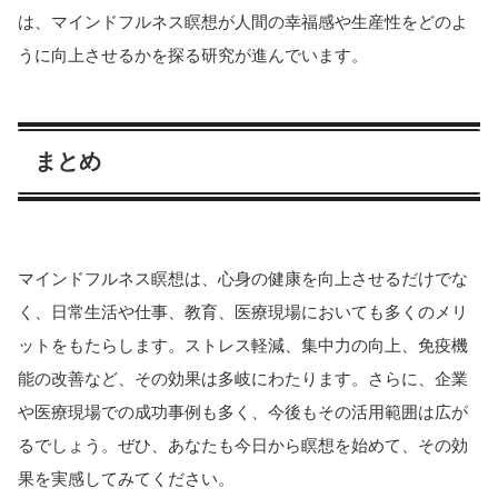
は、マインドフルネス瞑想が人間の幸福感や生産性をどのよ
うに向上させるかを探る研究が進んでいます。
まとめ
マインドフルネス瞑想は、心身の健康を向上させるだけでな
く、日常生活や仕事、教育、医療現場においても多くのメリ
ットをもたらします。ストレス軽減、集中力の向上、免疫機
能の改善など、その効果は多岐にわたります。さらに、企業
や医療現場での成功事例も多く、今後もその活用範囲は広が
るでしょう。ぜひ、あなたも今日から瞑想を始めて、その効
果を実感してみてください。