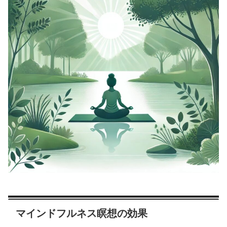
マインドフルネス瞑想の効果