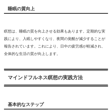
睡眠の質向上
瞑想は、睡眠の質を向上させる効果もあります。定期的な実
践により、入眠しやすくなり、夜間の覚醒が減少することが
報告されています。これにより、日中の疲労感が軽減され、
全体的な生活の質が向上します。
マインドフルネス瞑想の実践方法
基本的なステップ