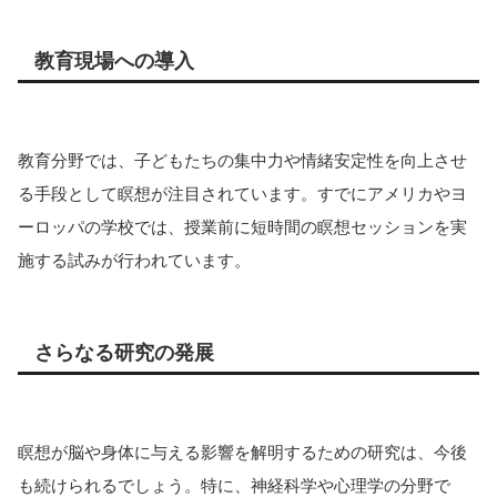
教育現場への導入
教育分野では、子どもたちの集中力や情緒安定性を向上させ
る手段として瞑想が注目されています。すでにアメリカやヨ
ーロッパの学校では、授業前に短時間の瞑想セッションを実
施する試みが行われています。
さらなる研究の発展
瞑想が脳や身体に与える影響を解明するための研究は、今後
も続けられるでしょう。特に、神経科学や心理学の分野で