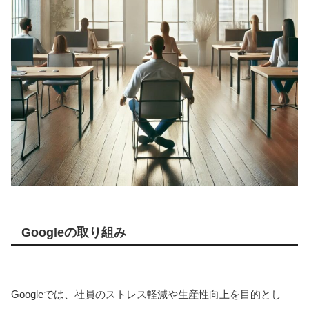
Googleの取り組み
Googleでは、社員のストレス軽減や生産性向上を目的とし