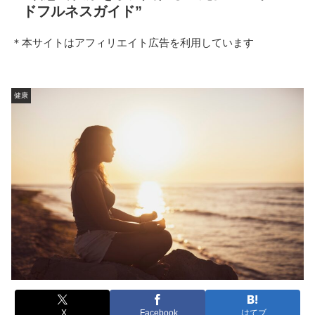
ドフルネスガイド”
＊本サイトはアフィリエイト広告を利用しています
健康
X
Facebook
はてブ