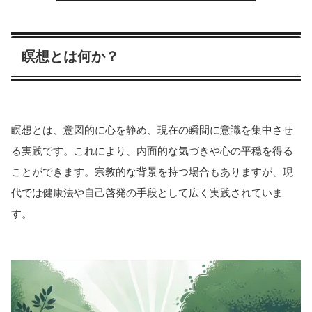
瞑想とは何か？
瞑想とは、意図的に心を静め、現在の瞬間に意識を集中させ
る実践です。これにより、内面的な気づきや心の平穏を得る
ことができます。宗教的な背景を持つ場合もありますが、現
代では健康法や自己啓発の手段として広く実践されていま
す。