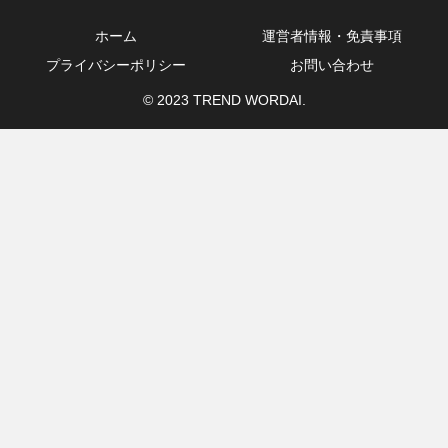
ホーム
運営者情報・免責事項
プライバシーポリシー
お問い合わせ
© 2023 TREND WORDAI.