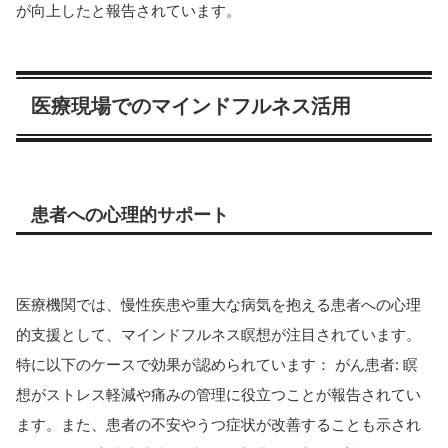
が向上したと報告されています。
医療現場でのマインドフルネス活用
患者への心理的サポート
医療機関では、慢性疾患や重大な病気を抱える患者への心理
的支援として、マインドフルネス瞑想が注目されています。
特に以下のケースで効果が認められています： がん患者: 瞑
想がストレス軽減や痛みの管理に役立つことが報告されてい
ます。また、患者の不安やうつ症状が改善することも示され