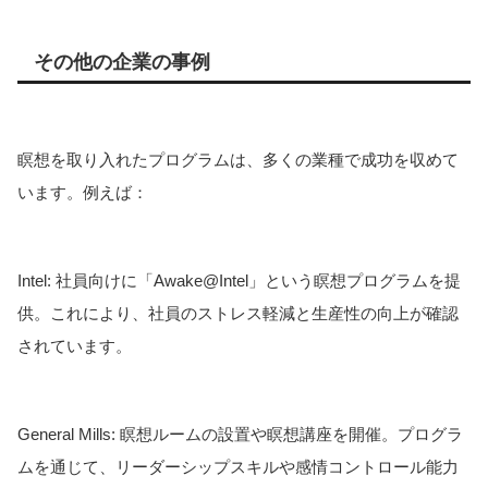
その他の企業の事例
瞑想を取り入れたプログラムは、多くの業種で成功を収めて
います。例えば：
Intel: 社員向けに「Awake@Intel」という瞑想プログラムを提
供。これにより、社員のストレス軽減と生産性の向上が確認
されています。
General Mills: 瞑想ルームの設置や瞑想講座を開催。プログラ
ムを通じて、リーダーシップスキルや感情コントロール能力