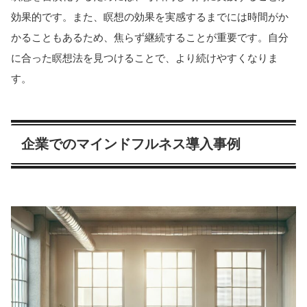
効果的です。また、瞑想の効果を実感するまでには時間がか
かることもあるため、焦らず継続することが重要です。自分
に合った瞑想法を見つけることで、より続けやすくなりま
す。
企業でのマインドフルネス導入事例