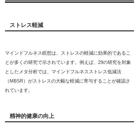
ストレス軽減
マインドフルネス瞑想は、ストレスの軽減に効果的であるこ
とが多くの研究で示されています。例えば、29の研究を対象
としたメタ分析では、マインドフルネスストレス低減法
（MBSR）がストレスの大幅な軽減に寄与することが確認さ
れています。
精神的健康の向上