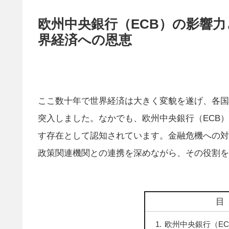
欧州中央銀行（ECB）の影響
界経済への恩恵
ここ数十年で世界経済は大きく変貌を遂げ、各国
突入しました。なかでも、欧州中央銀行（ECB
す存在として認知されています。金融危機への対
政策関連機関との連携を深めながら、その役割を
目
欧州中央銀行（E