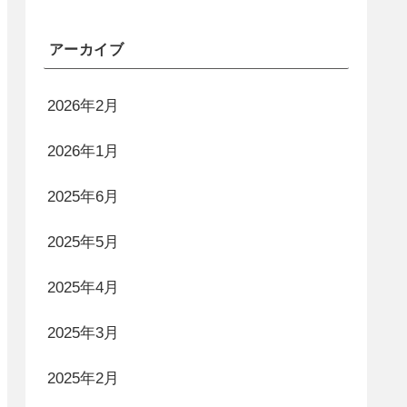
アーカイブ
2026年2月
2026年1月
2025年6月
2025年5月
2025年4月
2025年3月
2025年2月