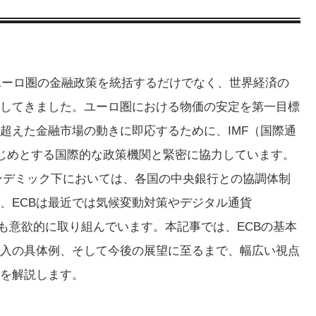
、ユーロ圏の金融政策を統括するだけでなく、世界経済の
してきました。ユーロ圏における物価の安定を第一目標
超えた金融市場の動きに即応するために、IMF（国際通
はじめとする国際的な政策機関と緊密に協力しています。
のパンデミック下においては、各国の中央銀行との協調体制
、ECBは最近では気候変動対策やデジタル通貨
も意欲的に取り組んでいます。本記事では、ECBの基本
入の具体例、そして今後の展望に至るまで、幅広い視点
性を解説します。