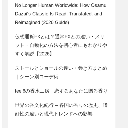
No Longer Human Worldwide: How Osamu
Dazai’s Classic Is Read, Translated, and
Reimagined (2026 Guide)
仮想通貨FXとは？通常FXとの違い・メリ
ット・自動化の方法を初心者にもわかりや
すく解説【2026】
ストールとショールの違い・巻き方まとめ
｜シーン別コーデ術
feel6の香水工房｜恋するあなたに贈る香り
世界の香文化紀行 – 各国の香りの歴史、嗜
好性の違いと現代トレンドへの影響