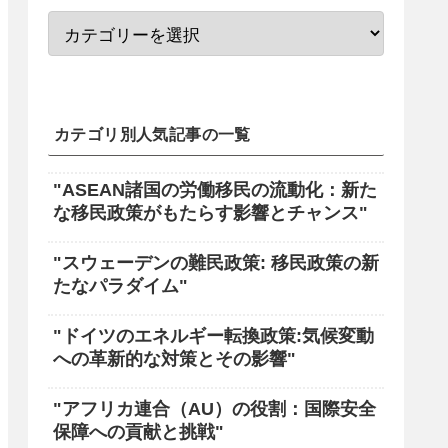
カテゴリ別人気記事の一覧
"ASEAN諸国の労働移民の流動化：新た
な移民政策がもたらす影響とチャンス"
"スウェーデンの難民政策: 移民政策の新
たなパラダイム"
"ドイツのエネルギー転換政策:気候変動
への革新的な対策とその影響"
"アフリカ連合（AU）の役割：国際安全
保障への貢献と挑戦"