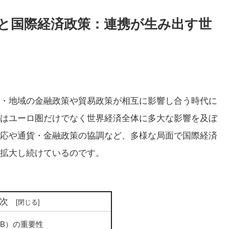
力と国際経済政策：連携が生み出す世
・地域の金融政策や貿易政策が相互に影響し合う時代に
）はユーロ圏だけでなく世界経済全体に多大な影響を及ぼ
応や通貨・金融政策の協調など、多様な局面で国際経済
拡大し続けているのです。
次
CB）の重要性