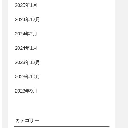
2025年1月
2024年12月
2024年2月
2024年1月
2023年12月
2023年10月
2023年9月
カテゴリー