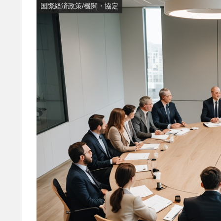
国際経済政策/機関・協定