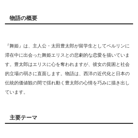
物語の概要
『舞姫』は、主人公・太田豊太郎が留学生としてベルリンに
滞在中に出会った舞姫エリスとの悲劇的な恋愛を描いていま
す。豊太郎はエリスに心を奪われますが、彼女の貧困と社会
的立場の弱さに直面します。物語は、西洋の近代化と日本の
伝統的価値観の間で揺れ動く豊太郎の心情を巧みに描き出し
ています。
主要テーマ