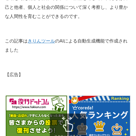
己と他者、個人と社会の関係について深く考察し、より豊か
な人間性を育むことができるのです。
この記事は
きりんツール
のAIによる自動生成機能で作成され
ました
【広告】