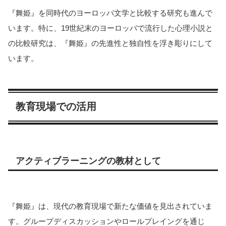
『舞姫』を同時代のヨーロッパ文学と比較する研究も進んで
います。特に、19世紀末のヨーロッパで流行した心理小説と
の比較研究は、『舞姫』の先進性と独自性を浮き彫りにして
います。
教育現場での活用
アクティブラーニングの教材として
『舞姫』は、現代の教育現場で新たな価値を見出されていま
す。グループディスカッションやロールプレイングを通じ