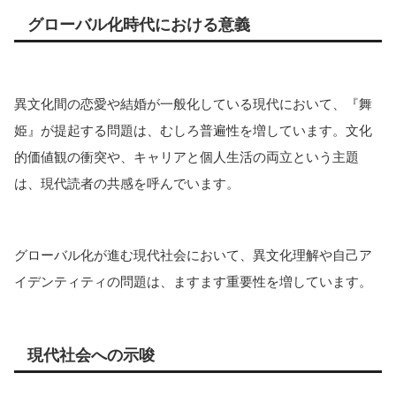
グローバル化時代における意義
異文化間の恋愛や結婚が一般化している現代において、『舞
姫』が提起する問題は、むしろ普遍性を増しています。文化
的価値観の衝突や、キャリアと個人生活の両立という主題
は、現代読者の共感を呼んでいます。
グローバル化が進む現代社会において、異文化理解や自己ア
イデンティティの問題は、ますます重要性を増しています。
現代社会への示唆