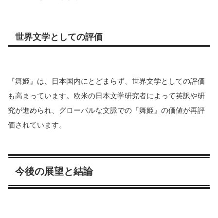
世界文学としての評価
『舞姫』は、日本国内にとどまらず、世界文学としての評価
も高まっています。欧米の日本文学研究者によって英訳や研
究が進められ、グローバルな文脈での『舞姫』の価値が再評
価されています。
今後の展望と結論