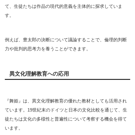
て、生徒たちは作品の現代的意義を主体的に探求していま
す。
例えば、豊太郎の決断について議論することで、倫理的判断
力や批判的思考力を養うことができます。
異文化理解教育への応用
『舞姫』は、異文化理解教育の優れた教材としても活用され
ています。19世紀末のドイツと日本の文化比較を通じて、生
徒たちは文化の多様性と普遍性について考察する機会を得て
います。