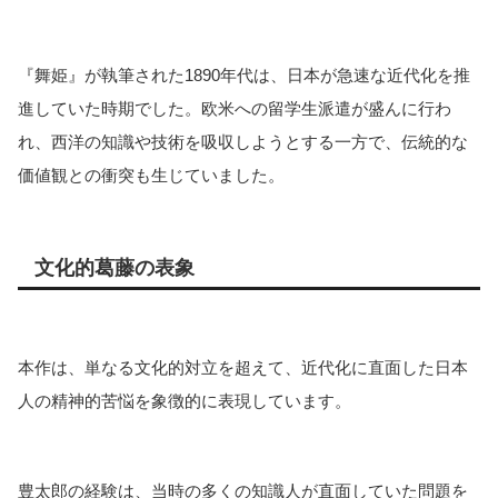
『舞姫』が執筆された1890年代は、日本が急速な近代化を推
進していた時期でした。欧米への留学生派遣が盛んに行わ
れ、西洋の知識や技術を吸収しようとする一方で、伝統的な
価値観との衝突も生じていました。
文化的葛藤の表象
本作は、単なる文化的対立を超えて、近代化に直面した日本
人の精神的苦悩を象徴的に表現しています。
豊太郎の経験は、当時の多くの知識人が直面していた問題を