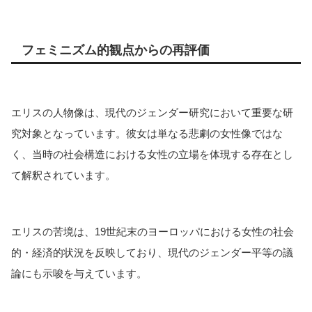
フェミニズム的観点からの再評価
エリスの人物像は、現代のジェンダー研究において重要な研
究対象となっています。彼女は単なる悲劇の女性像ではな
く、当時の社会構造における女性の立場を体現する存在とし
て解釈されています。
エリスの苦境は、19世紀末のヨーロッパにおける女性の社会
的・経済的状況を反映しており、現代のジェンダー平等の議
論にも示唆を与えています。