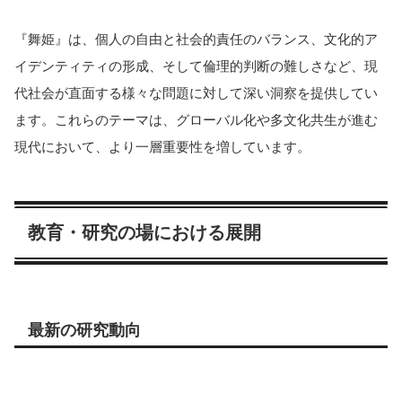
『舞姫』は、個人の自由と社会的責任のバランス、文化的ア
イデンティティの形成、そして倫理的判断の難しさなど、現
代社会が直面する様々な問題に対して深い洞察を提供してい
ます。これらのテーマは、グローバル化や多文化共生が進む
現代において、より一層重要性を増しています。
教育・研究の場における展開
最新の研究動向