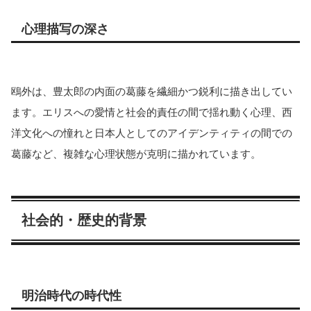
心理描写の深さ
鴎外は、豊太郎の内面の葛藤を繊細かつ鋭利に描き出してい
ます。エリスへの愛情と社会的責任の間で揺れ動く心理、西
洋文化への憧れと日本人としてのアイデンティティの間での
葛藤など、複雑な心理状態が克明に描かれています。
社会的・歴史的背景
明治時代の時代性