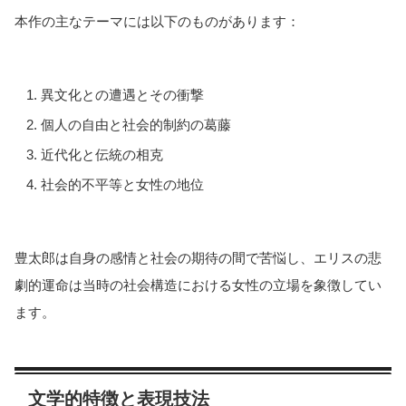
本作の主なテーマには以下のものがあります：
異文化との遭遇とその衝撃
個人の自由と社会的制約の葛藤
近代化と伝統の相克
社会的不平等と女性の地位
豊太郎は自身の感情と社会の期待の間で苦悩し、エリスの悲
劇的運命は当時の社会構造における女性の立場を象徴してい
ます。
文学的特徴と表現技法