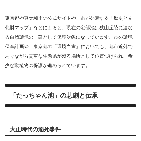
東京都や東大和市の公式サイトや、市が公表する「歴史と文
化財マップ」などによると、現在の宅部池は狭山丘陵に連な
る自然環境の一部として保護対象になっています。市の環境
保全計画や、東京都の「環境白書」においても、都市近郊で
ありながら貴重な生態系が残る場所として位置づけられ、希
少な動植物の保護が進められています。
「たっちゃん池」の悲劇と伝承
大正時代の溺死事件