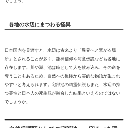
でしょう。
各地の水辺にまつわる怪異
日本国内を見渡すと、水辺は古来より「異界へと繋がる場
所」とされることが多く、龍神信仰や河童伝説なども各地に
存在します。川や湖、池は時として人を飲み込み、その命を
奪うこともあるため、自然への畏怖から霊的な物語が生まれ
やすいと考えられます。宅部池の幽霊伝説もまた、水辺の持
つ霊性と日本人の死生観が融合した結果といえるのではない
でしょうか。