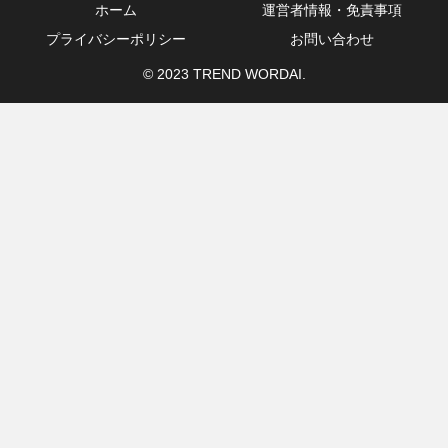
ホーム
運営者情報・免責事項
プライバシーポリシー
お問い合わせ
© 2023 TREND WORDAI.