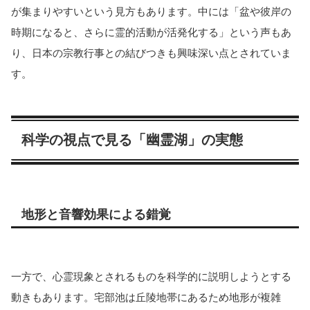
が集まりやすいという見方もあります。中には「盆や彼岸の
時期になると、さらに霊的活動が活発化する」という声もあ
り、日本の宗教行事との結びつきも興味深い点とされていま
す。
科学の視点で見る「幽霊湖」の実態
地形と音響効果による錯覚
一方で、心霊現象とされるものを科学的に説明しようとする
動きもあります。宅部池は丘陵地帯にあるため地形が複雑