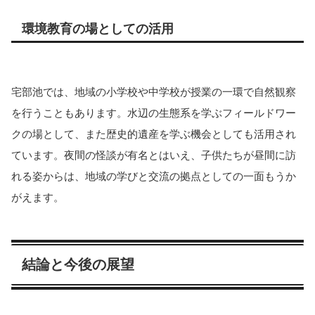
環境教育の場としての活用
宅部池では、地域の小学校や中学校が授業の一環で自然観察
を行うこともあります。水辺の生態系を学ぶフィールドワー
クの場として、また歴史的遺産を学ぶ機会としても活用され
ています。夜間の怪談が有名とはいえ、子供たちが昼間に訪
れる姿からは、地域の学びと交流の拠点としての一面もうか
がえます。
結論と今後の展望