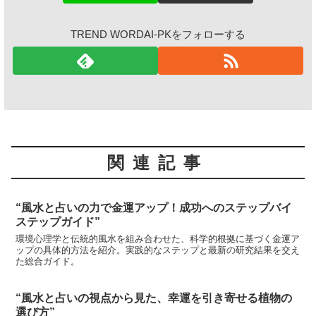
TREND WORDAI-PKをフォローする
関連記事
“風水と占いの力で金運アップ！成功へのステップバイ
ステップガイド”
環境心理学と伝統的風水を組み合わせた、科学的根拠に基づく金運ア
ップの具体的方法を紹介。実践的なステップと最新の研究結果を交え
た総合ガイド。
“風水と占いの視点から見た、幸運を引き寄せる植物の
選び方”