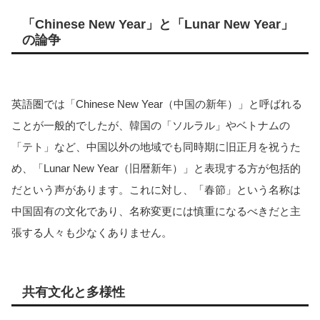
「Chinese New Year」と「Lunar New Year」
の論争
英語圏では「Chinese New Year（中国の新年）」と呼ばれる
ことが一般的でしたが、韓国の「ソルラル」やベトナムの
「テト」など、中国以外の地域でも同時期に旧正月を祝うた
め、「Lunar New Year（旧暦新年）」と表現する方が包括的
だという声があります。これに対し、「春節」という名称は
中国固有の文化であり、名称変更には慎重になるべきだと主
張する人々も少なくありません。
共有文化と多様性