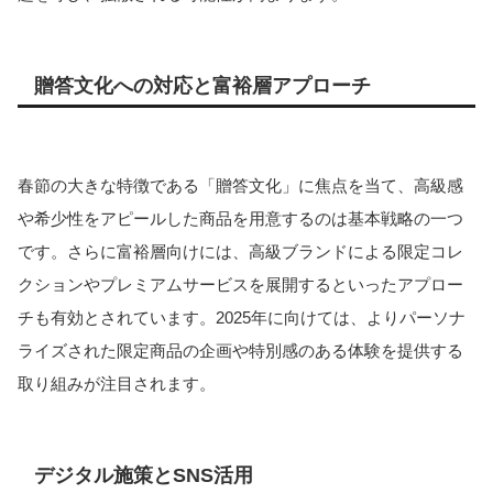
贈答文化への対応と富裕層アプローチ
春節の大きな特徴である「贈答文化」に焦点を当て、高級感
や希少性をアピールした商品を用意するのは基本戦略の一つ
です。さらに富裕層向けには、高級ブランドによる限定コレ
クションやプレミアムサービスを展開するといったアプロー
チも有効とされています。2025年に向けては、よりパーソナ
ライズされた限定商品の企画や特別感のある体験を提供する
取り組みが注目されます。
デジタル施策とSNS活用