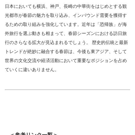
日本においても横浜、神戸、長崎の中華街をはじめとする観
光都市が春節の魅力を取り込み、インバウンド需要を獲得す
るための取り組みを強化しています。近年は「恐帰族」が海
外旅行を選ぶ動きも相まって、春節シーズンにおける訪日旅
行のさらなる拡大が見込まれるでしょう。 歴史的伝統と最新
トレンドが絶妙に融合する春節は、今後も東アジア、そして
世界の文化交流や経済活動において重要なポジションを占め
ていくに違いありません。
＜参考リンク一覧＞