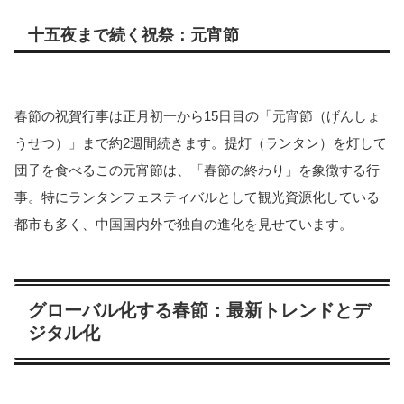
十五夜まで続く祝祭：元宵節
春節の祝賀行事は正月初一から15日目の「元宵節（げんしょ
うせつ）」まで約2週間続きます。提灯（ランタン）を灯して
団子を食べるこの元宵節は、「春節の終わり」を象徴する行
事。特にランタンフェスティバルとして観光資源化している
都市も多く、中国国内外で独自の進化を見せています。
グローバル化する春節：最新トレンドとデ
ジタル化