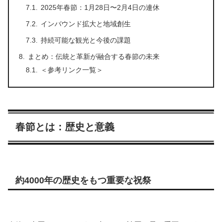
2025年春節：1月28日〜2月4日の連休
インバウンド拡大と地域創生
持続可能な観光と今後の課題
まとめ：伝統と革新が融合する春節の未来
＜参考リンク一覧＞
春節とは：歴史と意義
約4000年の歴史をもつ重要な祝祭