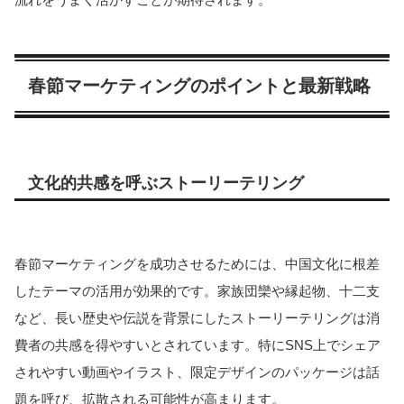
春節マーケティングのポイントと最新戦略
文化的共感を呼ぶストーリーテリング
春節マーケティングを成功させるためには、中国文化に根差
したテーマの活用が効果的です。家族団欒や縁起物、十二支
など、長い歴史や伝説を背景にしたストーリーテリングは消
費者の共感を得やすいとされています。特にSNS上でシェア
されやすい動画やイラスト、限定デザインのパッケージは話
題を呼び、拡散される可能性が高まります。