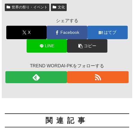
世界の祭り・イベント
文化
シェアする
X
Facebook
はてブ
LINE
コピー
TREND WORDAI-PKをフォローする
関連記事