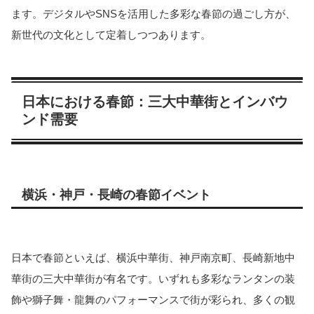
ます。デジタルやSNSを活用した多彩な春節の過ごし方が、
新世代の文化として定着しつつあります。
日本における春節：三大中華街とインバウ
ンド需要
横浜・神戸・長崎の春節イベント
日本で春節といえば、横浜中華街、神戸南京町、長崎新地中
華街の三大中華街が有名です。いずれも多彩なランタンの装
飾や獅子舞・龍舞のパフォーマンスで街が彩られ、多くの観