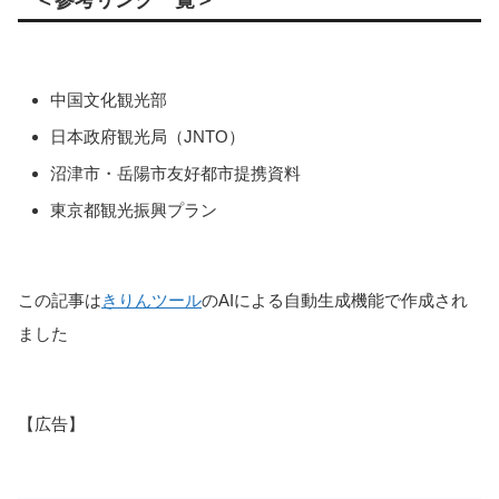
中国文化観光部
日本政府観光局（JNTO）
沼津市・岳陽市友好都市提携資料
東京都観光振興プラン
この記事は
きりんツール
のAIによる自動生成機能で作成され
ました
【広告】