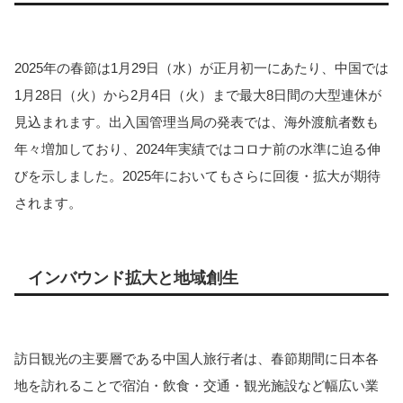
2025年の春節は1月29日（水）が正月初一にあたり、中国では
1月28日（火）から2月4日（火）まで最大8日間の大型連休が
見込まれます。出入国管理当局の発表では、海外渡航者数も
年々増加しており、2024年実績ではコロナ前の水準に迫る伸
びを示しました。2025年においてもさらに回復・拡大が期待
されます。
インバウンド拡大と地域創生
訪日観光の主要層である中国人旅行者は、春節期間に日本各
地を訪れることで宿泊・飲食・交通・観光施設など幅広い業