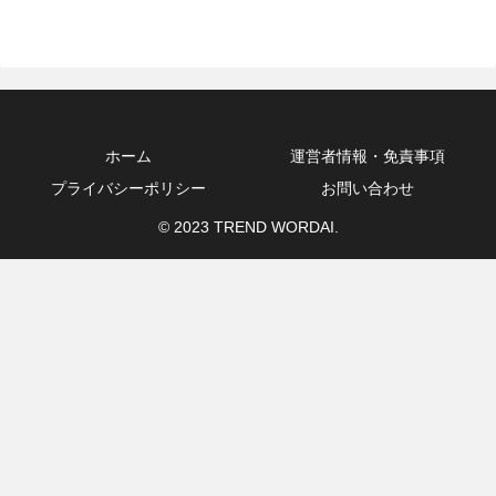
ホーム
運営者情報・免責事項
プライバシーポリシー
お問い合わせ
© 2023 TREND WORDAI.