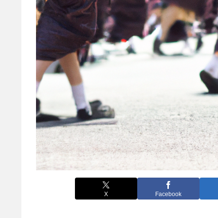
X
Facebook