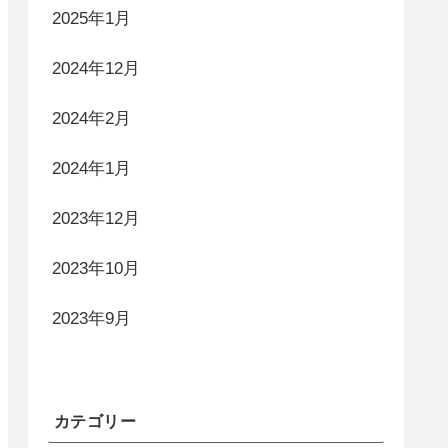
2025年1月
2024年12月
2024年2月
2024年1月
2023年12月
2023年10月
2023年9月
カテゴリー