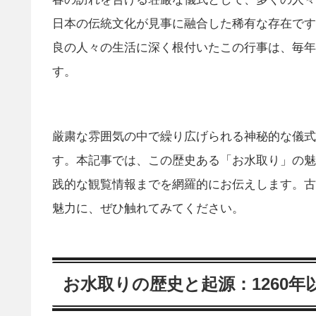
日本の伝統文化が見事に融合した稀有な存在です
良の人々の生活に深く根付いたこの行事は、毎年3
す。
厳粛な雰囲気の中で繰り広げられる神秘的な儀式
す。本記事では、この歴史ある「お水取り」の魅
践的な観覧情報までを網羅的にお伝えします。古
魅力に、ぜひ触れてみてください。
お水取りの歴史と起源：1260