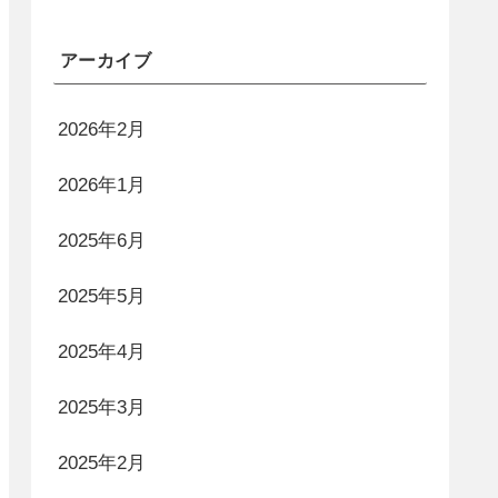
アーカイブ
2026年2月
2026年1月
2025年6月
2025年5月
2025年4月
2025年3月
2025年2月