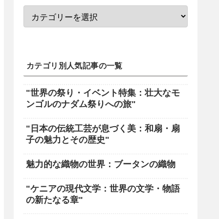
カテゴリ別人気記事の一覧
"世界の祭り・イベント特集：壮大なモ
ンゴルのナダム祭りへの旅"
"日本の伝統工芸が息づく美：和扇・扇
子の魅力とその歴史"
魅力的な織物の世界：ブータンの織物
"ケニアの現代文学：世界の文学・物語
の新たなる章"