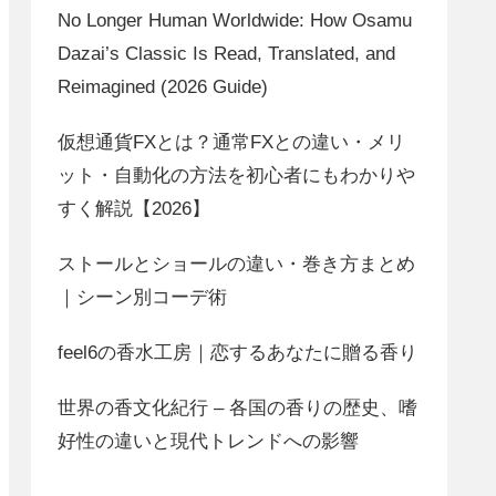
No Longer Human Worldwide: How Osamu
Dazai’s Classic Is Read, Translated, and
Reimagined (2026 Guide)
仮想通貨FXとは？通常FXとの違い・メリ
ット・自動化の方法を初心者にもわかりや
すく解説【2026】
ストールとショールの違い・巻き方まとめ
｜シーン別コーデ術
feel6の香水工房｜恋するあなたに贈る香り
世界の香文化紀行 – 各国の香りの歴史、嗜
好性の違いと現代トレンドへの影響