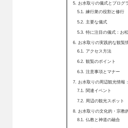
お水取りの儀式とプログ
練行衆の役割と修行
主要な儀式
特に注目の儀式：お
お水取りの実践的な観覧
アクセス方法
観覧のポイント
注意事項とマナー
お水取りの周辺観光情報
関連イベント
周辺の観光スポット
お水取りの文化的・宗教
仏教と神道の融合