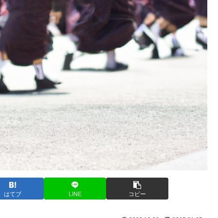
はてブ
LINE
コピー