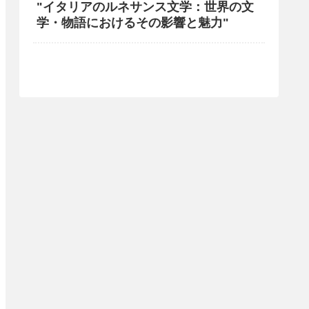
"イタリアのルネサンス文学：世界の文
学・物語におけるその影響と魅力"