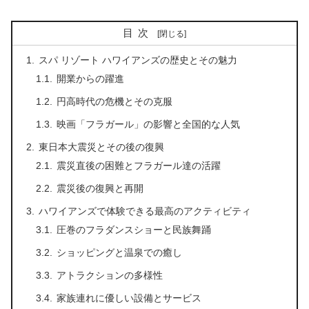
目次
スパ リゾート ハワイアンズの歴史とその魅力
開業からの躍進
円高時代の危機とその克服
映画「フラガール」の影響と全国的な人気
東日本大震災とその後の復興
震災直後の困難とフラガール達の活躍
震災後の復興と再開
ハワイアンズで体験できる最高のアクティビティ
圧巻のフラダンスショーと民族舞踊
ショッピングと温泉での癒し
アトラクションの多様性
家族連れに優しい設備とサービス