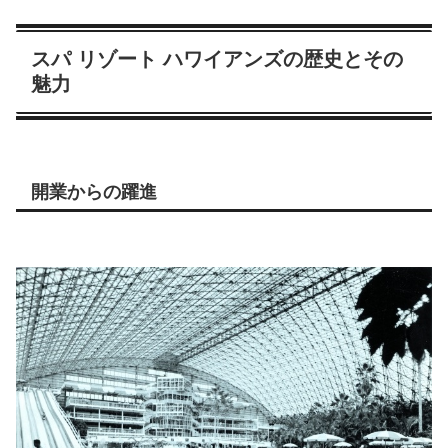
スパ リゾート ハワイアンズの歴史とその
魅力
開業からの躍進