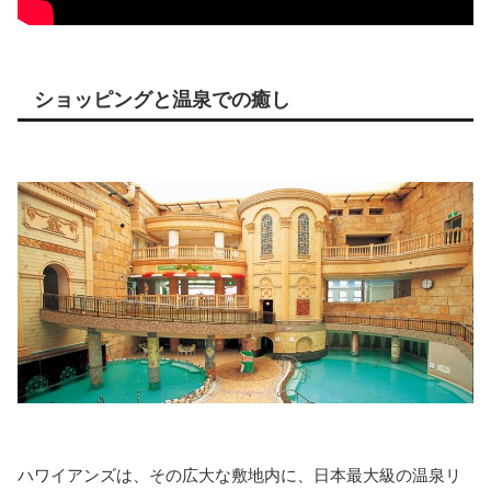
ショッピングと温泉での癒し
ハワイアンズは、その広大な敷地内に、日本最大級の温泉リ