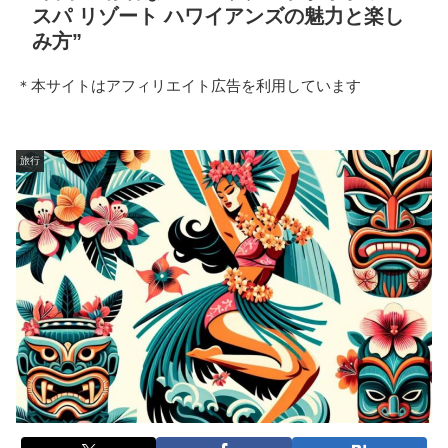
スパ リゾート ハワイアンズの魅力と楽し
み方”
＊本サイトはアフィリエイト広告を利用しています
旅行