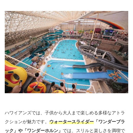
ハワイアンズでは、子供から大人まで楽しめる多様なアトラ
クションが魅力です。
ウォータースライダー
「ワンダーブラ
ック」や「ワンダーホルン」
では、スリルと楽しさを満喫で