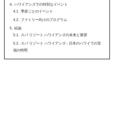
ハワイアンズでの特別なイベント
季節ごとのイベント
ファミリー向けのプログラム
結論
スパ リゾート ハワイアンズの未来と展望
スパ リゾート ハワイアンズ - 日本のハワイでの至
福の時間