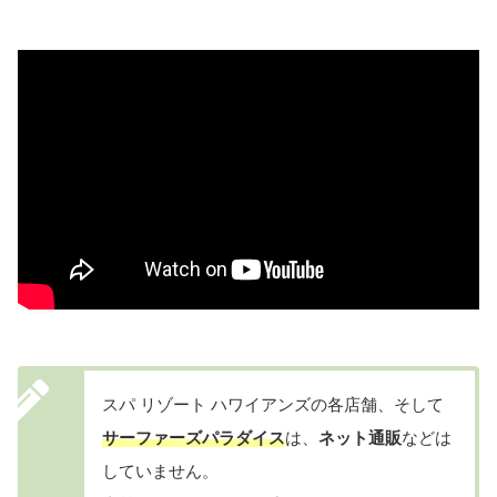
スパ リゾート ハワイアンズの各店舗、そして
サーファーズパラダイス
は、
ネット通販
などは
していません。