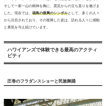
そして一家一山の精神を胸に、震災からの立ち直りを遂げま
した。現在では、
福島の復興のシンボル
として、多くの人々
から注目されており、その復興した姿は、訪れる人々に感動
と勇気を与え続けています。
ハワイアンズで体験できる最高のアクティ
ビティ
圧巻のフラダンスショーと民族舞踊