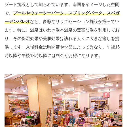
ゾート施設として知られています。南国をイメージした空間
で、
プールやウォーターパーク、スプリングパーク、スパガ
ーデンパレオ
など、多彩なリラクゼーション施設が揃ってい
ます。特に、温泉はいわき湯本温泉の豊富な湯を利用してお
り、その保湿効果や美肌効果は訪れる人々に大きな癒しを提
供します。入場料金は時間帯や季節によって異なり、午後15
時以降や午後18時以降には料金がお得になります。