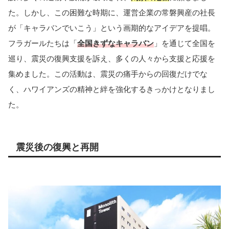
た。しかし、この困難な時期に、運営企業の常磐興産の社長
が「キャラバンでいこう」という画期的なアイデアを提唱。
フラガールたちは「
全国きずなキャラバン
」を通じて全国を
巡り、震災の復興支援を訴え、多くの人々から支援と応援を
集めました。この活動は、震災の痛手からの回復だけでな
く、ハワイアンズの精神と絆を強化するきっかけとなりまし
た。
震災後の復興と再開