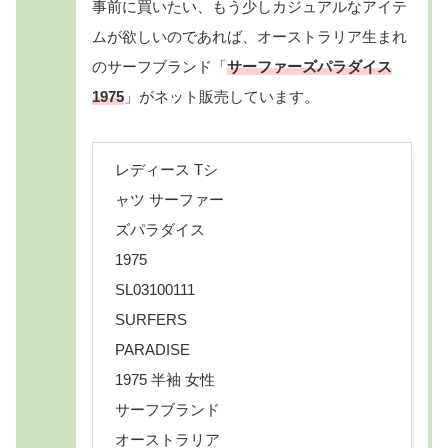
事前に買いたい、もう少しカジュアルなアイテ
ムが欲しいのであれば、オーストラリア生まれ
のサーフブランド「
サーファーズパラダイス
1975
」がネット販売しています。
レディース Tシ
ャツ サーファー
ズパラダイス
1975
SL03100111
SURFERS
PARADISE
1975 半袖 女性
サーフブランド
オーストラリア