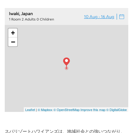
スパリゾートハワイアンズは、地域社会との強いつながり、