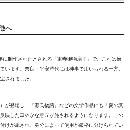
徴へ
7年に制作されたとされる「東寺御物扇子」で、これは檜
ています。奈良・平安時代には神事で用いられる一方、
宝されました。
）が登場し、『源氏物語』などの文学作品にも「夏の調
反映した華やかな意匠が施されるようになります。この
付けが施され、身分によって使用が厳格に分けられてい