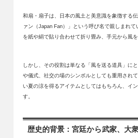
和扇・扇子は、日本の風土と美意識を象徴する伝
ァン（Japan Fan）」という呼び名で親しま
を紙や絹で貼り合わせて折り畳み、手元から風を
しかし、その役割は単なる「風を送る道具」にと
や儀式、社交の場のシンボルとしても重用されて
い夏の涼を得るアイテムとしてはもちろん、イン
す。
歴史的背景：宮廷から武家、大