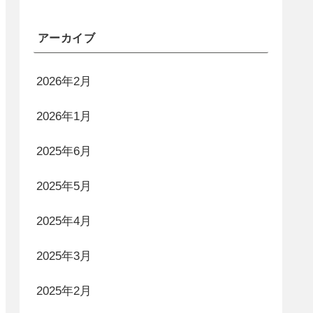
アーカイブ
2026年2月
2026年1月
2025年6月
2025年5月
2025年4月
2025年3月
2025年2月