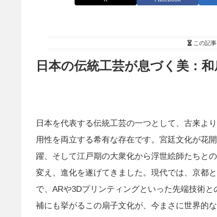
この記事
日本の伝統工芸が息づく美：和
日本を代表する伝統工芸の一つとして、古来より
用性を両立する希有な存在です。宮廷文化が花開
躍、そして江戸期の大衆化から浮世絵師たちとの
変え、進化を遂げてきました。現代では、京都と
で、ARや3Dプリンティングといった先端技術
補にも挙がるこの扇子文化が、今まさに世界的な