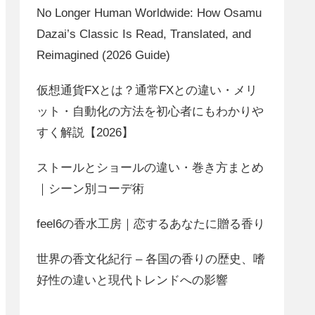
No Longer Human Worldwide: How Osamu
Dazai’s Classic Is Read, Translated, and
Reimagined (2026 Guide)
仮想通貨FXとは？通常FXとの違い・メリ
ット・自動化の方法を初心者にもわかりや
すく解説【2026】
ストールとショールの違い・巻き方まとめ
｜シーン別コーデ術
feel6の香水工房｜恋するあなたに贈る香り
世界の香文化紀行 – 各国の香りの歴史、嗜
好性の違いと現代トレンドへの影響