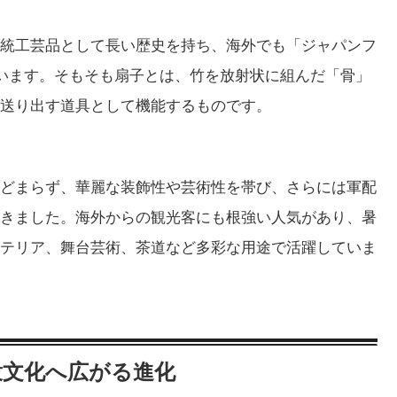
統工芸品として長い歴史を持ち、海外でも「ジャパンフ
れています。そもそも扇子とは、竹を放射状に組んだ「骨」
送り出す道具として機能するものです。
どまらず、華麗な装飾性や芸術性を帯び、さらには軍配
きました。海外からの観光客にも根強い人気があり、暑
テリア、舞台芸術、茶道など多彩な用途で活躍していま
衆文化へ広がる進化