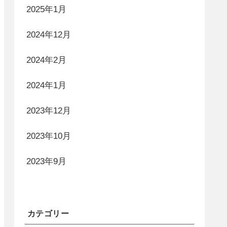
2025年1月
2024年12月
2024年2月
2024年1月
2023年12月
2023年10月
2023年9月
カテゴリー