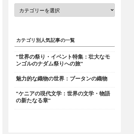
カテゴリ別人気記事の一覧
"世界の祭り・イベント特集：壮大なモ
ンゴルのナダム祭りへの旅"
魅力的な織物の世界：ブータンの織物
"ケニアの現代文学：世界の文学・物語
の新たなる章"