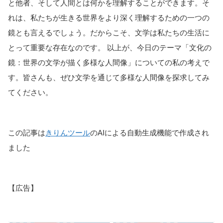
と他者、そして人間とは何かを理解することができます。そ
れは、私たちが生きる世界をより深く理解するための一つの
鏡とも言えるでしょう。だからこそ、文学は私たちの生活に
とって重要な存在なのです。 以上が、今日のテーマ「文化の
鏡：世界の文学が描く多様な人間像」についての私の考えで
す。皆さんも、ぜひ文学を通じて多様な人間像を探求してみ
てください。
この記事は
きりんツール
のAIによる自動生成機能で作成され
ました
【広告】