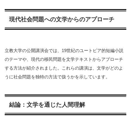
現代社会問題への文学からのアプローチ
立教大学の公開講演会では、19世紀のユートピア的短編小説
のテーマや、現代の移民問題を文学テキストからアプローチ
する方法が紹介されました。これらの講演は、文学がどのよ
うに社会問題を独特の方法で扱うかを示しています​​​​。
結論：文学を通じた人間理解