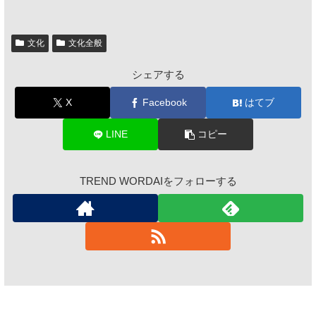
文化
文化全般
シェアする
X
Facebook
はてブ
LINE
コピー
TREND WORDAIをフォローする