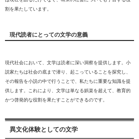
割を果たしています。
現代読者にとっての文学の意義
現代社会において、文学は読者に深い洞察を提供します。小
説家たちは社会の底まで潜り、起こっていることを探究し、
その報告を小説の中で行うことで、私たちに重要な知識を提
供します​​。これにより、文学は単なる娯楽を超えて、教育的
かつ啓発的な役割を果たすことができるのです。
異文化体験としての文学