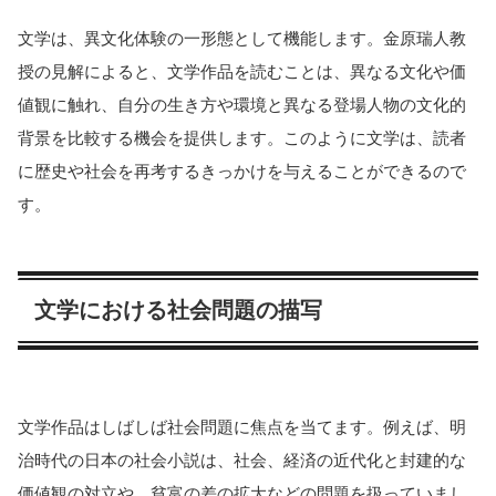
文学は、異文化体験の一形態として機能します。金原瑞人教
授の見解によると、文学作品を読むことは、異なる文化や価
値観に触れ、自分の生き方や環境と異なる登場人物の文化的
背景を比較する機会を提供します。このように文学は、読者
に歴史や社会を再考するきっかけを与えることができるので
す​​​​。
文学における社会問題の描写
文学作品はしばしば社会問題に焦点を当てます。例えば、明
治時代の日本の社会小説は、社会、経済の近代化と封建的な
価値観の対立や、貧富の差の拡大などの問題を扱っていまし