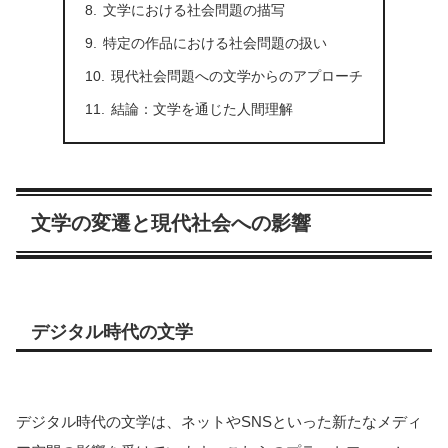
文学における社会問題の描写
特定の作品における社会問題の扱い
現代社会問題への文学からのアプローチ
結論：文学を通じた人間理解
文学の変遷と現代社会への影響
デジタル時代の文学
デジタル時代の文学は、ネットやSNSといった新たなメディ