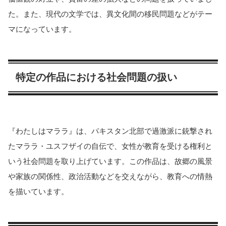
た​​。また、現代の文学では、異文化間の移民問題などがテー
マになっています​​​​。
特定の作品における社会問題の扱い
『わたしはマララ』は、パキスタン北部で過激派に銃撃され
たマララ・ユスフザイの自伝で、女性が教育を受ける権利と
いう社会問題を取り上げています。この作品は、故郷の風景
や家族の関係性、政治活動などを交えながら、教育への情熱
を描いています​​​​。