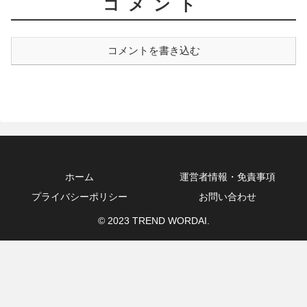
コメント
コメントを書き込む
ホーム
運営者情報・免責事項
プライバシーポリシー
お問い合わせ
© 2023 TREND WORDAI.