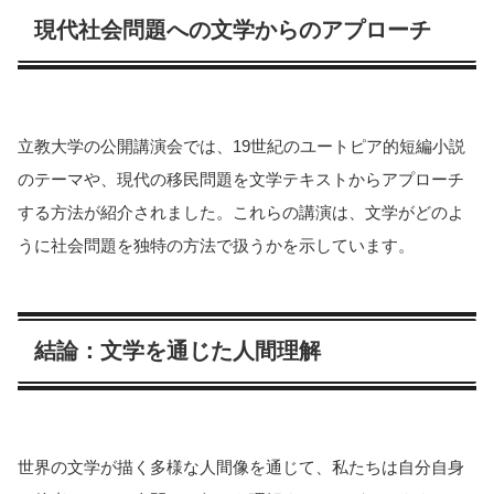
現代社会問題への文学からのアプローチ
立教大学の公開講演会では、19世紀のユートピア的短編小説
のテーマや、現代の移民問題を文学テキストからアプローチ
する方法が紹介されました。これらの講演は、文学がどのよ
うに社会問題を独特の方法で扱うかを示しています​​​​。
結論：文学を通じた人間理解
世界の文学が描く多様な人間像を通じて、私たちは自分自身