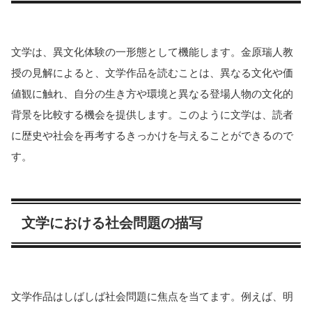
文学は、異文化体験の一形態として機能します。金原瑞人教
授の見解によると、文学作品を読むことは、異なる文化や価
値観に触れ、自分の生き方や環境と異なる登場人物の文化的
背景を比較する機会を提供します。このように文学は、読者
に歴史や社会を再考するきっかけを与えることができるので
す​​​​。
文学における社会問題の描写
文学作品はしばしば社会問題に焦点を当てます。例えば、明