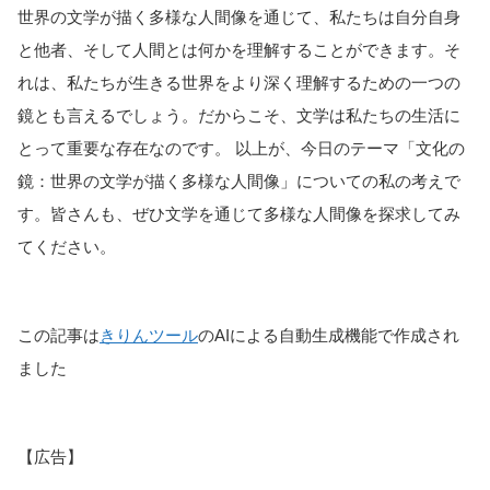
世界の文学が描く多様な人間像を通じて、私たちは自分自身
と他者、そして人間とは何かを理解することができます。そ
れは、私たちが生きる世界をより深く理解するための一つの
鏡とも言えるでしょう。だからこそ、文学は私たちの生活に
とって重要な存在なのです。 以上が、今日のテーマ「文化の
鏡：世界の文学が描く多様な人間像」についての私の考えで
す。皆さんも、ぜひ文学を通じて多様な人間像を探求してみ
てください。
この記事は
きりんツール
のAIによる自動生成機能で作成され
ました
【広告】