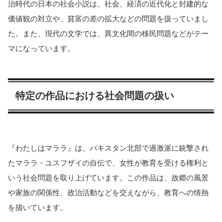
治時代の日本の社会小説は、社会、経済の近代化と封建的な
価値観の対立や、貧富の差の拡大などの問題を扱っていまし
た​​。また、現代の文学では、異文化間の移民問題などがテー
マになっています​​​​。
特定の作品における社会問題の扱い
『わたしはマララ』は、パキスタン北部で過激派に銃撃され
たマララ・ユスフザイの自伝で、女性が教育を受ける権利と
いう社会問題を取り上げています。この作品は、故郷の風景
や家族の関係性、政治活動などを交えながら、教育への情熱
を描いています​​​​。