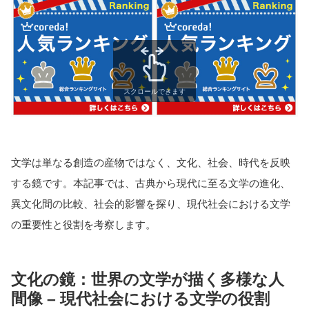
スクロールできます
文学は単なる創造の産物ではなく、文化、社会、時代を反映
する鏡です。本記事では、古典から現代に至る文学の進化、
異文化間の比較、社会的影響を探り、現代社会における文学
の重要性と役割を考察します。
文化の鏡：世界の文学が描く多様な人
間像 – 現代社会における文学の役割