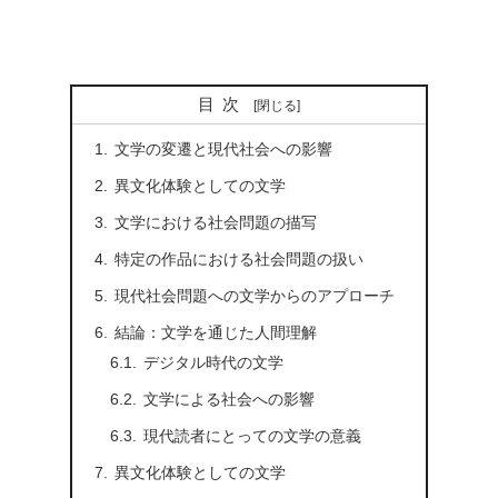
目次
文学の変遷と現代社会への影響
異文化体験としての文学
文学における社会問題の描写
特定の作品における社会問題の扱い
現代社会問題への文学からのアプローチ
結論：文学を通じた人間理解
デジタル時代の文学
文学による社会への影響
現代読者にとっての文学の意義
異文化体験としての文学