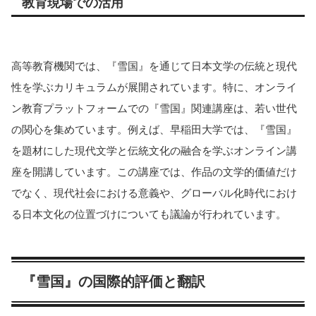
教育現場での活用
高等教育機関では、『雪国』を通じて日本文学の伝統と現代
性を学ぶカリキュラムが展開されています。特に、オンライ
ン教育プラットフォームでの『雪国』関連講座は、若い世代
の関心を集めています。例えば、早稲田大学では、『雪国』
を題材にした現代文学と伝統文化の融合を学ぶオンライン講
座を開講しています。この講座では、作品の文学的価値だけ
でなく、現代社会における意義や、グローバル化時代におけ
る日本文化の位置づけについても議論が行われています。
『雪国』の国際的評価と翻訳