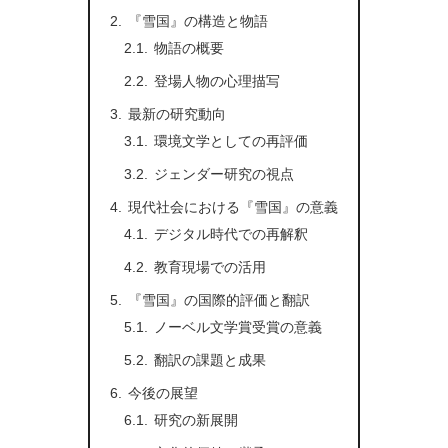
『雪国』の構造と物語
物語の概要
登場人物の心理描写
最新の研究動向
環境文学としての再評価
ジェンダー研究の視点
現代社会における『雪国』の意義
デジタル時代での再解釈
教育現場での活用
『雪国』の国際的評価と翻訳
ノーベル文学賞受賞の意義
翻訳の課題と成果
今後の展望
研究の新展開