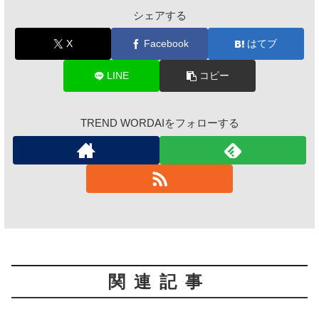
シェアする
X
Facebook
はてブ
LINE
コピー
TREND WORDAIをフォローする
関連記事