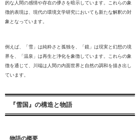
的な人間の感情や存在の儚さを暗示しています。これらの象
徴的表現は、現代の環境文学研究においても新たな解釈の対
象となっています。
例えば、「雪」は純粋さと孤独を、「鏡」は現実と幻想の境
界を、「温泉」は再生と浄化を象徴しています。これらの象
徴を通じて、川端は人間の内面世界と自然の調和を描き出し
ています。
『雪国』の構造と物語
物語の概要