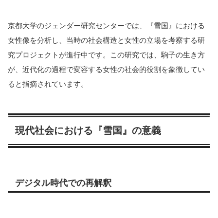
京都大学のジェンダー研究センターでは、『雪国』における
女性像を分析し、当時の社会構造と女性の立場を考察する研
究プロジェクトが進行中です。この研究では、駒子の生き方
が、近代化の過程で変容する女性の社会的役割を象徴してい
ると指摘されています。
現代社会における『雪国』の意義
デジタル時代での再解釈