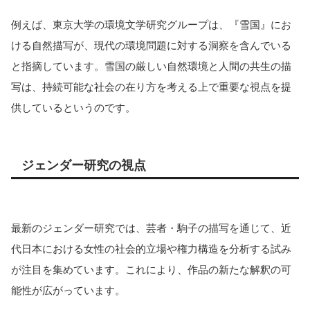
例えば、東京大学の環境文学研究グループは、『雪国』にお
ける自然描写が、現代の環境問題に対する洞察を含んでいる
と指摘しています。雪国の厳しい自然環境と人間の共生の描
写は、持続可能な社会の在り方を考える上で重要な視点を提
供しているというのです。
ジェンダー研究の視点
最新のジェンダー研究では、芸者・駒子の描写を通じて、近
代日本における女性の社会的立場や権力構造を分析する試み
が注目を集めています。これにより、作品の新たな解釈の可
能性が広がっています。