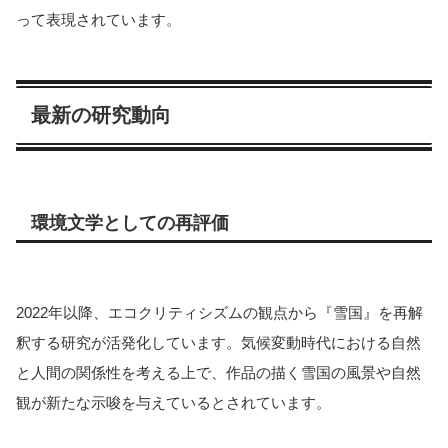
って表現されています。
最新の研究動向
環境文学としての再評価
2022年以降、エコクリティシズムの観点から『雪国』を再解
釈する研究が活発化しています。気候変動時代における自然
と人間の関係性を考える上で、作品の描く雪国の風景や自然
観が新たな示唆を与えているとされています。