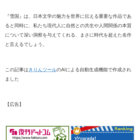
『雪国』は、日本文学の魅力を世界に伝える重要な作品であ
ると同時に、私たち現代人に自然との共生や人間関係の本質
について深い洞察を与えてくれる、まさに時代を超えた名作
と言えるでしょう。
この記事は
きりんツール
のAIによる自動生成機能で作成され
ました
【広告】