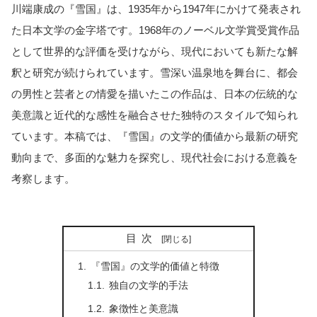
川端康成の『雪国』は、1935年から1947年にかけて発表され
た日本文学の金字塔です。1968年のノーベル文学賞受賞作品
として世界的な評価を受けながら、現代においても新たな解
釈と研究が続けられています。雪深い温泉地を舞台に、都会
の男性と芸者との情愛を描いたこの作品は、日本の伝統的な
美意識と近代的な感性を融合させた独特のスタイルで知られ
ています。本稿では、『雪国』の文学的価値から最新の研究
動向まで、多面的な魅力を探究し、現代社会における意義を
考察します。
目次
『雪国』の文学的価値と特徴
独自の文学的手法
象徴性と美意識