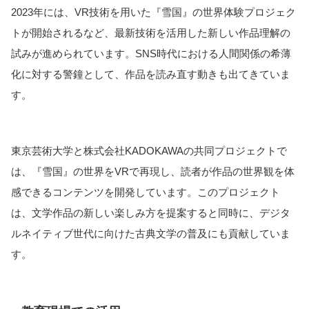
2023年には、VR技術を用いた『雪国』の世界体験プロジェク
トが開始されるなど、最新技術を活用した新しい作品理解の
試みが進められています。SNS時代における人間関係の希薄
化に対する警鐘として、作品を読み直す動きも出てきていま
す。
東京芸術大学と株式会社KADOKAWAの共同プロジェクトで
は、『雪国』の世界をVRで再現し、読者が作品の世界観を体
感できるコンテンツを開発しています。このプロジェクト
は、文学作品の新しい楽しみ方を提案すると同時に、デジタ
ルネイティブ世代に向けた古典文学の普及にも貢献していま
す。