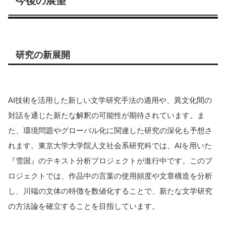
今後の展望
研究の新展開
AI技術を活用した新しい文学研究手法の適用や、異文化間の
対話を通じた新たな解釈の可能性が期待されています。ま
た、環境問題やグローバル化に関連した研究の深化も予想さ
れます。東京大学大学院人文社会系研究科では、AIを用いた
『雪国』のテキスト分析プロジェクトが進行中です。このプ
ロジェクトでは、作品中の言葉の使用頻度や文章構造を分析
し、川端の文体の特徴を数値化することで、新たな文学研究
の方法論を確立することを目指しています。