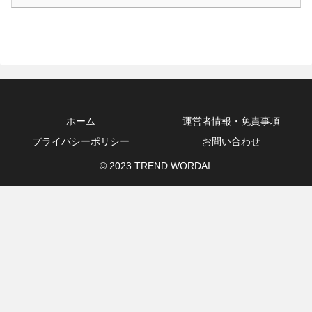
ホーム
運営者情報・免責事項
プライバシーポリシー
お問い合わせ
© 2023 TREND WORDAI.