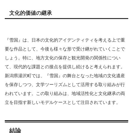
文化的価値の継承
『雪国』は、日本の文化的アイデンティティを考える上で重
要な作品として、今後も様々な形で受け継がれていくことで
しょう。特に、地方文化の保存と観光開発の関係性につい
て、現代的な課題との接点を提供し続けると考えられます。
新潟県湯沢町では、『雪国』の舞台となった地域の文化遺産
を保存しつつ、文学ツーリズムとして活用する取り組みが行
われています。この取り組みは、地域活性化と文化継承の両
立を目指す新しいモデルケースとして注目されています。
結論