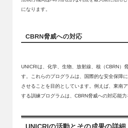
になります。
CBRN脅威への対応
UNICRIは、化学、生物、放射線、核（CBR
す。これらのプログラムは、国際的な安全保障に
させることを目的としています。例えば、東南ア
する訓練プログラムは、CBRN脅威への対応能
UNICRIの活動とその成果の詳細