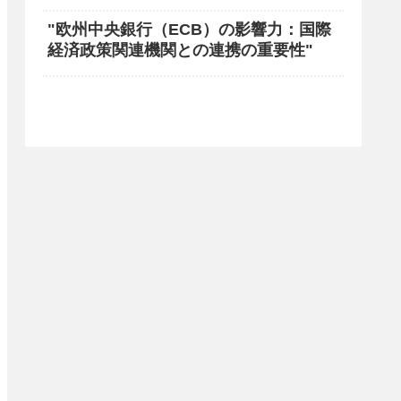
"欧州中央銀行（ECB）の影響力：国際
経済政策関連機関との連携の重要性"