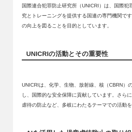
国際連合犯罪防止研究所（UNICRI）は、国際
究とトレーニングを提供する国連の専門機関です
の向上を図ることを目的としています。
UNICRIの活動とその重要性
UNICRIは、化学、生物、放射線、核（CBR
し、国際的な安全保障に貢献しています。さらに
虐待の防止など、多岐にわたるテーマでの活動を