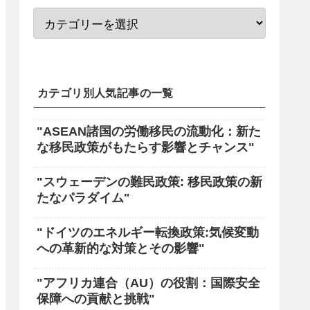
カテゴリ別人気記事の一覧
"ASEAN諸国の労働移民の流動化：新た
な移民政策がもたらす影響とチャンス"
"スウェーデンの難民政策: 移民政策の新
たなパラダイム"
"ドイツのエネルギー転換政策:気候変動
への革新的な対策とその影響"
"アフリカ連合（AU）の役割：国際安全
保障への貢献と挑戦"