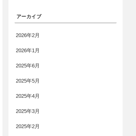
アーカイブ
2026年2月
2026年1月
2025年6月
2025年5月
2025年4月
2025年3月
2025年2月