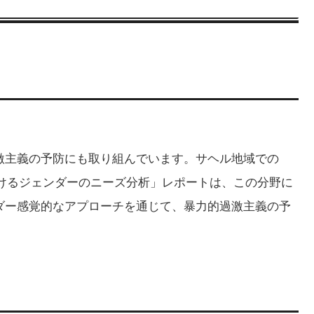
過激主義の予防にも取り組んでいます。サヘル地域での
おけるジェンダーのニーズ分析」レポートは、この分野に
ンダー感覚的なアプローチを通じて、暴力的過激主義の予