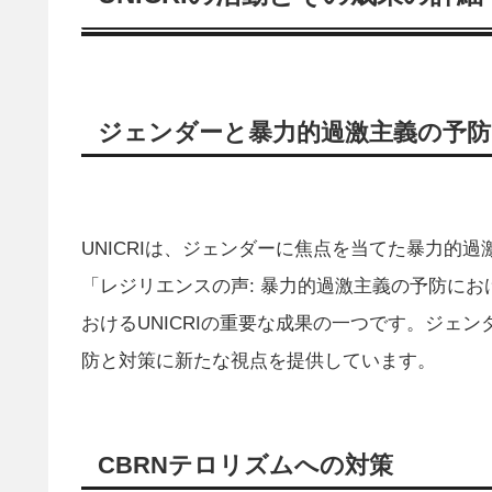
ジェンダーと暴力的過激主義の予防
UNICRIは、ジェンダーに焦点を当てた暴力的
「レジリエンスの声: 暴力的過激主義の予防に
おけるUNICRIの重要な成果の一つです。ジェ
防と対策に新たな視点を提供しています。
CBRNテロリズムへの対策