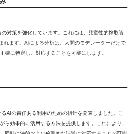
み
童虐待の対策を強化しています。これには、児童性的搾取資
含まれます。AIによる分析は、人間のモデレーターだけで
正確に特定し、対応することを可能にします。
におけるAIの責任ある利用のための指針を発表しました。こ
ながら効果的に活用する方法を提供します。これにより、
し、同時に法的および倫理的な課題に対応することが可能