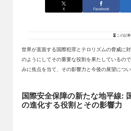
X
Facebook
この記事
世界が直面する国際犯罪とテロリズムの脅威に対抗
のようにしてその重要な役割を果たしているのでし
みに焦点を当て、その影響力と今後の展望につい
国際安全保障の新たな地平線: 国
の進化する役割とその影響力