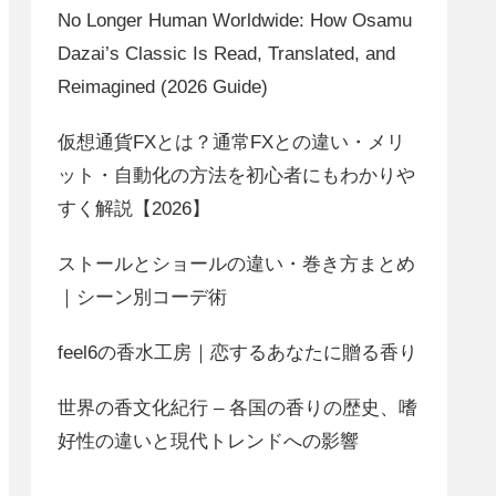
No Longer Human Worldwide: How Osamu
Dazai’s Classic Is Read, Translated, and
Reimagined (2026 Guide)
仮想通貨FXとは？通常FXとの違い・メリ
ット・自動化の方法を初心者にもわかりや
すく解説【2026】
ストールとショールの違い・巻き方まとめ
｜シーン別コーデ術
feel6の香水工房｜恋するあなたに贈る香り
世界の香文化紀行 – 各国の香りの歴史、嗜
好性の違いと現代トレンドへの影響