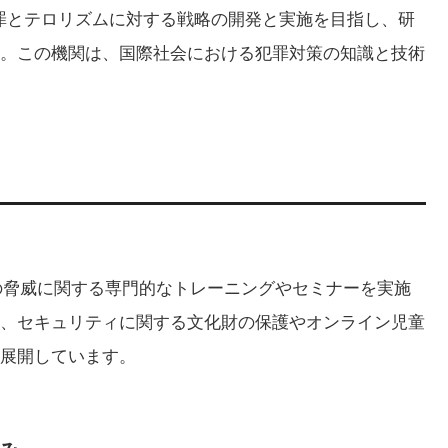
犯罪とテロリズムに対する戦略の開発と実施を目指し、研
。この機関は、国際社会における犯罪対策の知識と技術
N）の脅威に関する専門的なトレーニングやセミナーを実施
、セキュリティに関する文化財の保護やオンライン児童
展開しています。