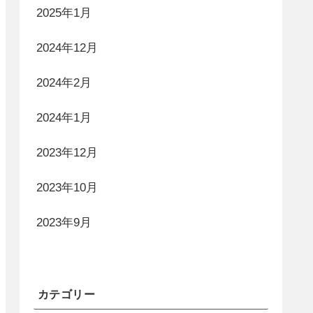
2025年1月
2024年12月
2024年2月
2024年1月
2023年12月
2023年10月
2023年9月
カテゴリー