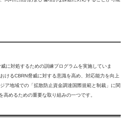
N）脅威に対処するための訓練プログラムを実施していま
おけるCBRN脅威に対する意識を高め、対応能力を向上
ジア地域での「拡散防止資金調達国際規範と制裁」に関
力を高めるための重要な取り組みの一つです。