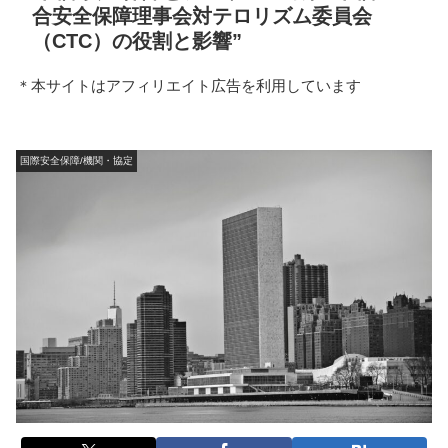
合安全保障理事会対テロリズム委員会
（CTC）の役割と影響”
＊本サイトはアフィリエイト広告を利用しています
国際安全保障/機関・協定