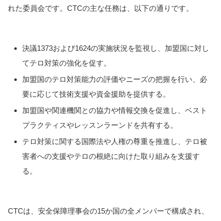
れた委員会です。CTCの主な任務は、以下の通りです。
決議1373および1624の実施状況を監視し、加盟国に対し
てテロ対策の強化を促す。
加盟国のテロ対策能力の評価やニーズの把握を行い、必
要に応じて技術支援や資金援助を提供する。
加盟国や関連機関との協力や情報交換を促進し、ベスト
プラクティスやレッスンラーンドを共有する。
テロ対策に関する国際法や人権の尊重を推進し、テロ被
害者への支援やテロの根絶に向けた取り組みを支援す
る。
CTCは、安全保障理事会の15か国の全メンバーで構成され、