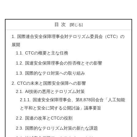
目次
国際連合安全保障理事会対テロリズム委員会（CTC）の
展開
CTCの概要と主な任務
国連安全保障理事会の拒否権とその影響
国際的なテロ対策への取り組み
CTCの未来と国際安全保障への影響
AI技術の悪用とテロリズム対策
国連安全保障理事会、第8,878回会合「人工知能
と平和と安全に関する公開討論」議事要旨
国連の改革とCTCの役割
国際的なテロリズム対策の新たな課題