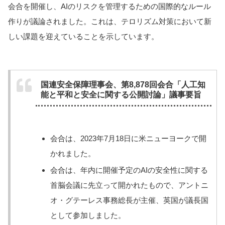
会合を開催し、AIのリスクを管理するための国際的なルール
作りが議論されました。これは、テロリズム対策において新
しい課題を迎えていることを示しています。
国連安全保障理事会、第8,878回会合「人工知
能と平和と安全に関する公開討論」議事要旨
会合は、2023年7月18日に米ニューヨークで開
かれました。
会合は、年内に開催予定のAIの安全性に関する
首脳会議に先立って開かれたもので、アントニ
オ・グテーレス事務総長が主催、英国が議長国
として参加しました。