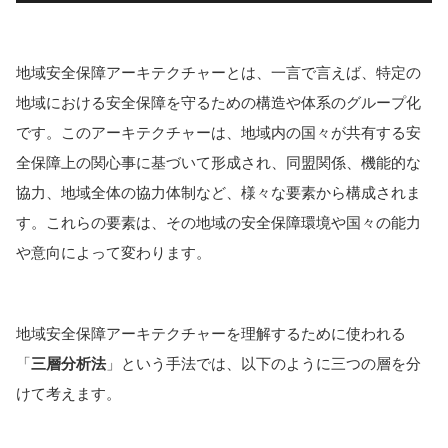
地域安全保障アーキテクチャーとは、一言で言えば、特定の
地域における安全保障を守るための構造や体系のグループ化
です。このアーキテクチャーは、地域内の国々が共有する安
全保障上の関心事に基づいて形成され、同盟関係、機能的な
協力、地域全体の協力体制など、様々な要素から構成されま
す。これらの要素は、その地域の安全保障環境や国々の能力
や意向によって変わります。
地域安全保障アーキテクチャーを理解するために使われる
「
三層分析法
」という手法では、以下のように三つの層を分
けて考えます。