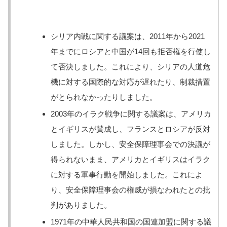
シリア内戦に関する議案は、2011年から2021
年までにロシアと中国が14回も拒否権を行使し
て否決しました。これにより、シリアの人道危
機に対する国際的な対応が遅れたり、制裁措置
がとられなかったりしました。
2003年のイラク戦争に関する議案は、アメリカ
とイギリスが賛成し、フランスとロシアが反対
しました。しかし、安全保障理事会での決議が
得られないまま、アメリカとイギリスはイラク
に対する軍事行動を開始しました。これによ
り、安全保障理事会の権威が損なわれたとの批
判がありました。
1971年の中華人民共和国の国連加盟に関する議