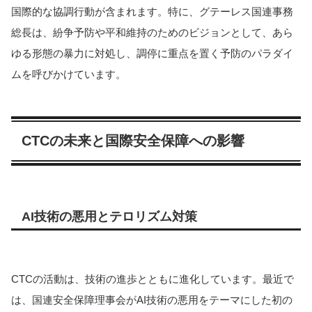
国際的な協調行動が含まれます。特に、グテーレス国連事務
総長は、紛争予防や平和維持のためのビジョンとして、あら
ゆる形態の暴力に対処し、調停に重点を置く予防のパラダイ
ムを呼びかけています。
CTCの未来と国際安全保障への影響
AI技術の悪用とテロリズム対策
CTCの活動は、技術の進歩とともに進化しています。最近で
は、国連安全保障理事会がAI技術の悪用をテーマにした初の