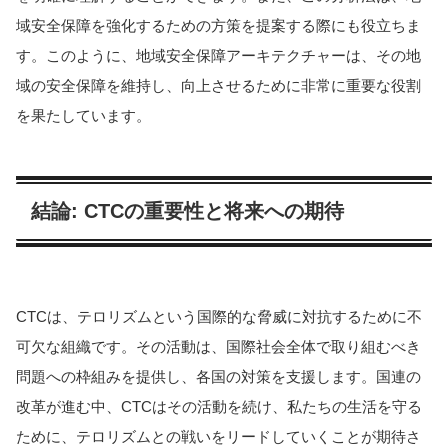
域安全保障を強化するための方策を提案する際にも役立ちま
す。このように、地域安全保障アーキテクチャーは、その地
域の安全保障を維持し、向上させるために非常に重要な役割
を果たしています。
結論: CTCの重要性と将来への期待
CTCは、テロリズムという国際的な脅威に対抗するために不
可欠な組織です。その活動は、国際社会全体で取り組むべき
問題への枠組みを提供し、各国の対策を支援します。国連の
改革が進む中、CTCはその活動を続け、私たちの生活を守る
ために、テロリズムとの戦いをリードしていくことが期待さ