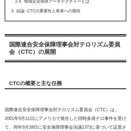
地域安全保障アーキテクチャーとは
結論: CTCの重要性と将来への期待
国際連合安全保障理事会対テロリズム委員
会（CTC）の展開
CTCの概要と主な任務
国際連合安全保障理事会対テロリズム委員会（CTC）は、
2001年9月11日にアメリカで発生した同時多発テロ事件を受け
て、同年9月28日に安全保障理事会決議1373に基づいて設置さ