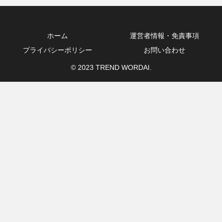
ホーム
運営者情報・免責事項
プライバシーポリシー
お問い合わせ
© 2023 TREND WORDAI.