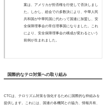
案は、アメリカが拒否権を行使して否決しまし
た。しかし、総会での多数決により、中華人民
共和国が中華民国に代わって国連に加盟し、安
全保障理事会の常任理事国になりました。これ
により、安全保障理事会の構成が変わるという
前例が生まれました。
国際的なテロ対策への取り組み
CTCは、テロリズム対策を強化するために国際的な枠組みを
提供します。これには、国連の各機関との協力、情報共有、