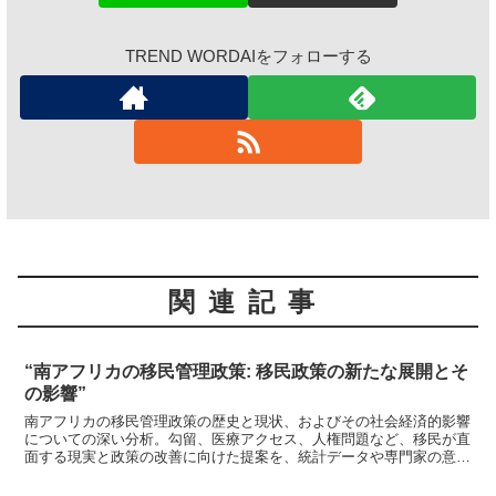
TREND WORDAIをフォローする
関連記事
“南アフリカの移民管理政策: 移民政策の新たな展開とそ
の影響”
南アフリカの移民管理政策の歴史と現状、およびその社会経済的影響
についての深い分析。勾留、医療アクセス、人権問題など、移民が直
面する現実と政策の改善に向けた提案を、統計データや専門家の意見
を交えて詳述します。南アフリカの移民政策の未来への展望を探りま
す。