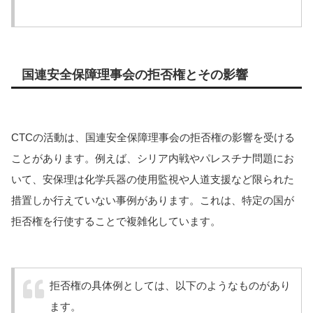
国連安全保障理事会の拒否権とその影響
CTCの活動は、国連安全保障理事会の拒否権の影響を受ける
ことがあります。例えば、シリア内戦やパレスチナ問題にお
いて、安保理は化学兵器の使用監視や人道支援など限られた
措置しか行えていない事例があります。これは、特定の国が
拒否権を行使することで複雑化しています。
拒否権の具体例としては、以下のようなものがあり
ます。