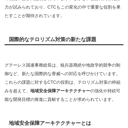
力が試みられており、CTCもこの変化の中で重要な役割を果
たすことが期待されています。
国際的なテロリズム対策の新たな課題
グテーレス国連事務総長は、核兵器廃絶や地政学的競争の制
御など、新たな国際的な脅威への対応を呼びかけています。
これらの課題に対するCTCの役割は、テロリズム対策の枠組
みを超えて、
地域安全保障アーキテクチャー
の強化や持続可
能な開発目標の推進に貢献することが求められています。
地域安全保障アーキテクチャーとは