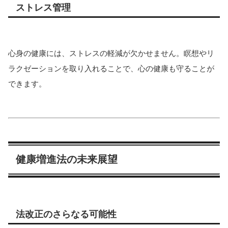
ストレス管理
心身の健康には、ストレスの軽減が欠かせません。瞑想やリ
ラクゼーションを取り入れることで、心の健康も守ることが
できます。
健康増進法の未来展望
法改正のさらなる可能性