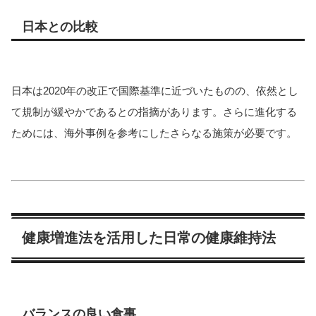
日本との比較
日本は2020年の改正で国際基準に近づいたものの、依然とし
て規制が緩やかであるとの指摘があります。さらに進化する
ためには、海外事例を参考にしたさらなる施策が必要です。
健康増進法を活用した日常の健康維持法
バランスの良い食事