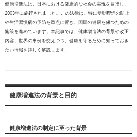
健康増進法は、日本における健康的な社会の実現を目指し、
2003年に施行されました。この法律は、特に受動喫煙の防止
や生活習慣病の予防を重点に置き、国民の健康を保つための
施策を進めています。本記事では、健康増進法の背景や改正
内容、世界の事例を交えつつ、健康を守るために知っておき
たい情報を詳しく解説します。
健康増進法の背景と目的
健康増進法の制定に至った背景