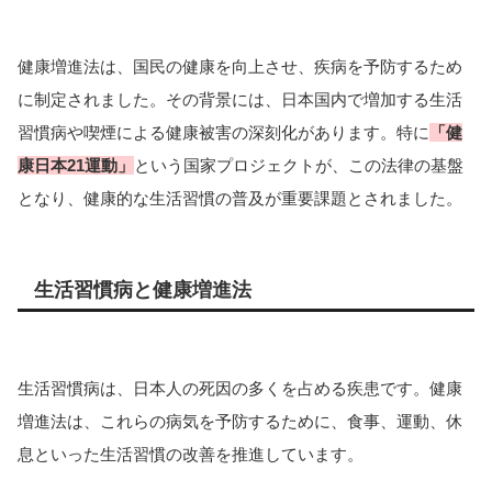
健康増進法は、国民の健康を向上させ、疾病を予防するため
に制定されました。その背景には、日本国内で増加する生活
習慣病や喫煙による健康被害の深刻化があります。特に
「健
康日本21運動」
という国家プロジェクトが、この法律の基盤
となり、健康的な生活習慣の普及が重要課題とされました。
生活習慣病と健康増進法
生活習慣病は、日本人の死因の多くを占める疾患です。健康
増進法は、これらの病気を予防するために、食事、運動、休
息といった生活習慣の改善を推進しています。