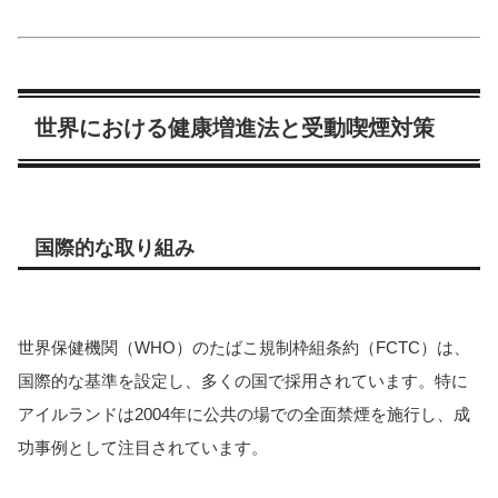
世界における健康増進法と受動喫煙対策
国際的な取り組み
世界保健機関（WHO）のたばこ規制枠組条約（FCTC）は、
国際的な基準を設定し、多くの国で採用されています。特に
アイルランドは2004年に公共の場での全面禁煙を施行し、成
功事例として注目されています。