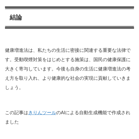
結論
健康増進法は、私たちの生活に密接に関連する重要な法律で
す。受動喫煙対策をはじめとする施策は、国民の健康保護に
大きく寄与しています。今後も自身の生活に健康増進法の考
え方を取り入れ、より健康的な社会の実現に貢献していきま
しょう。
この記事は
きりんツール
のAIによる自動生成機能で作成され
ました