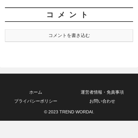
コメント
コメントを書き込む
ホーム
運営者情報・免責事項
プライバシーポリシー
お問い合わせ
© 2023 TREND WORDAI.