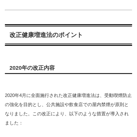
改正健康増進法のポイント
2020年の改正内容
2020年4月に全面施行された改正健康増進法は、受動喫煙防止
の強化を目的とし、公共施設や飲食店での屋内禁煙が原則と
なりました。この改正により、以下のような措置が導入され
ました：