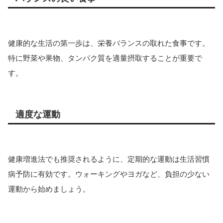
健康的な生活の第一歩は、栄養バランスの取れた食事です。
特に野菜や果物、タンパク質を適量摂取することが重要で
す。
適度な運動
健康増進法でも推奨されるように、定期的な運動は生活習慣
病予防に有効です。ウォーキングやヨガなど、負担の少ない
運動から始めましょう。