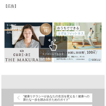
【広告】
スクロールできます
“健康リテラシーがあなたの生活を変える！健康への
新たな一歩を踏み出すためのガイド”