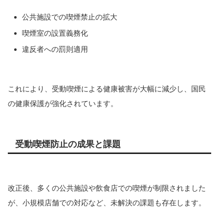
公共施設での喫煙禁止の拡大
喫煙室の設置義務化
違反者への罰則適用
これにより、受動喫煙による健康被害が大幅に減少し、国民
の健康保護が強化されています。
受動喫煙防止の成果と課題
改正後、多くの公共施設や飲食店での喫煙が制限されました
が、小規模店舗での対応など、未解決の課題も存在します。