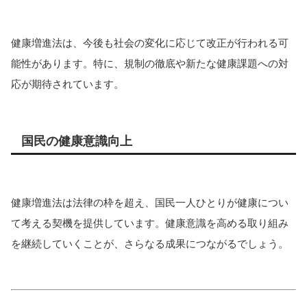
健康増進法は、今後も社会の変化に応じて改正が行われる可
能性があります。特に、規制の徹底や新たな健康課題への対
応が期待されています。
国民の健康意識向上
健康増進法は法律の枠を超え、国民一人ひとりが健康につい
て考える契機を提供しています。健康意識を高める取り組み
を継続していくことが、さらなる成果につながるでしょう。