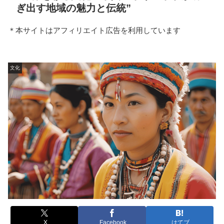
ぎ出す地域の魅力と伝統”
＊本サイトはアフィリエイト広告を利用しています
文化
X
Facebook
はてブ