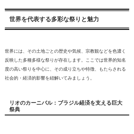
世界を代表する多彩な祭りと魅力
世界には、その土地ごとの歴史や気候、宗教観などを色濃く
反映した多種多様な祭りが存在します。ここでは世界的知名
度の高い祭りを中心に、その成り立ちや特徴、もたらされる
社会的・経済的影響を紐解いてみましょう。
リオのカーニバル：ブラジル経済を支える巨大
祭典