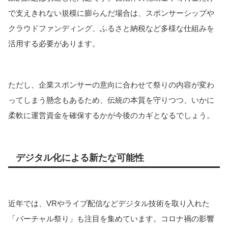
で支えきれない規模に膨らんだ場合は、スポンサーシップや
クラウドファンディング、ふるさと納税など多様な仕組みを
活用する必要があります。
ただし、企業スポンサーの意向に合わせて祭りの内容が変わ
ってしまう懸念もあるため、伝統の本質を守りつつ、いかに
柔軟に運営資金を確保するかが今後のカギとなるでしょう。
デジタル化による新たな可能性
近年では、VRやライブ配信などデジタル技術を取り入れた
「バーチャル祭り」も注目を集めています。コロナ禍の影響