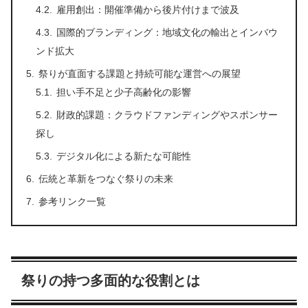
雇用創出：開催準備から後片付けまで波及
国際的ブランディング：地域文化の輸出とインバウ
ンド拡大
祭りが直面する課題と持続可能な運営への展望
担い手不足と少子高齢化の影響
財政的課題：クラウドファンディングやスポンサー
探し
デジタル化による新たな可能性
伝統と革新をつなぐ祭りの未来
参考リンク一覧
祭りの持つ多面的な役割とは