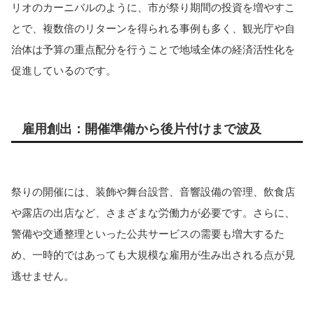
リオのカーニバルのように、市が祭り期間の投資を増やすこ
とで、複数倍のリターンを得られる事例も多く、観光庁や自
治体は予算の重点配分を行うことで地域全体の経済活性化を
促進しているのです。
雇用創出：開催準備から後片付けまで波及
祭りの開催には、装飾や舞台設営、音響設備の管理、飲食店
や露店の出店など、さまざまな労働力が必要です。さらに、
警備や交通整理といった公共サービスの需要も増大するた
め、一時的ではあっても大規模な雇用が生み出される点が見
逃せません。