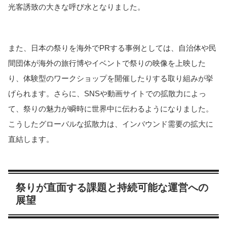
光客誘致の大きな呼び水となりました。
また、日本の祭りを海外でPRする事例としては、自治体や民
間団体が海外の旅行博やイベントで祭りの映像を上映した
り、体験型のワークショップを開催したりする取り組みが挙
げられます。さらに、SNSや動画サイトでの拡散力によっ
て、祭りの魅力が瞬時に世界中に伝わるようになりました。
こうしたグローバルな拡散力は、インバウンド需要の拡大に
直結します。
祭りが直面する課題と持続可能な運営への
展望