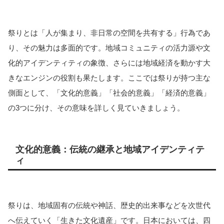
祭りとは「人が集まり、非日常の空間を共有する」行為であ
り、その魅力は多面的です。地域コミュニティの活力源や文
化的アイデンティティの象徴、さらには地域経済を動かす大
きなエンジンの役割も果たします。ここでは祭りが持つ主な
側面として、「文化的意義」「社会的意義」「経済的意義」
の3つに分け、その意味を詳しく見ていきましょう。
文化的意義：伝統の継承と地域アイデンティテ
ィ
祭りは、地域固有の伝統や神話、歴史的出来事などを次世代
へ伝えていく「生きた文化遺産」です。日本においては、四