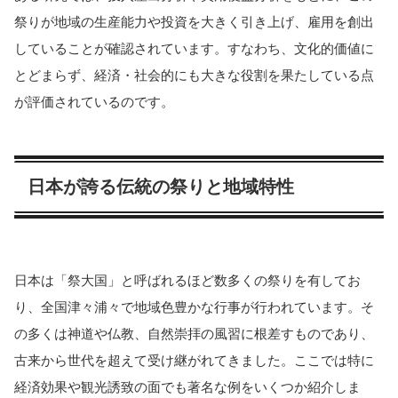
祭りが地域の生産能力や投資を大きく引き上げ、雇用を創出
していることが確認されています。すなわち、文化的価値に
とどまらず、経済・社会的にも大きな役割を果たしている点
が評価されているのです。
日本が誇る伝統の祭りと地域特性
日本は「祭大国」と呼ばれるほど数多くの祭りを有してお
り、全国津々浦々で地域色豊かな行事が行われています。そ
の多くは神道や仏教、自然崇拝の風習に根差すものであり、
古来から世代を超えて受け継がれてきました。ここでは特に
経済効果や観光誘致の面でも著名な例をいくつか紹介しま