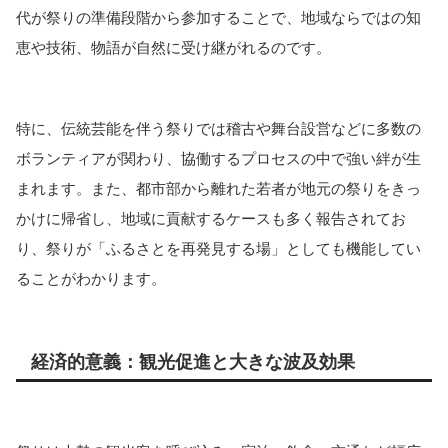
代が祭りの準備段階から参加することで、地域ならではの知
恵や技術、物語が自然に受け継がれるのです。
特に、伝統芸能を伴う祭りでは稽古や舞台設営などに多数の
ボランティアが関わり、協働するプロセスの中で強い絆が生
まれます。また、都市部から離れた若者が地元の祭りをきっ
かけに帰省し、地域に貢献するケースも多く報告されてお
り、祭りが「ふるさとを再発見する場」としても機能してい
ることがわかります。
経済的意義：観光促進と大きな波及効果