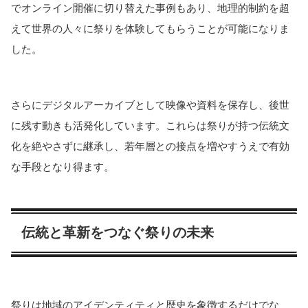
でオンライン開催に切り替えた事例もあり、地理的制約を超
えて世界の人々に祭りを体験してもらうことが可能になりま
した。
さらにデジタルアーカイブとして映像や資料を保存し、後世
に残す動きも活発化しています。これらは祭りが持つ伝統文
化を絶やさずに継承し、若年層との接点を増やすうえで有効
な手段となり得ます。
伝統と革新をつなぐ祭りの未来
祭りは地域のアイデンティティと歴史を象徴するだけでな