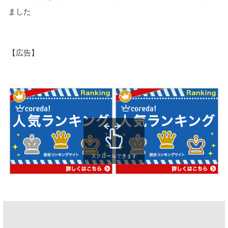
ました
【広告】
スクロールできます