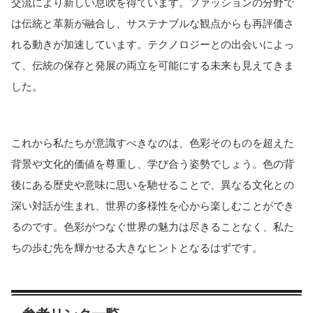
交流により新しい息吹を得ています。ファッションの分野で
は伝統と革新が融合し、サステナブルな観点からも再評価さ
れる動きが加速しています。テクノロジーとの出会いによっ
て、伝統の保存と発展の両立を可能にする未来も見えてきま
した。
これから私たちが意識すべきなのは、色彩そのものを超えた
背景や文化的価値を尊重し、学び合う姿勢でしょう。色の背
後にある歴史や意味に思いを馳せることで、異なる文化との
深い対話が生まれ、世界の多様性を心から楽しむことができ
るのです。色彩がつなぐ世界の魅力は尽きることなく、私た
ちの歩む先を輝かせる大きなヒントとなるはずです。