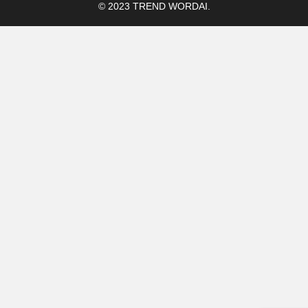
© 2023 TREND WORDAI.