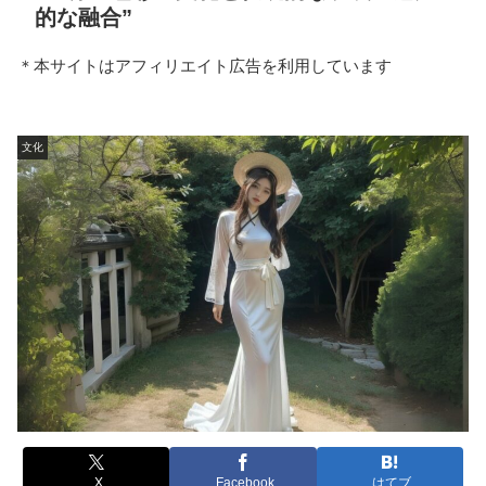
的な融合”
＊本サイトはアフィリエイト広告を利用しています
文化
X
Facebook
はてブ