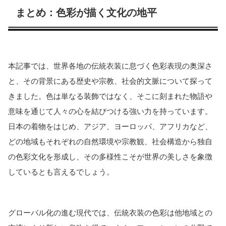
まとめ：色彩が描く文化の地平
本記事では、世界各地の伝統衣装に息づく色彩表現の奥深さ
と、その背景にある歴史や宗教、社会的文脈について探って
きました。色は単なる装飾ではなく、そこに刻まれた物語や
意味を通じて人々の心を結びつける強い力を持っています。
日本の着物をはじめ、アジア、ヨーロッパ、アフリカなど、
どの地域もそれぞれの自然環境や宗教観、社会構造から独自
の色彩文化を形成し、その多様性こそが世界の美しさを象徴
しているとも言えるでしょう。
グローバル化の進む現代では、伝統衣装の色彩は他地域との