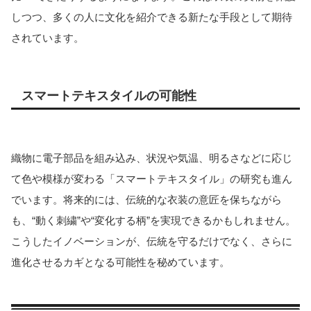
しつつ、多くの人に文化を紹介できる新たな手段として期待
されています。
スマートテキスタイルの可能性
織物に電子部品を組み込み、状況や気温、明るさなどに応じ
て色や模様が変わる「スマートテキスタイル」の研究も進ん
でいます。将来的には、伝統的な衣装の意匠を保ちながら
も、“動く刺繍”や“変化する柄”を実現できるかもしれません。
こうしたイノベーションが、伝統を守るだけでなく、さらに
進化させるカギとなる可能性を秘めています。