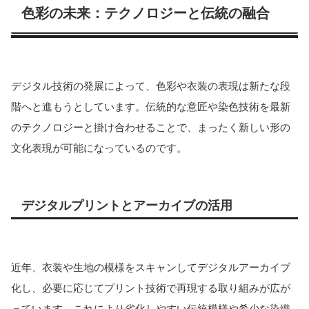
色彩の未来：テクノロジーと伝統の融合
デジタル技術の発展によって、色彩や衣装の表現は新たな段
階へと進もうとしています。伝統的な意匠や染色技術を最新
のテクノロジーと掛け合わせることで、まったく新しい形の
文化表現が可能になっているのです。
デジタルプリントとアーカイブの活用
近年、衣装や生地の模様をスキャンしてデジタルアーカイブ
化し、必要に応じてプリント技術で再現する取り組みが広が
っています。これにより劣化しやすい伝統模様や希少な染織