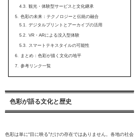
観光・体験型サービスと文化継承
色彩の未来：テクノロジーと伝統の融合
デジタルプリントとアーカイブの活用
VR・ARによる没入型体験
スマートテキスタイルの可能性
まとめ：色彩が描く文化の地平
参考リンク一覧
色彩が語る文化と歴史
色彩は単に“目に映る”だけの存在ではありません。各地の社会