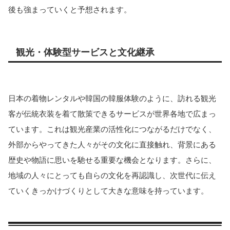
後も強まっていくと予想されます。
観光・体験型サービスと文化継承
日本の着物レンタルや韓国の韓服体験のように、訪れる観光
客が伝統衣装を着て散策できるサービスが世界各地で広まっ
ています。これは観光産業の活性化につながるだけでなく、
外部からやってきた人々がその文化に直接触れ、背景にある
歴史や物語に思いを馳せる重要な機会となります。さらに、
地域の人々にとっても自らの文化を再認識し、次世代に伝え
ていくきっかけづくりとして大きな意味を持っています。