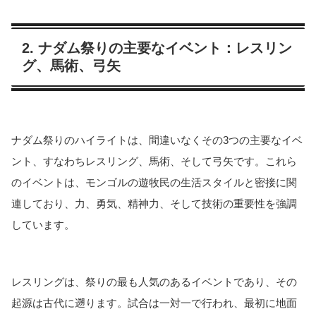
2. ナダム祭りの主要なイベント：レスリン
グ、馬術、弓矢
ナダム祭りのハイライトは、間違いなくその3つの主要なイベ
ント、すなわちレスリング、馬術、そして弓矢です。これら
のイベントは、モンゴルの遊牧民の生活スタイルと密接に関
連しており、力、勇気、精神力、そして技術の重要性を強調
しています。
レスリングは、祭りの最も人気のあるイベントであり、その
起源は古代に遡ります。試合は一対一で行われ、最初に地面