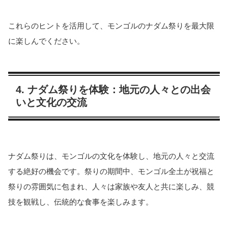
これらのヒントを活用して、モンゴルのナダム祭りを最大限
に楽しんでください。
4. ナダム祭りを体験：地元の人々との出会
いと文化の交流
ナダム祭りは、モンゴルの文化を体験し、地元の人々と交流
する絶好の機会です。祭りの期間中、モンゴル全土が祝福と
祭りの雰囲気に包まれ、人々は家族や友人と共に楽しみ、競
技を観戦し、伝統的な食事を楽しみます。