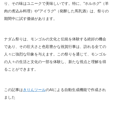
り、その味はユニークで美味しいです。特に、”ホルホグ”（羊
肉の煮込み料理）や”アイラグ”（発酵した馬乳酒）は、祭りの
期間中に試す価値があります。
ナダム祭りは、モンゴルの文化と伝統を体験する絶好の機会
であり、その壮大さと色彩豊かな祝賀行事は、訪れる全ての
人々に強烈な印象を与えます。この祭りを通じて、モンゴル
の人々の生活と文化の一部を体験し、新たな視点と理解を得
ることができます。
この記事は
きりんツール
のAIによる自動生成機能で作成され
ました