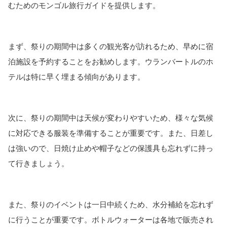
むためのモンゴル旅行ガイドを提供します。
まず、祭りの期間中は多くの観光客が訪れるため、早めに宿
泊施設を予約することをお勧めします。ウランバートルのホ
テルは特に早く埋まる傾向があります。
次に、祭りの期間中は天候が変わりやすいため、様々な気候
に対応できる服装を準備することが重要です。また、日差し
は強いので、日焼け止めや帽子などの保護具も忘れずに持っ
て行きましょう。
また、祭りのイベントは一日中続くため、水分補給を忘れず
に行うことが重要です。ボトルウォーターは各地で販売され