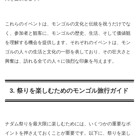
これらのイベントは、モンゴルの文化と伝統を祝うだけでな
く、参加者と観客に、モンゴルの歴史、生活、そして価値観
を理解する機会を提供します。それぞれのイベントは、モン
ゴルの人々の生活と文化の一部を表しており、その壮大さと
興奮は、訪れる全ての人々に強烈な印象を与えます。
3. 祭りを楽しむためのモンゴル旅行ガイド
ナダム祭りを最大限に楽しむためには、いくつかの重要なポ
イントを押さえておくことが重要です。以下に、祭りを楽し