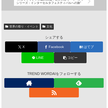
シリーズ：インターセルタフェスティバルへの旅”
世界の祭り・イベント
文化
シェアする
X
Facebook
はてブ
LINE
コピー
TREND WORDAIをフォローする