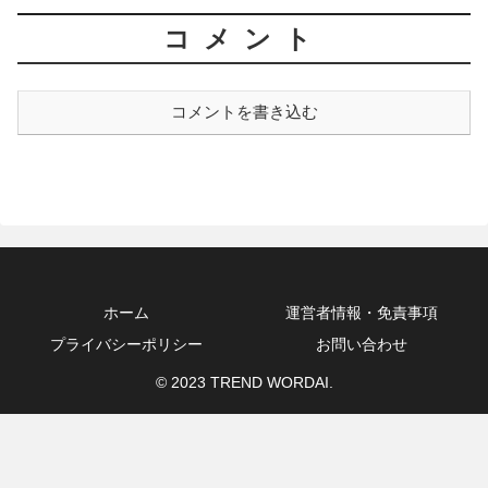
コメント
コメントを書き込む
ホーム
運営者情報・免責事項
プライバシーポリシー
お問い合わせ
© 2023 TREND WORDAI.