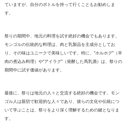
ていますが、自分のボトルを持って行くこともお勧めしま
す。
祭りの期間中、地元の料理を試す絶好の機会でもあります。
モンゴルの伝統的な料理は、肉と乳製品を主成分としてお
り、その味はユニークで美味しいです。特に、”ホルホグ”（羊
肉の煮込み料理）や”アイラグ”（発酵した馬乳酒）は、祭りの
期間中に試す価値があります。
最後に、祭りは地元の人々と交流する絶好の機会です。モン
ゴル人は親切で歓迎的な人々であり、彼らの文化や伝統につ
いて学ぶことは、祭りをより深く理解するための鍵となりま
す。