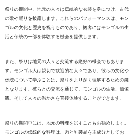
祭りの期間中、地元の人々は伝統的な衣装を身につけ、古代
の歌や踊りを披露します。これらのパフォーマンスは、モン
ゴルの文化と歴史を祝うものであり、観客にはモンゴルの生
活と伝統の一部を体験する機会を提供します。
また、祭りは地元の人々と交流する絶好の機会でもありま
す。モンゴル人は親切で歓迎的な人々であり、彼らの文化や
伝統について学ぶことは、祭りをより深く理解するための鍵
となります。彼らとの交流を通じて、モンゴルの生活、価値
観、そして人々の温かさを直接体験することができます。
祭りの期間中には、地元の料理を試すこともお勧めします。
モンゴルの伝統的な料理は、肉と乳製品を主成分としてお