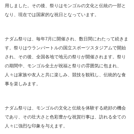
用しました。その後、祭りはモンゴルの文化と伝統の一部と
なり、現在では国家的な祝日となっています。
ナダム祭りは、毎年7月に開催され、数日間にわたって続きま
す。祭りはウランバートルの国立スポーツスタジアムで開始
され、その後、全国各地で地元の祭りが開催されます。祭り
の期間中、モンゴル全土が祝福と祭りの雰囲気に包まれ、
人々は家族や友人と共に楽しみ、競技を観戦し、伝統的な食
事を楽しみます。
ナダム祭りは、モンゴルの文化と伝統を体験する絶好の機会
であり、その壮大さと色彩豊かな祝賀行事は、訪れる全ての
人々に強烈な印象を与えます。