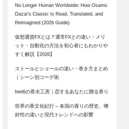
No Longer Human Worldwide: How Osamu
Dazai’s Classic Is Read, Translated, and
Reimagined (2026 Guide)
仮想通貨FXとは？通常FXとの違い・メリ
ット・自動化の方法を初心者にもわかりや
すく解説【2026】
ストールとショールの違い・巻き方まとめ
｜シーン別コーデ術
feel6の香水工房｜恋するあなたに贈る香り
世界の香文化紀行 – 各国の香りの歴史、嗜
好性の違いと現代トレンドへの影響