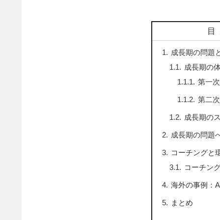
目
成長期の問題
成長期の
第一次
第二次
成長期の
成長期の問題
コーチングと
コーチン
海外の事例：Aspen 
まとめ