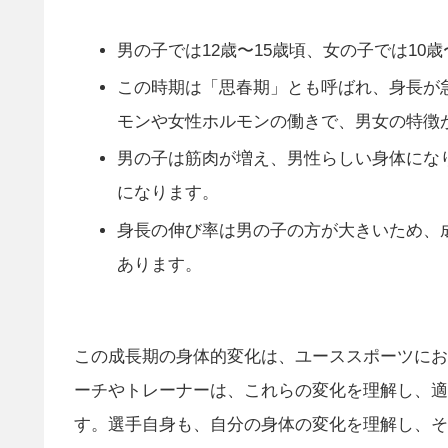
男の子では12歳〜15歳頃、女の子では10
この時期は「思春期」とも呼ばれ、身長が
モンや女性ホルモンの働きで、男女の特徴
男の子は筋肉が増え、男性らしい身体にな
になります。
身長の伸び率は男の子の方が大きいため、
あります​​。
この成長期の身体的変化は、ユーススポーツにお
ーチやトレーナーは、これらの変化を理解し、適
す。選手自身も、自分の身体の変化を理解し、そ