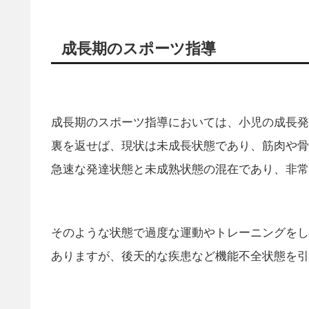
成長期のスポーツ指導
成長期のスポーツ指導においては、小児の成長発
裏を返せば、現状は未成長状態であり、筋肉や骨
急速な発達状態と未成熟状態の混在であり、非常
そのような状態で過度な運動やトレーニングをし
ありますが、後天的な疾患など機能不全状態を引