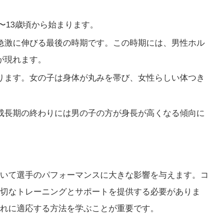
歳〜13歳頃から始まります。
急激に伸びる最後の時期です。この時期には、男性ホル
が現れます。
ります。女の子は身体が丸みを帯び、女性らしい体つき
成長期の終わりには男の子の方が身長が高くなる傾向に
いて選手のパフォーマンスに大きな影響を与えます。コ
切なトレーニングとサポートを提供する必要がありま
れに適応する方法を学ぶことが重要です。