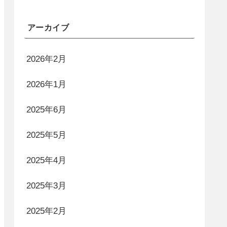
アーカイブ
2026年2月
2026年1月
2025年6月
2025年5月
2025年4月
2025年3月
2025年2月