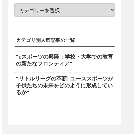
カテゴリ別人気記事の一覧
"eスポーツの興隆：学校・大学での教育
の新たなフロンティア"
"リトルリーグの革新: ユーススポーツが
子供たちの未来をどのように形成してい
るか"