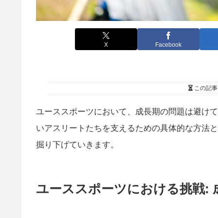
X
Facebook
この記事
ユーススポーツにおいて、成長期の問題は避けて
いアスリートたちを支えるための具体的な方法と
掘り下げていきます。
ユーススポーツにおける挑戦: