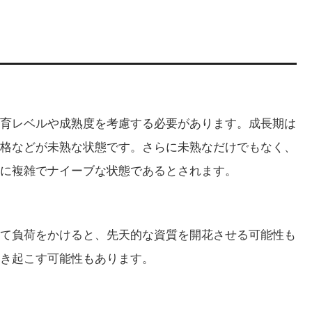
育レベルや成熟度を考慮する必要があります。成長期は
格などが未熟な状態です。さらに未熟なだけでもなく、
に複雑でナイーブな状態であるとされます。
て負荷をかけると、先天的な資質を開花させる可能性も
き起こす可能性もあります。