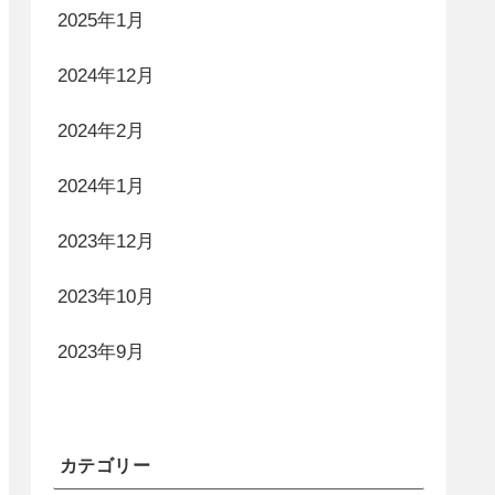
2025年1月
2024年12月
2024年2月
2024年1月
2023年12月
2023年10月
2023年9月
カテゴリー