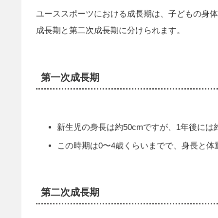
ユーススポーツにおける成長期は、子どもの身体
成長期と第二次成長期に分けられます。
第一次成長期
新生児の身長は約50cmですが、1年後には約
この時期は0〜4歳くらいまでで、身長と体重
第二次成長期