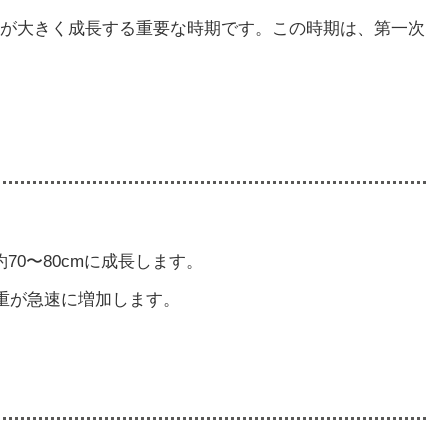
が大きく成長する重要な時期です。この時期は、第一次
70〜80cmに成長します。
が急速に増加します​​。