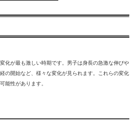
変化が最も激しい時期です。男子は身長の急激な伸びや
経の開始など、様々な変化が見られます。これらの変化
能性があります​​。