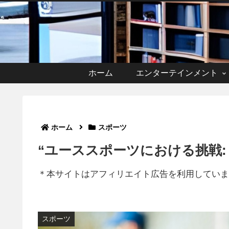
ホーム
エンターテインメント
ホーム
スポーツ
“ユーススポーツにおける挑戦:
＊本サイトはアフィリエイト広告を利用していま
スポーツ