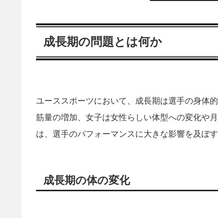
成長期の問題とは何か
ユーススポーツにおいて、成長期は選手の身体的
筋量の増加、女子は女性らしい体型への変化や月
は、選手のパフォーマンスに大きな影響を及ぼす可
成長期の体の変化