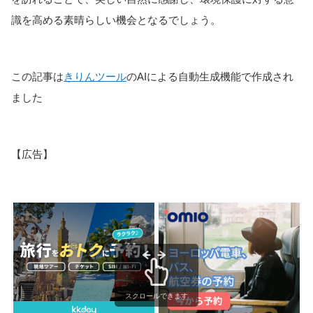
識を高める素晴らしい機会となるでしょう。
この記事は
きりんツール
のAIによる自動生成機能で作成され
ました
【広告】
スクロールできます