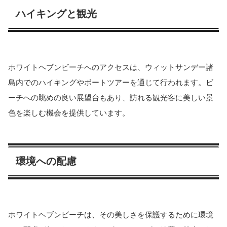
ハイキングと観光
ホワイトヘブンビーチへのアクセスは、ウィットサンデー諸
島内でのハイキングやボートツアーを通じて行われます。ビ
ーチへの眺めの良い展望台もあり、訪れる観光客に美しい景
色を楽しむ機会を提供しています。
環境への配慮
ホワイトヘブンビーチは、その美しさを保護するために環境