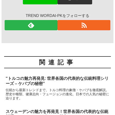
TREND WORDAI-PKをフォローする
関連記事
“トルコの魅力再発見: 世界各国の代表的な伝統料理シリ
ーズ – ケバブの秘密”
伝統から最新トレンドまで、トルコ料理の象徴・ケバブを徹底解説。
歴史や種類、健康志向・フュージョンの進化、日本での人気の秘密に
迫ります。
スウェーデンの魅力を再発見！世界各国の代表的な伝統