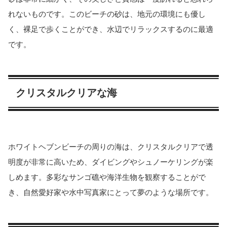
れないものです。このビーチの砂は、地元の環境にも優し
く、裸足で歩くことができ、水辺でリラックスするのに最適
です。
クリスタルクリアな海
ホワイトヘブンビーチの周りの海は、クリスタルクリアで透
明度が非常に高いため、ダイビングやシュノーケリングが楽
しめます。多彩なサンゴ礁や海洋生物を観察することがで
き、自然愛好家や水中写真家にとって夢のような場所です。