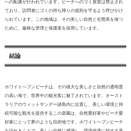
への配慮が行われています。ビーチへのゴミ放置は禁止され
ており、訪問者にゴミの持ち帰りの規則を守るよう呼びかけ
られています。この地域は、その美しい自然と生態系を保つ
ために、厳格な管理と保護策を採用しています。
結論
ホワイトヘブンビーチは、その雄大な美しさと自然の透明度
の高い海で、世界中の観光客に魅了されています。オースト
ラリアのウィットサンデー諸島内に位置し、美しい環境と持
続可能な観光を提供するこの楽園は、自然愛好家やビーチ愛
好家にとって夢のような目的地です。ホワイトヘブンビーチ
を訪れることで、美しい自然に感謝し、環境保護に対する意