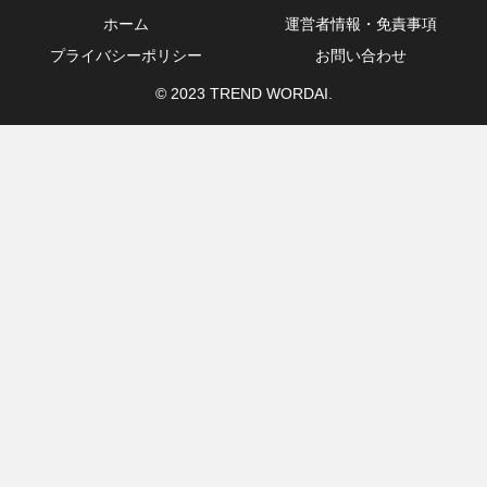
ホーム
運営者情報・免責事項
プライバシーポリシー
お問い合わせ
© 2023 TREND WORDAI.