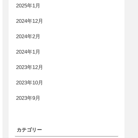
2025年1月
2024年12月
2024年2月
2024年1月
2023年12月
2023年10月
2023年9月
カテゴリー