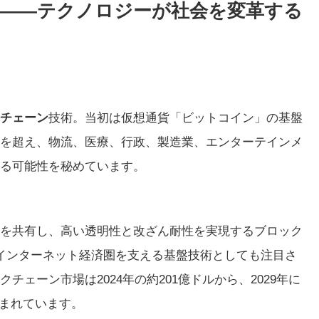
――テクノロジーが社会を変革する
チェーン
技術。当初は仮想通貨「ビットコイン」の基盤
を超え、物流、医療、行政、製造業、エンターテインメ
る可能性を秘めています。
を共有し、高い透明性と改ざん耐性を実現するブロック
代インターネット経済圏を支える基盤技術としても注目さ
ェーン市場は2024年の約201億ドルから、2029年に
見込まれています。