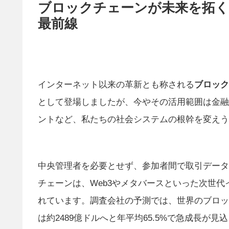
ブロックチェーンが未来を拓く
最前線
インターネット以来の革新とも称される
ブロック
として登場しましたが、今やその活用範囲は金融
ントなど、私たちの社会システムの根幹を変えう
中央管理者を必要とせず、参加者間で取引データ
チェーンは、Web3やメタバースといった次世
れています。調査会社の予測では、世界のブロックチ
は約2489億ドルへと年平均65.5%で急成長が