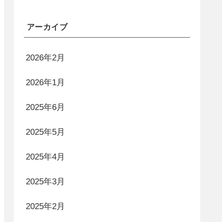
アーカイブ
2026年2月
2026年1月
2025年6月
2025年5月
2025年4月
2025年3月
2025年2月