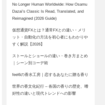
No Longer Human Worldwide: How Osamu
Dazai’s Classic Is Read, Translated, and
Reimagined (2026 Guide)
仮想通貨FXとは？通常FXとの違い・メリ
ット・自動化の方法を初心者にもわかりや
すく解説【2026】
ストールとショールの違い・巻き方まとめ
｜シーン別コーデ術
feel6の香水工房｜恋するあなたに贈る香り
世界の香文化紀行 – 各国の香りの歴史、嗜
好性の違いと現代トレンドへの影響