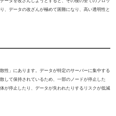
データを改ざんしようとすると、その後の全てのブロッ
り、データの改ざんが極めて困難になり、高い透明性と
散性」にあります。データが特定のサーバーに集中する
散して保持されているため、一部のノードが停止した
体が停止したり、データが失われたりするリスクが低減