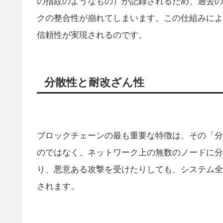
の指紋のようなもの）が記録されるため、過去の
クの整合性が崩れてしまいます。この仕組みによ
信頼性が実現されるのです。
分散性と耐改ざん性
ブロックチェーンの最も重要な特徴は、その「分
のではなく、ネットワーク上の無数のノードに分
り、悪意ある攻撃を受けたりしても、システム全
されます。