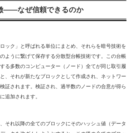
徴――なぜ信頼できるのか
ロック」と呼ばれる単位にまとめ、それらを暗号技術を
のように繋げて保存する分散型台帳技術です。この台帳
する多数のコンピューター（ノード）全てが同じ取引履
と、それが新たなブロックとして作成され、ネットワー
検証されます。検証され、過半数のノードの合意が得ら
に追加されます。
、それ以降の全てのブロックにそのハッシュ値（データ