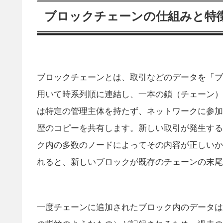
ブロックチェーンの仕組みと特
ブロックチェーンとは、取引などのデータを「ブ
用いて時系列順に連結し、一本の鎖（チェーン）
は特定の管理主体を持たず、ネットワークに参加
歴のコピーを共有します。新しい取引が発生する
ク内の多数のノードによってその内容が正しいか
れると、新しいブロックが既存のチェーンの末尾
一度チェーンに追加されたブロック内のデータは