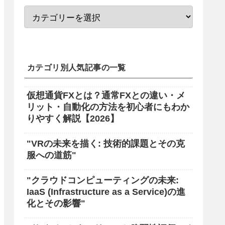
カテゴリ別人気記事の一覧
仮想通貨FXとは？通常FXとの違い・メ
リット・自動化の方法を初心者にもわか
りやすく解説【2026】
"VRの未来を描く: 技術的課題とその克
服への道筋"
"クラウドコンピューティングの未来:
IaaS (Infrastructure as a Service)の進
化とその影響"