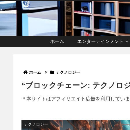
ホーム
エンターテインメント
ホーム
テクノロジー
“ブロックチェーン: テクノロ
＊本サイトはアフィリエイト広告を利用していま
テクノロジー