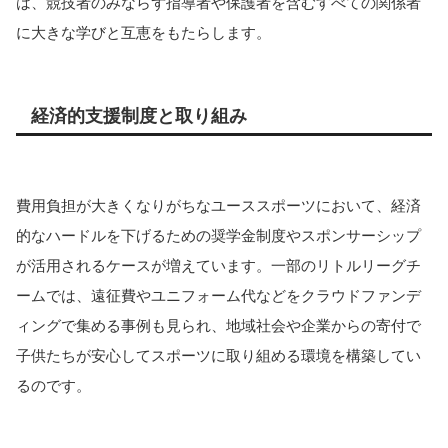
は、競技者のみならず指導者や保護者を含むすべての関係者
に大きな学びと互恵をもたらします。
経済的支援制度と取り組み
費用負担が大きくなりがちなユーススポーツにおいて、経済
的なハードルを下げるための奨学金制度やスポンサーシップ
が活用されるケースが増えています。一部のリトルリーグチ
ームでは、遠征費やユニフォーム代などをクラウドファンデ
ィングで集める事例も見られ、地域社会や企業からの寄付で
子供たちが安心してスポーツに取り組める環境を構築してい
るのです。