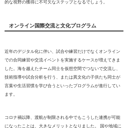
的な視野の獲得に不可欠なステップとなるでしょう。
オンライン国際交流と文化プログラム
近年のデジタル化に伴い、試合や練習だけでなくオンライン
での合同練習や交流イベントを実施するケースが増えてきま
した。海を越えたチーム同士を仮想空間でつないで交流し、
技術指導や試合分析を行う、または異文化の子供たち同士が
言葉や生活習慣を学び合うといったプログラムが進行してい
ます。
コロナ禍以降、渡航が制限される中でもこうした連携が可能
になったことは、大きなメリットとなりました。 国や地域に