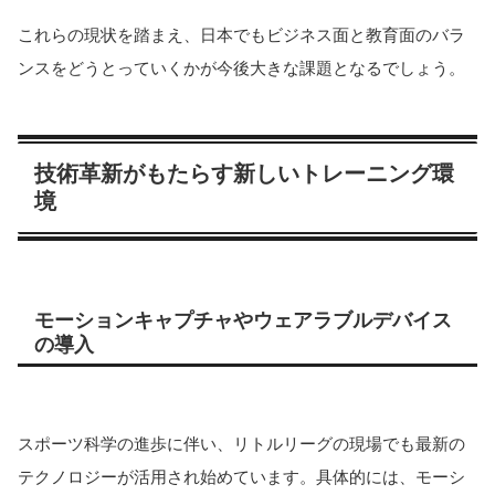
これらの現状を踏まえ、日本でもビジネス面と教育面のバラ
ンスをどうとっていくかが今後大きな課題となるでしょう。
技術革新がもたらす新しいトレーニング環
境
モーションキャプチャやウェアラブルデバイス
の導入
スポーツ科学の進歩に伴い、リトルリーグの現場でも最新の
テクノロジーが活用され始めています。具体的には、モーシ