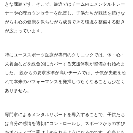
きな課題です。そこで、最近ではチーム内にメンタルトレー
ナーや心理カウンセラーを配置し、子供たちが競技を続けな
がらも心の健康を保ちながら成長できる環境を整備する動き
が広まっています。
特にユーススポーツ医療が専門のクリニックでは、体・心・
栄養面などを総合的にカバーする支援体制が整備され始めま
した。 親からの要求水準が高いチームでは、子供が失敗を恐
れて本来のパフォーマンスを発揮しづらくなることも少なく
ありません。
専門家によるメンタルサポートを導入することで、子供たち
は自分の感情を適切にコントロールし、スポーツからの学び
をポジティブに受け止められるようになるのです。心身とも