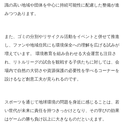
識の高い地域や団体を中心に持続可能性に配慮した整備が進
みつつあります。
また、ゴミの分別やリサイクル活動をイベントと併せて推進
し、ファンや地域住民にも環境保全への理解を広げる試みが
増えています。 環境教育を組み合わせる大会運営も注目さ
れ、リトルリーグの試合を観戦する子供たちに対しては、会
場内で自然の大切さや資源保護の必要性を学べるコーナーを
設けるなど創意工夫が見られるのです。
スポーツを通じて地球環境の問題を身近に感じることは、若
い世代が未来に責任を持つきっかけとなり、その学びの効果
はゲームの勝ち負け以上に大きなものだといえます。