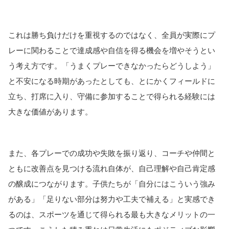
これは勝ち負けだけを重視するのではなく、全員が実際にプ
レーに関わることで達成感や自信を得る機会を増やそうとい
う考え方です。「うまくプレーできなかったらどうしよう」
と不安になる時期があったとしても、とにかくフィールドに
立ち、打席に入り、守備に参加することで得られる経験には
大きな価値があります。
また、各プレーでの成功や失敗を振り返り、コーチや仲間と
ともに改善点を見つける流れ自体が、自己理解や自己肯定感
の醸成につながります。子供たちが「自分にはこういう強み
がある」「足りない部分は努力や工夫で補える」と実感でき
るのは、スポーツを通じて得られる最も大きなメリットの一