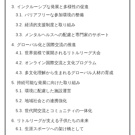
インクルーシブな発展と多様性の促進
バリアフリーな参加環境の整備
経済的支援制度と取り組み
メンタルヘルスへの配慮と専門家のサポート
グローバル化と国際交流の推進
世界規模で展開されるリトルリーグ大会
オンライン国際交流と文化プログラム
多文化理解から生まれるグローバル人材の育成
持続可能な発展に向けた取り組み
環境に配慮した施設運営
地域社会との連携強化
世代間交流とコミュニティの一体化
リトルリーグが支える子供たちの未来
生涯スポーツへの架け橋として