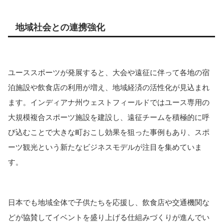
地域社会との連携強化
ユーススポーツが発展すると、大会や遠征に伴って各地の宿
泊施設や飲食店の利用が増え、地域経済の活性化が見込まれ
ます。インディアナ州ウェストフィールドではユース専用の
大規模複合スポーツ施設を建設し、遠征チームを積極的に呼
び込むことで大きな町おこし効果を狙った事例もあり、スポ
ーツ観光という新たなビジネスモデルが注目を集めていま
す。
日本でも地域全体で子供たちを応援し、飲食店や交通機関な
どが協賛してイベントを盛り上げる仕組みづくりが進んでい