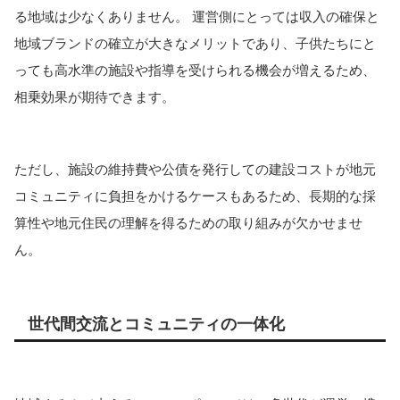
る地域は少なくありません。 運営側にとっては収入の確保と
地域ブランドの確立が大きなメリットであり、子供たちにと
っても高水準の施設や指導を受けられる機会が増えるため、
相乗効果が期待できます。
ただし、施設の維持費や公債を発行しての建設コストが地元
コミュニティに負担をかけるケースもあるため、長期的な採
算性や地元住民の理解を得るための取り組みが欠かせませ
ん。
世代間交流とコミュニティの一体化