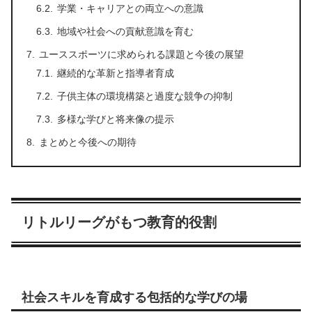
学業・キャリアとの両立への意識
地域や社会への貢献意識を育む
ユーススポーツに求められる課題と今後の展望
継続的な革新と指導者育成
子供主体の環境構築と過度な競争の抑制
多様な学びと将来像の提示
まとめと今後への期待
リトルリーグがもつ教育的役割
社会スキルを育成する包括的な学びの場