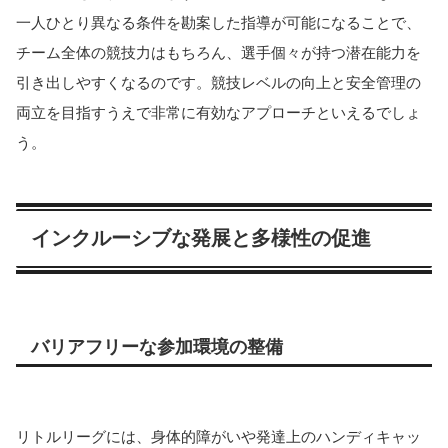
一人ひとり異なる条件を勘案した指導が可能になることで、
チーム全体の競技力はもちろん、選手個々が持つ潜在能力を
引き出しやすくなるのです。競技レベルの向上と安全管理の
両立を目指すうえで非常に有効なアプローチといえるでしょ
う。
インクルーシブな発展と多様性の促進
バリアフリーな参加環境の整備
リトルリーグには、身体的障がいや発達上のハンディキャッ