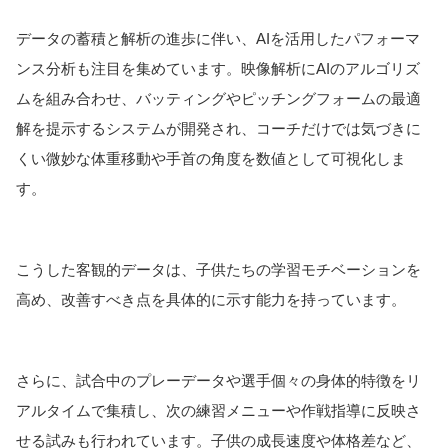
データの蓄積と解析の進歩に伴い、AIを活用したパフォーマ
ンス分析も注目を集めています。映像解析にAIのアルゴリズ
ムを組み合わせ、バッティングやピッチングフォームの最適
解を提示するシステムが開発され、コーチだけでは気づきに
くい微妙な体重移動や手首の角度を数値として可視化しま
す。
こうした客観的データは、子供たちの学習モチベーションを
高め、改善すべき点を具体的に示す能力を持っています。
さらに、試合中のプレーデータや選手個々の身体的特徴をリ
アルタイムで集積し、次の練習メニューや作戦指導に反映さ
せる試みも行われています。子供の成長速度や体格差など、