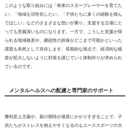
このような取り組みには「将来のスタープレーヤーを育てた
い」「地域を活性化したい」「子供たちに多くの経験を積ん
でほしい」などのさまざまな想いが乗り、支援する立場にと
っても意義深いものになります。一方で、こうした支援が得
られる地域格差や、継続性の担保がどこまで可能かといった
課題も依然として存在します。長期的な視点で、経済的な格
差が拡大しないように対策を講じていく体制作りが求められ
ているのです。
メンタルヘルスへの配慮と専門家のサポート
勝利至上主義や、親の期待が過度にかかりすぎることで、子
供たちがストレスを抱えやすくなるのもユーススポーツの大