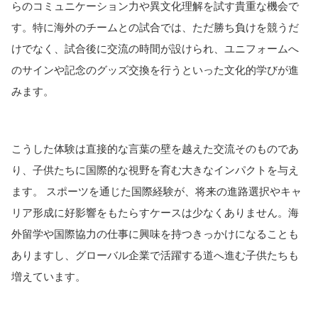
らのコミュニケーション力や異文化理解を試す貴重な機会で
す。特に海外のチームとの試合では、ただ勝ち負けを競うだ
けでなく、試合後に交流の時間が設けられ、ユニフォームへ
のサインや記念のグッズ交換を行うといった文化的学びが進
みます。
こうした体験は直接的な言葉の壁を越えた交流そのものであ
り、子供たちに国際的な視野を育む大きなインパクトを与え
ます。 スポーツを通じた国際経験が、将来の進路選択やキャ
リア形成に好影響をもたらすケースは少なくありません。海
外留学や国際協力の仕事に興味を持つきっかけになることも
ありますし、グローバル企業で活躍する道へ進む子供たちも
増えています。