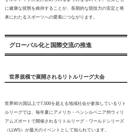
に健康な状態を維持することが、長期的な競技力の安定と将
来にわたるスポーツへの愛着につながります。
グローバル化と国際交流の推進
世界規模で展開されるリトルリーグ大会
世界80カ国以上で7,500を超える地域社会が参加しているリト
ルリーグでは、毎年夏にアメリカ・ペンシルベニア州ウィリ
アムズポートで開催されるリトルリーグ・ワールドシリーズ
（LLWS）が最大のイベントとして知られています。