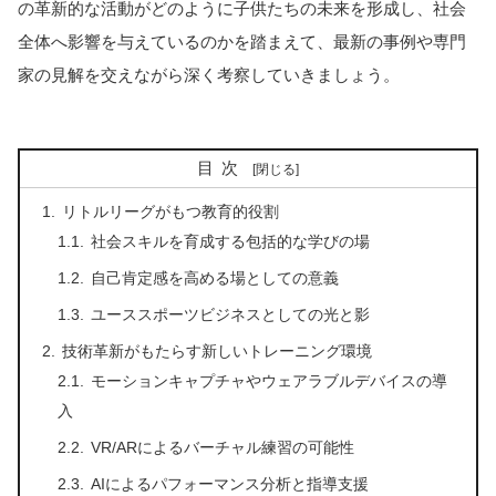
の革新的な活動がどのように子供たちの未来を形成し、社会
全体へ影響を与えているのかを踏まえて、最新の事例や専門
家の見解を交えながら深く考察していきましょう。
目次
リトルリーグがもつ教育的役割
社会スキルを育成する包括的な学びの場
自己肯定感を高める場としての意義
ユーススポーツビジネスとしての光と影
技術革新がもたらす新しいトレーニング環境
モーションキャプチャやウェアラブルデバイスの導
入
VR/ARによるバーチャル練習の可能性
AIによるパフォーマンス分析と指導支援