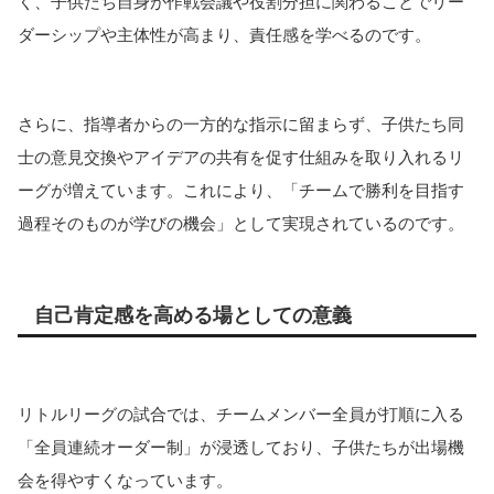
く、子供たち自身が作戦会議や役割分担に関わることでリー
ダーシップや主体性が高まり、責任感を学べるのです。
さらに、指導者からの一方的な指示に留まらず、子供たち同
士の意見交換やアイデアの共有を促す仕組みを取り入れるリ
ーグが増えています。これにより、「チームで勝利を目指す
過程そのものが学びの機会」として実現されているのです。
自己肯定感を高める場としての意義
リトルリーグの試合では、チームメンバー全員が打順に入る
「全員連続オーダー制」が浸透しており、子供たちが出場機
会を得やすくなっています。