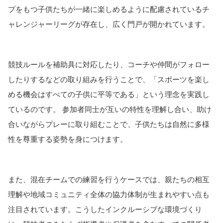
プをもつ子供たちが一緒に楽しめるように配慮されているチ
ャレンジャーリーグが存在し、広く門戸が開かれています。
競技ルールを補助具に対応したり、コーチや仲間がフォロー
したりするなどの取り組みを行うことで、「スポーツを楽し
める機会はすべての子供に平等である」という理念を実践し
ているのです。 参加者同士が互いの特性を理解し合い、助け
合いながらプレーに取り組むことで、子供たちは自然に多様
性を尊重する姿勢を身につけます。
また、混在チームでの練習を行うケースでは、親たちの相互
理解や地域コミュニティ全体の協力体制が生まれやすい点も
注目されています。こうしたインクルーシブな環境づくり