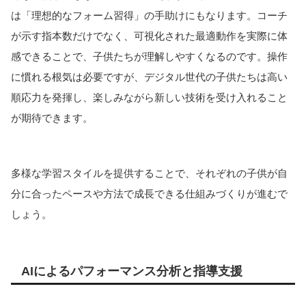
は「理想的なフォーム習得」の手助けにもなります。コーチ
が示す指本数だけでなく、可視化された最適動作を実際に体
感できることで、子供たちが理解しやすくなるのです。操作
に慣れる根気は必要ですが、デジタル世代の子供たちは高い
順応力を発揮し、楽しみながら新しい技術を受け入れること
が期待できます。
多様な学習スタイルを提供することで、それぞれの子供が自
分に合ったペースや方法で成長できる仕組みづくりが進むで
しょう。
AIによるパフォーマンス分析と指導支援