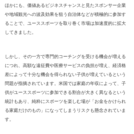
ほかにも、価値あるビジネスチャンスと見たスポンサー企業
や地域観光への波及効果を狙う自治体などが積極的に参加す
ることで、ユーススポーツを取り巻く市場は加速度的に拡大
してきました。
しかし、その一方で専門的コーチングを受ける機会が増える
につれ、高額な遠征費や医療サービスの負担が増え、経済格
差によって十分な機会を得られない子供が増えているという
問題が指摘されています。米国では家庭の年収によって、子
供がユーススポーツに参加できる割合が大きく異なるという
統計もあり、純粋にスポーツを楽しむ場が「お金をかけられ
る家庭だけのもの」になってしまうリスクも懸念されていま
す。