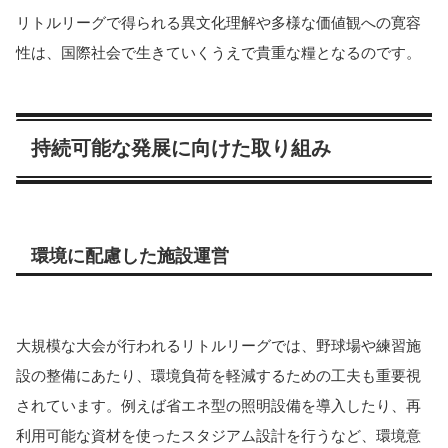
リトルリーグで得られる異文化理解や多様な価値観への寛容
性は、国際社会で生きていくうえで貴重な糧となるのです。
持続可能な発展に向けた取り組み
環境に配慮した施設運営
大規模な大会が行われるリトルリーグでは、野球場や練習施
設の整備にあたり、環境負荷を軽減するための工夫も重要視
されています。例えば省エネ型の照明設備を導入したり、再
利用可能な資材を使ったスタジアム設計を行うなど、環境意