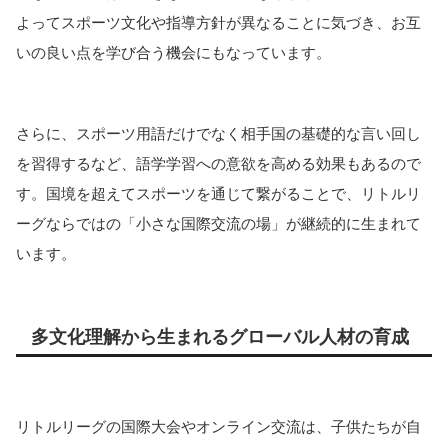
よってスポーツ文化や指導方針が異なることに気づき、お互
いの良い点を学び合う機会にもなっています。
さらに、スポーツ用語だけでなく相手国の基礎的な言い回し
を習得するなど、語学学習への意欲を高める効果もあるので
す。国境を超えてスポーツを通じて繋がることで、リトルリ
ーグならではの「小さな国際交流の場」が継続的に生まれて
います。
多文化理解から生まれるグローバル人材の育成
リトルリーグの国際大会やオンライン交流は、子供たちが自