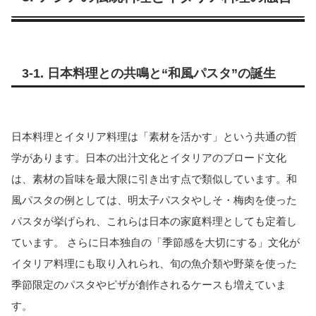
3-1. 日本料理との共鳴と“和風パスタ”の誕生
日本料理とイタリア料理は「素材を活かす」という共通の哲
学があります。日本の出汁文化とイタリアのブロード文化
は、素材の旨味を最大限に引き出す点で類似しています。和
風パスタの例としては、明太子パスタやしそ・梅肉を使った
パスタが挙げられ、これらは日本の家庭料理としても定着し
ています。 さらに日本独自の「季節感を大切にする」文化が
イタリア料理にも取り入れられ、旬の魚介類や野菜を使った
季節限定のパスタやピザが創作されるケースも増えていま
す。