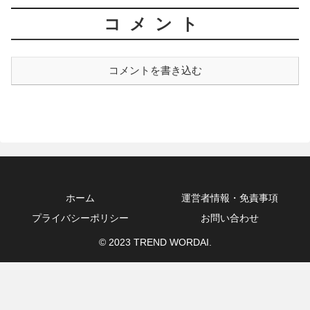
コメント
コメントを書き込む
ホーム
運営者情報・免責事項
プライバシーポリシー
お問い合わせ
© 2023 TREND WORDAI.