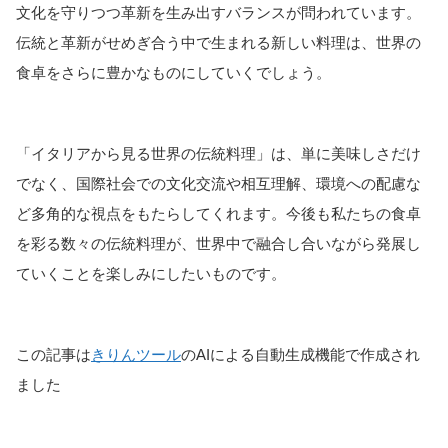
文化を守りつつ革新を生み出すバランスが問われています。
伝統と革新がせめぎ合う中で生まれる新しい料理は、世界の
食卓をさらに豊かなものにしていくでしょう。
「イタリアから見る世界の伝統料理」は、単に美味しさだけ
でなく、国際社会での文化交流や相互理解、環境への配慮な
ど多角的な視点をもたらしてくれます。今後も私たちの食卓
を彩る数々の伝統料理が、世界中で融合し合いながら発展し
ていくことを楽しみにしたいものです。
この記事は
きりんツール
のAIによる自動生成機能で作成され
ました