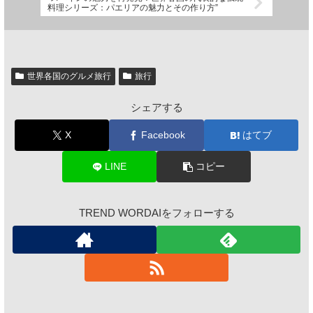
料理シリーズ：パエリアの魅力とその作り方”
世界各国のグルメ旅行
旅行
シェアする
X
Facebook
はてブ
LINE
コピー
TREND WORDAIをフォローする