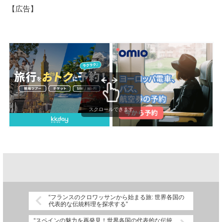
【広告】
スクロールできます
“フランスのクロワッサンから始まる旅: 世界各国の
代表的な伝統料理を探求する”
“スペインの魅力を再発見！世界各国の代表的な伝統