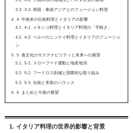
3-3. 韓国・東南アジアとのフュージョン料理
4. 中南米の伝統料理とイタリアの影響
4-1. メキシコ料理とイタリア料理の「手軽さ」
4-2. ペルーのニッケイ料理とイタリアのフュージョ
ン
5. 食文化のサステナビリティと未来への展望
5-1. スローフード運動と地産地消
5-2. フードロス削減と国際的な取り組み
5-3. 伝統と革新のバランス
6. まとめと今後の展望
1. イタリア料理の世界的影響と背景