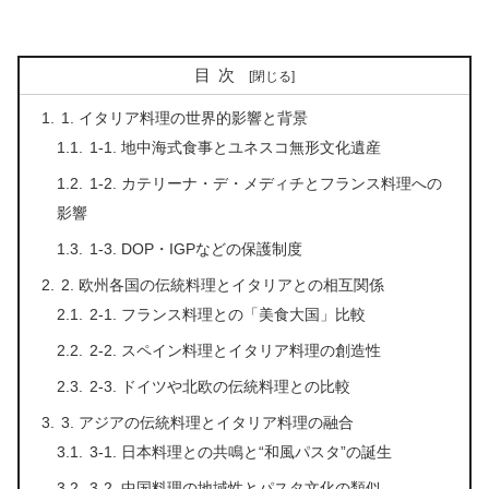
目次
1. イタリア料理の世界的影響と背景
1-1. 地中海式食事とユネスコ無形文化遺産
1-2. カテリーナ・デ・メディチとフランス料理への
影響
1-3. DOP・IGPなどの保護制度
2. 欧州各国の伝統料理とイタリアとの相互関係
2-1. フランス料理との「美食大国」比較
2-2. スペイン料理とイタリア料理の創造性
2-3. ドイツや北欧の伝統料理との比較
3. アジアの伝統料理とイタリア料理の融合
3-1. 日本料理との共鳴と“和風パスタ”の誕生
3-2. 中国料理の地域性とパスタ文化の類似