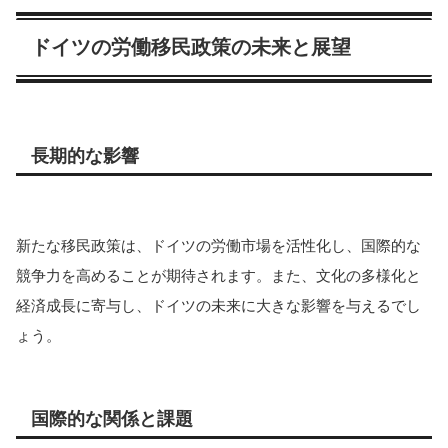
ドイツの労働移民政策の未来と展望
長期的な影響
新たな移民政策は、ドイツの労働市場を活性化し、国際的な
競争力を高めることが期待されます。また、文化の多様化と
経済成長に寄与し、ドイツの未来に大きな影響を与えるでし
ょう。
国際的な関係と課題