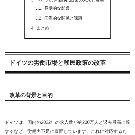
ドイツの労働移民政策の未来と展望
長期的な影響
国際的な関係と課題
まとめ
ドイツの労働市場と移民政策の改革
改革の背景と目的
ドイツは、国内の2022年の求人数が約200万人と過去最高に達
するなど、労働力不足に直面しています。これに対応するた