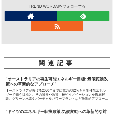
TREND WORDAIをフォローする
関連記事
“オーストラリアの再生可能エネルギー目標: 気候変動政
策への革新的なアプローチ”
オーストラリアが掲げる2030年までに電力の82％を再生可能エネル
ギーで賄う目標と、その背景や政策、技術イノベーションを徹底解
説。グリーン水素やバーチャルパワープラントなど先進的アプローチ
を詳しく紹介します。
“ドイツのエネルギー転換政策:気候変動への革新的な対