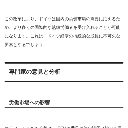
この改革により、ドイツは国内の労働市場の需要に応えるた
め、より多くの国際的な熟練労働者を受け入れることが可能
になります。これは、ドイツ経済の持続的な成長に不可欠な
要素となるでしょう。
専門家の意見と分析
労働市場への影響