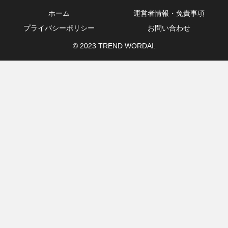
ホーム
運営者情報・免責事項
プライバシーポリシー
お問い合わせ
© 2023 TREND WORDAI.