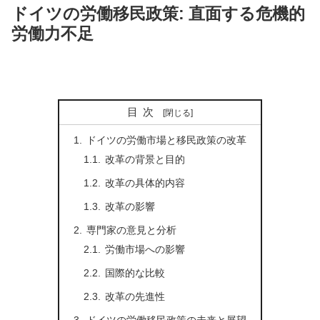
ドイツの労働移民政策: 直面する危機的
労働力不足
目次
ドイツの労働市場と移民政策の改革
改革の背景と目的
改革の具体的内容
改革の影響
専門家の意見と分析
労働市場への影響
国際的な比較
改革の先進性