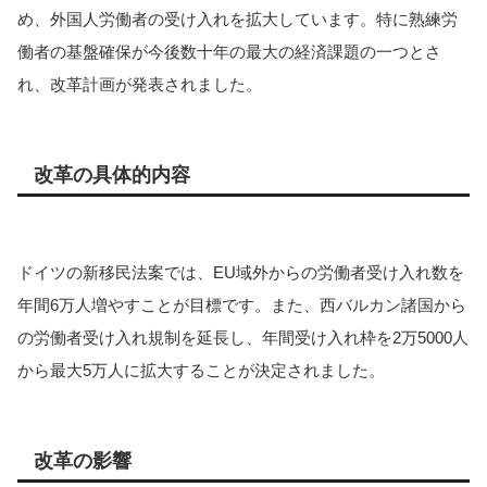
め、外国人労働者の受け入れを拡大しています​​​​​​。特に熟練労
働者の基盤確保が今後数十年の最大の経済課題の一つとさ
れ、改革計画が発表されました​​​​。
改革の具体的内容
ドイツの新移民法案では、EU域外からの労働者受け入れ数を
年間6万人増やすことが目標です。また、西バルカン諸国から
の労働者受け入れ規制を延長し、年間受け入れ枠を2万5000人
から最大5万人に拡大することが決定されました​​。
改革の影響