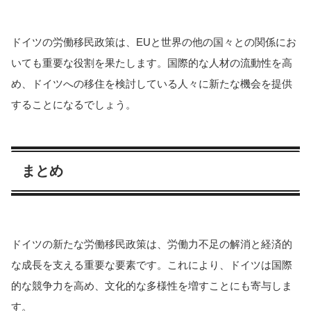
ドイツの労働移民政策は、EUと世界の他の国々との関係にお
いても重要な役割を果たします。国際的な人材の流動性を高
め、ドイツへの移住を検討している人々に新たな機会を提供
することになるでしょう。
まとめ
ドイツの新たな労働移民政策は、労働力不足の解消と経済的
な成長を支える重要な要素です。これにより、ドイツは国際
的な競争力を高め、文化的な多様性を増すことにも寄与しま
す。