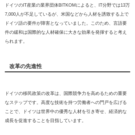
ドイツのIT産業の業界団体BITKOMによると、IT分野では13万
7,000人が不足しているが、米国などから人材を誘致する上で
ドイツ語の要件が障害となっていました。このため、言語要
件の緩和は国際的な人材確保に大きな効果を発揮すると考え
られます​​。
改革の先進性
ドイツの移民政策の改革は、国際競争力を高めるための重要
なステップです。高度な技術を持つ労働者への門戸を広げる
ことで、ドイツは世界中の優秀な人材を引き寄せ、経済的な
成長を促進することを目指しています。