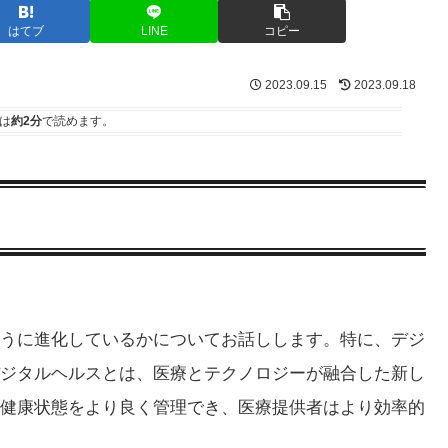
はてブ
LINE
コピー
2023.09.15
2023.09.18
は
約2分
で読めます。
うに進化しているかについてお話しします。特に、デジ
ジタルヘルスとは、医療とテクノロジーが融合した新し
健康状態をより良く管理でき、医療提供者はより効率的