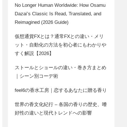
No Longer Human Worldwide: How Osamu
Dazai’s Classic Is Read, Translated, and
Reimagined (2026 Guide)
仮想通貨FXとは？通常FXとの違い・メリ
ット・自動化の方法を初心者にもわかりや
すく解説【2026】
ストールとショールの違い・巻き方まとめ
｜シーン別コーデ術
feel6の香水工房｜恋するあなたに贈る香り
世界の香文化紀行 – 各国の香りの歴史、嗜
好性の違いと現代トレンドへの影響