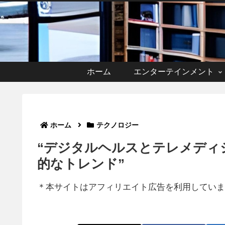
ホーム
エンターテインメント
ホーム
テクノロジー
“デジタルヘルスとテレメディ
的なトレンド”
＊本サイトはアフィリエイト広告を利用していま