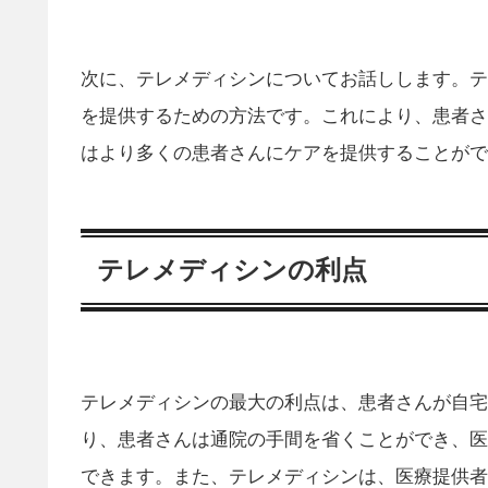
次に、テレメディシンについてお話しします。テ
を提供するための方法です。これにより、患者さ
はより多くの患者さんにケアを提供することがで
テレメディシンの利点
テレメディシンの最大の利点は、患者さんが自宅
り、患者さんは通院の手間を省くことができ、医
できます。また、テレメディシンは、医療提供者