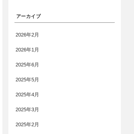
アーカイブ
2026年2月
2026年1月
2025年6月
2025年5月
2025年4月
2025年3月
2025年2月