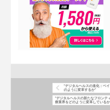
“デジタルヘルスの進化：ペ
のように変革するか”
“デジタルヘルスの新たなフロンティ
療業界をどのように変革しているか