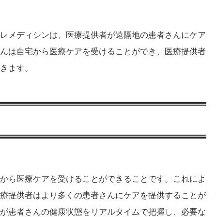
レメディシンは、医療提供者が遠隔地の患者さんにケア
んは自宅から医療ケアを受けることができ、医療提供者
きます。
から医療ケアを受けることができることです。これによ
療提供者はより多くの患者さんにケアを提供することが
が患者さんの健康状態をリアルタイムで把握し、必要な