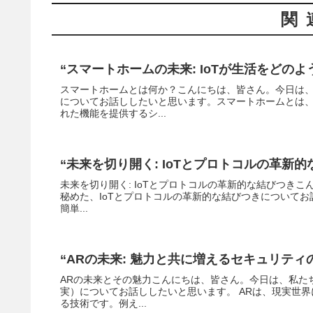
関
“スマートホームの未来: IoTが生活をどのよ
スマートホームとは何か？こんにちは、皆さん。今日は
についてお話ししたいと思います。スマートホームとは
れた機能を提供するシ...
“未来を切り開く: IoTとプロトコルの革新的
未来を切り開く: IoTとプロトコルの革新的な結びつき
秘めた、IoTとプロトコルの革新的な結びつきについてお話
簡単...
“ARの未来: 魅力と共に増えるセキュリティ
ARの未来とその魅力こんにちは、皆さん。今日は、私た
実）についてお話ししたいと思います。 ARは、現実世
る技術です。例え...