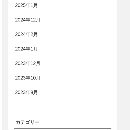
2025年1月
2024年12月
2024年2月
2024年1月
2023年12月
2023年10月
2023年9月
カテゴリー