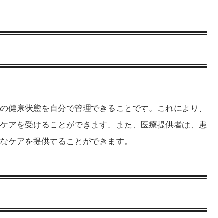
の健康状態を自分で管理できることです。これにより、
ケアを受けることができます。また、医療提供者は、患
なケアを提供することができます。