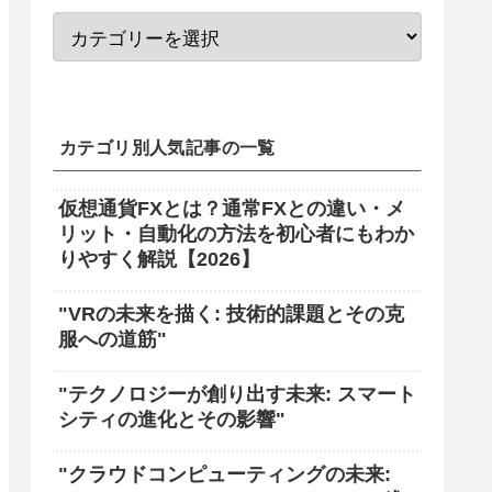
カテゴリ別人気記事の一覧
仮想通貨FXとは？通常FXとの違い・メ
リット・自動化の方法を初心者にもわか
りやすく解説【2026】
"VRの未来を描く: 技術的課題とその克
服への道筋"
"テクノロジーが創り出す未来: スマート
シティの進化とその影響"
"クラウドコンピューティングの未来: