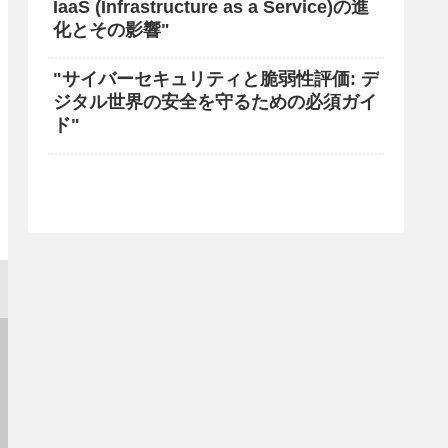
IaaS (Infrastructure as a Service)の進
化とその影響"
"サイバーセキュリティと脆弱性評価: デ
ジタル世界の安全を守るための必須ガイ
ド"