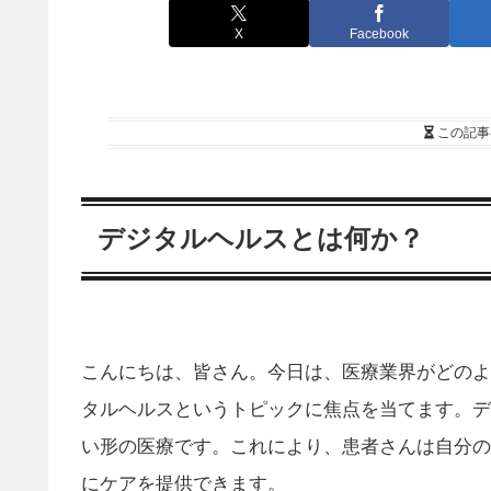
X
Facebook
この記事
デジタルヘルスとは何か？
こんにちは、皆さん。今日は、医療業界がどのよ
タルヘルスというトピックに焦点を当てます。デ
い形の医療です。これにより、患者さんは自分の
にケアを提供できます。