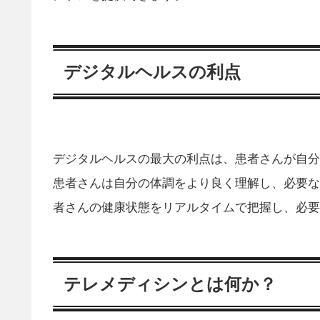
デジタルヘルスの利点
デジタルヘルスの最大の利点は、患者さんが自分
患者さんは自分の体調をより良く理解し、必要な
者さんの健康状態をリアルタイムで把握し、必要
テレメディシンとは何か？