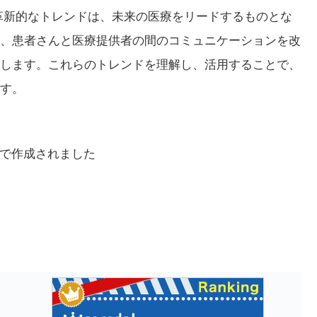
革新的なトレンドは、未来の医療をリードするものとな
、患者さんと医療提供者の間のコミュニケーションを改
します。これらのトレンドを理解し、活用することで、
す。
能で作成されました