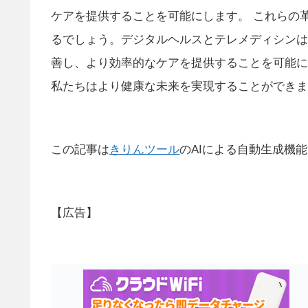
ケアを提供することを可能にします。 これらの
るでしょう。デジタルヘルスとテレメディシンは
善し、より効率的なケアを提供することを可能に
私たちはより健康な未来を実現することができま
この記事は
きりんツール
のAIによる自動生成機
【広告】