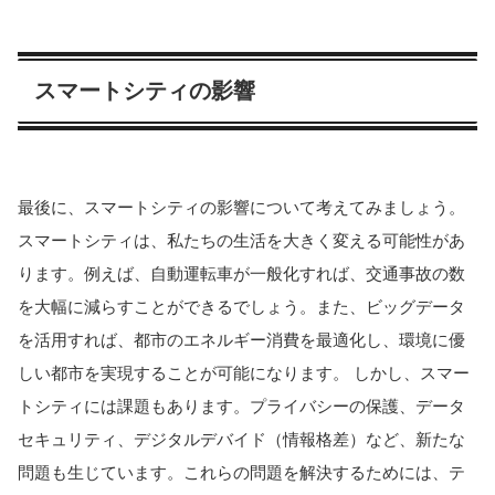
スマートシティの影響
最後に、スマートシティの影響について考えてみましょう。
スマートシティは、私たちの生活を大きく変える可能性があ
ります。例えば、自動運転車が一般化すれば、交通事故の数
を大幅に減らすことができるでしょう。また、ビッグデータ
を活用すれば、都市のエネルギー消費を最適化し、環境に優
しい都市を実現することが可能になります。 しかし、スマー
トシティには課題もあります。プライバシーの保護、データ
セキュリティ、デジタルデバイド（情報格差）など、新たな
問題も生じています。これらの問題を解決するためには、テ