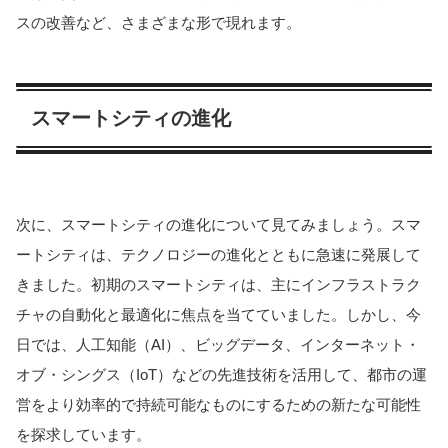
スの改善など、さまざまな形で現れます。
スマートシティの進化
次に、スマートシティの進化について見てみましょう。スマ
ートシティは、テクノロジーの進化とともに急速に発展して
きました。初期のスマートシティは、主にインフラストラク
チャの自動化と最適化に焦点を当てていました。しかし、今
日では、人工知能（AI）、ビッグデータ、インターネット・
オブ・シングス（IoT）などの先進技術を活用して、都市の運
営をより効率的で持続可能なものにするための新たな可能性
を探求しています。