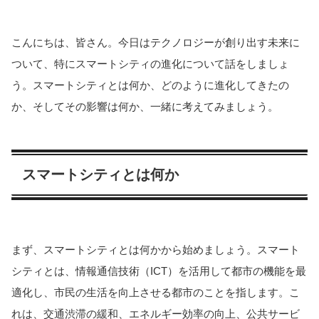
こんにちは、皆さん。今日はテクノロジーが創り出す未来に
ついて、特にスマートシティの進化について話をしましょ
う。スマートシティとは何か、どのように進化してきたの
か、そしてその影響は何か、一緒に考えてみましょう。
スマートシティとは何か
まず、スマートシティとは何かから始めましょう。スマート
シティとは、情報通信技術（ICT）を活用して都市の機能を最
適化し、市民の生活を向上させる都市のことを指します。こ
れは、交通渋滞の緩和、エネルギー効率の向上、公共サービ