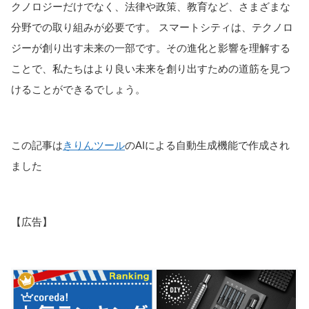
クノロジーだけでなく、法律や政策、教育など、さまざまな
分野での取り組みが必要です。 スマートシティは、テクノロ
ジーが創り出す未来の一部です。その進化と影響を理解する
ことで、私たちはより良い未来を創り出すための道筋を見つ
けることができるでしょう。
この記事は
きりんツール
のAIによる自動生成機能で作成され
ました
【広告】