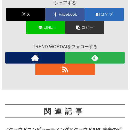
シェアする
X
Facebook
はてブ
LINE
コピー
TREND WORDAIをフォローする
関連記事
“クラウドコンピューティングとクラウドAPI: 未来のビ