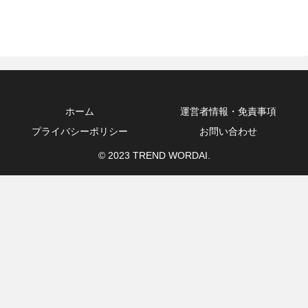
ホーム
運営者情報・免責事項
プライバシーポリシー
お問い合わせ
© 2023 TREND WORDAI.