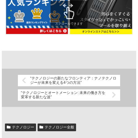
スクロールできます
“テクノロジーの新たなフロンティア：ナノテクノロ
ジーが未来を変える4つの方法”
“テクノロジーとオートメーション: 未来の働き方を
変革する新たな波”
テクノロジー
テクノロジー全般