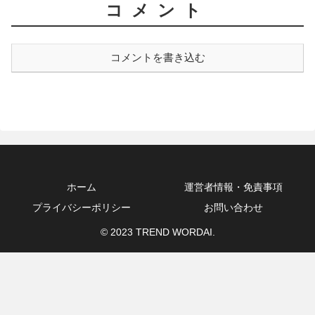
コメント
コメントを書き込む
ホーム
運営者情報・免責事項
プライバシーポリシー
お問い合わせ
© 2023 TREND WORDAI.