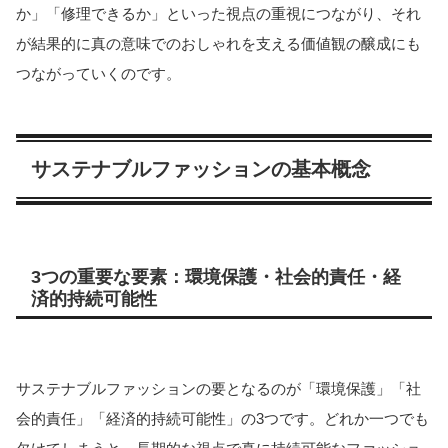
か」「修理できるか」といった視点の重視につながり、それ
が結果的に真の意味でのおしゃれを支える価値観の醸成にも
つながっていくのです。
サステナブルファッションの基本概念
3つの重要な要素：環境保護・社会的責任・経
済的持続可能性
サステナブルファッションの要となるのが「環境保護」「社
会的責任」「経済的持続可能性」の3つです。どれか一つでも