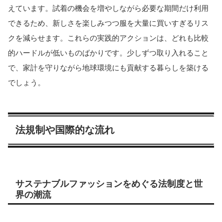
えています。試着の機会を増やしながら必要な期間だけ利用
できるため、新しさを楽しみつつ服を大量に買いすぎるリス
クを減らせます。
これらの実践的アクションは、どれも比較
的ハードルが低いものばかりです。少しずつ取り入れること
で、家計を守りながら地球環境にも貢献する暮らしを築ける
でしょう。
法規制や国際的な流れ
サステナブルファッションをめぐる法制度と世
界の潮流