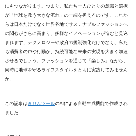
にもつながります。つまり、私たち一人ひとりの意識と選択
が「地球を救う大きな流れ」の一端を担えるのです。
これか
らは日本だけでなく世界各地でサステナブルファッションへ
の関心がさらに高まり、多様なイノベーションが進むと見込
まれます。テクノロジーや政府の規制強化だけでなく、私た
ち消費者の声や行動が、持続可能な未来の実現を大きく加速
させるでしょう。ファッションを通じて「楽しみ」ながら、
同時に地球を守るライフスタイルをともに実践してみません
か。
この記事は
きりんツール
のAIによる自動生成機能で作成され
ました