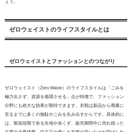
ょう。
ゼロウェイストのライフスタイルとは
ゼロウェイストとファッションとのつながり
ゼロウェイスト（Zero Waste）のライフスタイルは「ごみを
極力出さず、資源を循環させる」点が特徴で、ファッション
分野にも絶大な効果が期待できます。衣類は新品から廃棄に
至るまでに多くの無駄やごみを生み出すからです。具体的に
は、製造段階で余る生地や糸くず、販売期間中に売れ残った
在庫の大量破棄、中古品や傷んだ衣服の扱いなどが挙げられ