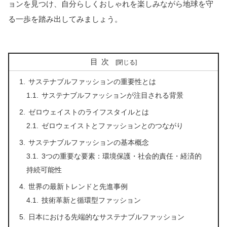
ョンを見つけ、自分らしくおしゃれを楽しみながら地球を守
る一歩を踏み出してみましょう。
目次
サステナブルファッションの重要性とは
サステナブルファッションが注目される背景
ゼロウェイストのライフスタイルとは
ゼロウェイストとファッションとのつながり
サステナブルファッションの基本概念
3つの重要な要素：環境保護・社会的責任・経済的
持続可能性
世界の最新トレンドと先進事例
技術革新と循環型ファッション
日本における先端的なサステナブルファッション