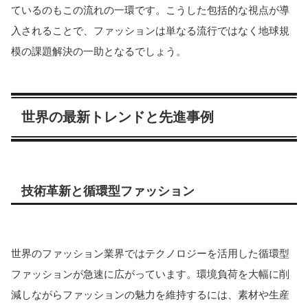
ているのもこの流れの一環です。こうした包括的な視点が導
入されることで、ファッションは単なる流行ではなく地球規
模の課題解決の一助となるでしょう。
世界の最新トレンドと先進事例
技術革新と循環型ファッション
世界のファッション業界ではテクノロジーを活用した循環型
ファッションが急速に広がっています。環境負荷を大幅に削
減しながらファッションの魅力を維持するには、素材や生産