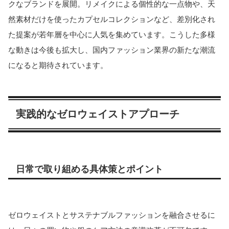
クなブランドを展開。リメイクによる個性的な一点物や、天
然素材だけを使ったカプセルコレクションなど、差別化され
た提案が若年層を中心に人気を集めています。こうした多様
な動きは今後も拡大し、国内ファッション業界の新たな潮流
になると期待されています。
実践的なゼロウェイストアプローチ
日常で取り組める具体策とポイント
ゼロウェイストとサステナブルファッションを融合させるに