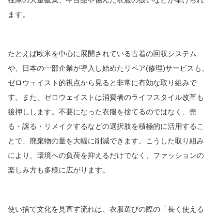
ます。
たとえば欧米を中心に展開されている古着の回収システム
や、日本の一部企業が導入し始めたリペア(修理)サービスも、
ゼロウェイスト的視点から見ると非常に有効な取り組みで
す。また、ゼロウェイストは消費者のライフスタイル改革も
後押しします。不要になった衣服を捨てるのではなく、売
る・譲る・リメイクするなどの選択肢を積極的に活用するこ
とで、廃棄物の量を大幅に削減できます。
こうした取り組み
により、環境への負荷を抑えるだけでなく、ファッションの
楽しみ方も多様に広がります。
使い捨て文化を見直す流れは、衣服選びの際の「長く使える