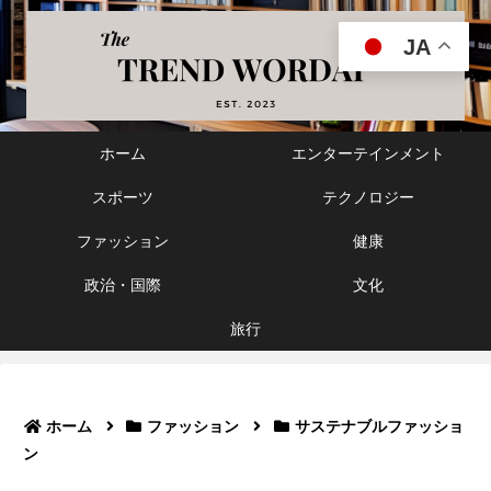
JA
ホーム
エンターテインメント
スポーツ
テクノロジー
ファッション
健康
政治・国際
文化
旅行
ホーム
ファッション
サステナブルファッショ
ン