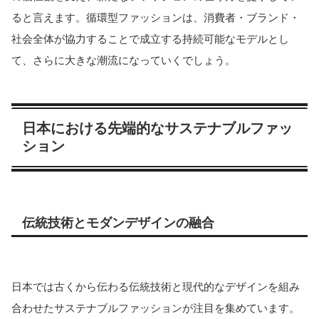
ると言えます。循環型ファッションは、消費者・ブランド・
社会全体が協力することで成立する持続可能なモデルとし
て、さらに大きな潮流になっていくでしょう。
日本における先端的なサステナブルファッ
ション
伝統技術とモダンデザインの融合
日本では古くから伝わる伝統技術と現代的なデザインを組み
合わせたサステナブルファッションが注目を集めています。