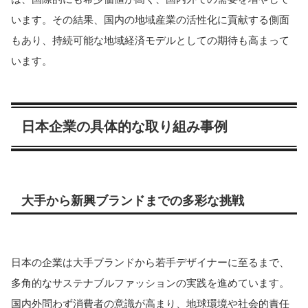
います。その結果、国内の地域産業の活性化に貢献する側面
もあり、持続可能な地域経済モデルとしての期待も高まって
います。
日本企業の具体的な取り組み事例
大手から新興ブランドまでの多彩な挑戦
日本の企業は大手ブランドから若手デザイナーに至るまで、
多角的なサステナブルファッションの実践を進めています。
国内外問わず消費者の意識が高まり、地球環境や社会的責任