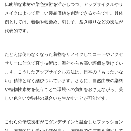
伝統的な素材や染色技術を活かしつつ、アップサイクルやリ
メイクによって新しい製品価値を創造できるからです。
具体
例としては、着物や藍染め、刺し子、裂き織りなどの技法が
代表的です。
たとえば使わなくなった着物をリメイクしてコートやアクセ
サリーに仕立て直す技術は、海外からも高い評価を受けてい
ます。こうしたアップサイクル方法は、日本の「もったいな
い」精神と深く結びついています。さらに、自然由来の染料
や植物性素材を使うことで環境への負担をおさえながら、美
しい色合いや独特の風合いを生かすことが可能です。
これらの伝統技術がモダンデザインと融合したファッション
は、国際的にも希少価値が高く、国内外での需要を増やして