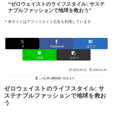
“ゼロウェイストのライフスタイル: サステ
ナブルファッションで地球を救おう”
＊本サイトはアフィリエイト広告を利用しています
X
Facebook
はてブ
LINE
コピー
2023.09.19
2025.01.26
この記事は
約10分
で読めます。
ゼロウェイストのライフスタイル: サ
ステナブルファッションで地球を救お
う