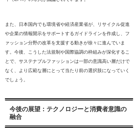
また、日本国内でも環境省や経済産業省が、リサイクル促進
や企業の情報開示をサポートするガイドラインを作成し、フ
ァッション分野の改革を支援する動きが徐々に進んでいま
す。
今後、こうした法規制や国際協調の枠組みが深化するこ
とで、サステナブルファッションは一部の意識高い層だけで
なく、より広範な層にとって当たり前の選択肢になっていく
でしょう。
今後の展望：テクノロジーと消費者意識の
融合