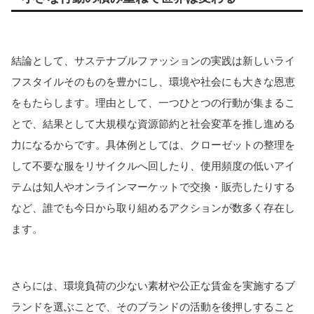
結論として、サステナブルファッションの実践は新しいライ
フスタイルそのものを豊かにし、環境や社会にも大きな恩恵
をもたらします。理由として、一つひとつの行動が集まるこ
とで、結果として大規模な資源節約と社会変革を推し進める
力になるからです。
具体例としては、クローゼットの整理を
して不要な服をリサイクルへ回したり、使用頻度の低いアイ
テムは知人やオンラインマーケットで交換・販売したりする
など、誰でも今日から取り組めるアクションが数多く存在し
ます。
さらには、環境負荷の少ない素材や公正な賃金を実施するブ
ランドを選ぶことで、そのブランドの活動を後押しすること