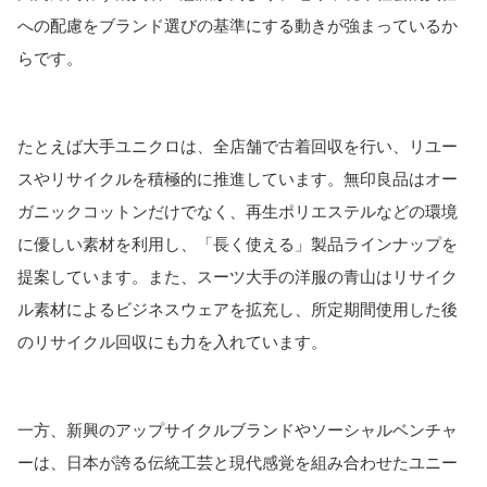
への配慮をブランド選びの基準にする動きが強まっているか
らです。
たとえば大手ユニクロは、全店舗で古着回収を行い、リユー
スやリサイクルを積極的に推進しています。無印良品はオー
ガニックコットンだけでなく、再生ポリエステルなどの環境
に優しい素材を利用し、「長く使える」製品ラインナップを
提案しています。また、スーツ大手の洋服の青山はリサイク
ル素材によるビジネスウェアを拡充し、所定期間使用した後
のリサイクル回収にも力を入れています。
一方、新興のアップサイクルブランドやソーシャルベンチャ
ーは、日本が誇る伝統工芸と現代感覚を組み合わせたユニー