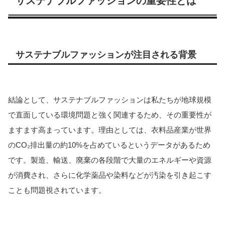
サステナブルファッションの重要性とは
サステナブルファッションが注目される背景
結論として、サステナブルファッションは私たちが地球規模
で直面している環境問題と強く関連するため、その重要性が
ますます高まっています。理由としては、衣料品産業が世界
のCO₂排出量の約10%を占めているというデータがあるため
です。
製造、輸送、廃棄の各段階で大量のエネルギーや資源
が消費され、さらに化学薬品や染料などが汚染を引き起こす
ことも問題視されています。