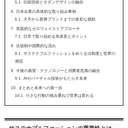
伝統技術とモダンデザインの融合
日本企業の具体的な取り組み事例
大手から新興ブランドまでの多彩な挑戦
実践的なゼロウェイストアプローチ
日常で取り組める具体策とポイント
法規制や国際的な流れ
サステナブルファッションをめぐる法制度と世界の
潮流
今後の展望：テクノロジーと消費者意識の融合
AIやバーチャル技術がもたらす未来
まとめと未来への第一歩
小さな行動の積み重ねで世界は変わる