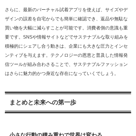
さらに、最新のバーチャル試着アプリを使えば、サイズやデ
ザインの誤差を自宅からでも簡単に確認でき、返品や無駄な
買い物を大幅に減らすことが可能です。
消費者側の意識も重
要です。SNSや情報サイトなどでサステナブルな取り組みを
積極的にシェアし合う動きは、企業にも大きな圧力とインセ
ンティブを与えます。テクノロジーの恩恵と普及した情報発
信ツールが組み合わさることで、サステナブルファッション
はさらに魅力的かつ身近な存在になっていくでしょう。
まとめと未来への第一歩
小さな行動の積み重ねで世界は変わる