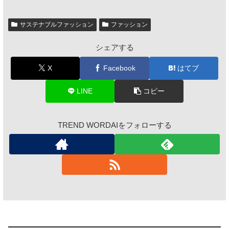
サステナブルファッション
ファッション
シェアする
X
Facebook
はてブ
LINE
コピー
TREND WORDAIをフォローする