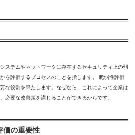
システムやネットワークに存在するセキュリティ上の弱
かを評価するプロセスのことを指します。 脆弱性評価
要な役割を果たします。なぜなら、これによって企業は
、必要な改善策を講じることができるからです。
評価の重要性