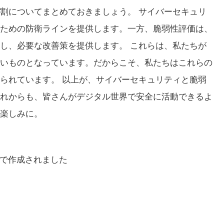
割についてまとめておきましょう。 サイバーセキュリ
ための防衛ラインを提供します。一方、脆弱性評価は、
し、必要な改善策を提供します。 これらは、私たちが
いものとなっています。だからこそ、私たちはこれらの
られています。 以上が、サイバーセキュリティと脆弱
れからも、皆さんがデジタル世界で安全に活動できるよ
楽しみに。
能で作成されました