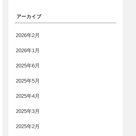
アーカイブ
2026年2月
2026年1月
2025年6月
2025年5月
2025年4月
2025年3月
2025年2月