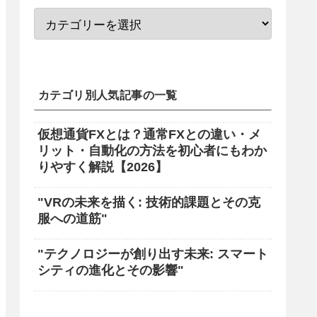
カテゴリ別人気記事の一覧
仮想通貨FXとは？通常FXとの違い・メ
リット・自動化の方法を初心者にもわか
りやすく解説【2026】
"VRの未来を描く: 技術的課題とその克
服への道筋"
"テクノロジーが創り出す未来: スマート
シティの進化とその影響"