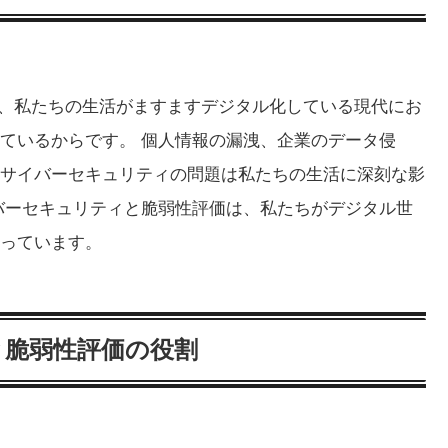
は、私たちの生活がますますデジタル化している現代にお
ているからです。 個人情報の漏洩、企業のデータ侵
サイバーセキュリティの問題は私たちの生活に深刻な影
バーセキュリティと脆弱性評価は、私たちがデジタル世
っています。
と脆弱性評価の役割