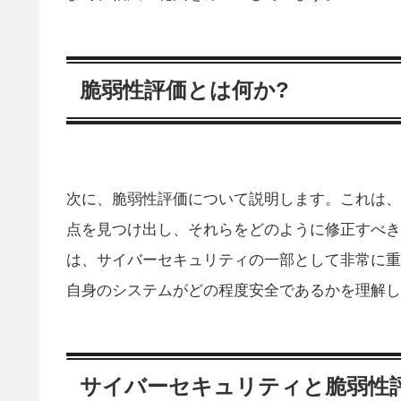
脆弱性評価とは何か?
次に、脆弱性評価について説明します。これは、
点を見つけ出し、それらをどのように修正すべき
は、サイバーセキュリティの一部として非常に重
自身のシステムがどの程度安全であるかを理解し
サイバーセキュリティと脆弱性