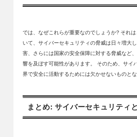
では、なぜこれらが重要なのでしょうか? それ
いて、サイバーセキュリティの脅威は日々増大し
害、さらには国家の安全保障に対する脅威など、
響を及ぼす可能性があります。 そのため、サイ
界で安全に活動するためには欠かせないものとな
まとめ: サイバーセキュリティ