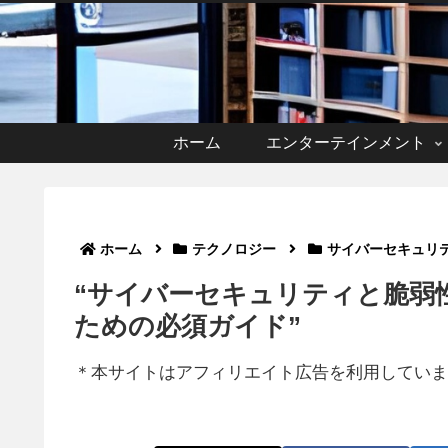
ホーム
エンターテインメント
ホーム
テクノロジー
サイバーセキュリ
“サイバーセキュリティと脆弱
ための必須ガイド”
＊本サイトはアフィリエイト広告を利用していま