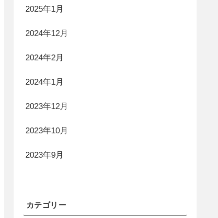
2025年1月
2024年12月
2024年2月
2024年1月
2023年12月
2023年10月
2023年9月
カテゴリー