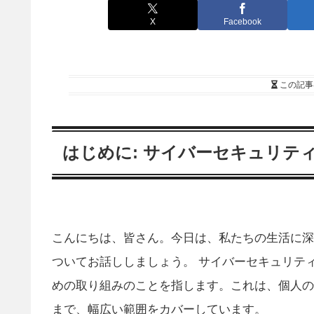
X
Facebook
この記事
はじめに: サイバーセキュリテ
こんにちは、皆さん。今日は、私たちの生活に深
ついてお話ししましょう。 サイバーセキュリテ
めの取り組みのことを指します。これは、個人の
まで、幅広い範囲をカバーしています。