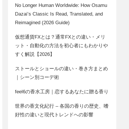
No Longer Human Worldwide: How Osamu
Dazai’s Classic Is Read, Translated, and
Reimagined (2026 Guide)
仮想通貨FXとは？通常FXとの違い・メリ
ット・自動化の方法を初心者にもわかりや
すく解説【2026】
ストールとショールの違い・巻き方まとめ
｜シーン別コーデ術
feel6の香水工房｜恋するあなたに贈る香り
世界の香文化紀行 – 各国の香りの歴史、嗜
好性の違いと現代トレンドへの影響