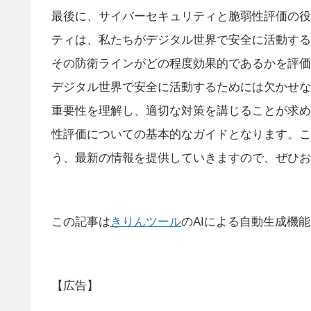
最後に、サイバーセキュリティと脆弱性評価の役
ティは、私たちがデジタル世界で安全に活動する
その防衛ラインがどの程度効果的であるかを評価
デジタル世界で安全に活動するためには欠かせな
重要性を理解し、適切な対策を講じることが求め
性評価についての基本的なガイドとなります。こ
う、最新の情報を提供していきますので、ぜひお
この記事は
きりんツール
のAIによる自動生成機
【広告】