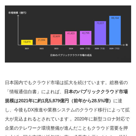
日本国内でもクラウド市場は拡大を続けています。総務省の
「情報通信白書」によれば、
日本のパブリッククラウド市場
規模は2021年に約1兆5,879億円（前年から28.5%増）
に達
し、今後もDX推進や業務システムのクラウド移行によって拡
大が見込まれるとされています 。2020年に新型コロナ対応で
企業のテレワーク環境整備が進んだこともクラウド需要を押