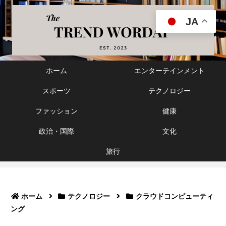
JA
ホーム
エンターテインメント
スポーツ
テクノロジー
ファッション
健康
政治・国際
文化
旅行
ホーム
テクノロジー
クラウドコンピューティ
ング