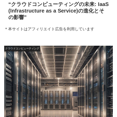
“クラウドコンピューティングの未来: IaaS
(Infrastructure as a Service)の進化とそ
の影響”
＊本サイトはアフィリエイト広告を利用しています
クラウドコンピューティング