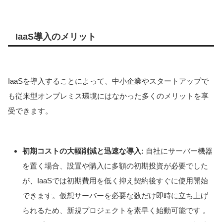
IaaS導入のメリット
IaaSを導入することによって、中小企業やスタートアップで
も従来型オンプレミス環境にはなかった多くのメリットを享
受できます。
初期コストの大幅削減と迅速な導入:
自社にサーバー機器
を置く場合、設置や購入に多額の初期投資が必要でした
が、IaaSでは初期費用を低く抑え契約後すぐに使用開始
できます。仮想サーバーを必要な数だけ即時に立ち上げ
られるため、新規プロジェクトを素早く始動可能です 。