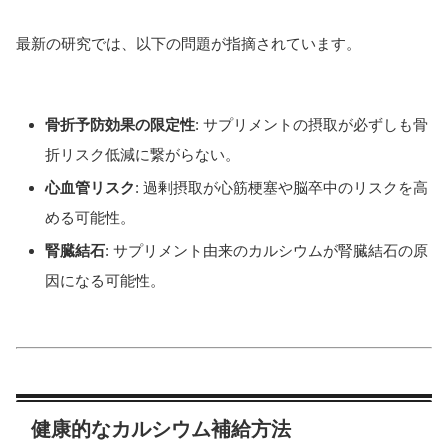
最新の研究では、以下の問題が指摘されています。
骨折予防効果の限定性
: サプリメントの摂取が必ずしも骨
折リスク低減に繋がらない。
心血管リスク
: 過剰摂取が心筋梗塞や脳卒中のリスクを高
める可能性。
腎臓結石
: サプリメント由来のカルシウムが腎臓結石の原
因になる可能性。
健康的なカルシウム補給方法