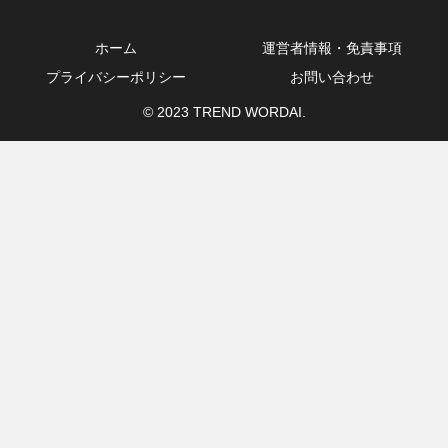
ホーム
運営者情報・免責事項
プライバシーポリシー
お問い合わせ
© 2023 TREND WORDAI.