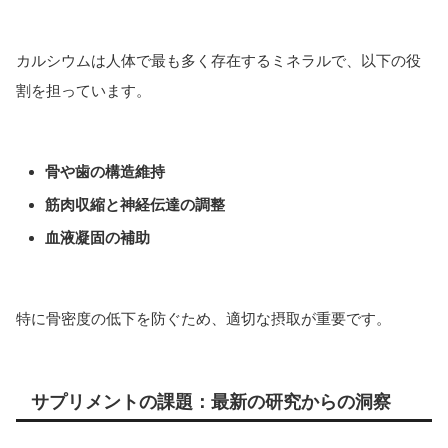
カルシウムは人体で最も多く存在するミネラルで、以下の役
割を担っています。
骨や歯の構造維持
筋肉収縮と神経伝達の調整
血液凝固の補助
特に骨密度の低下を防ぐため、適切な摂取が重要です。
サプリメントの課題：最新の研究からの洞察