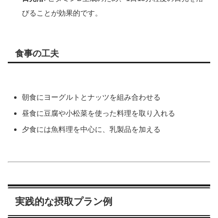
びることが効果的です。
食事の工夫
朝食にヨーグルトとナッツを組み合わせる
昼食に豆腐や小松菜を使った料理を取り入れる
夕食には魚料理を中心に、乳製品を加える
実践的な摂取プラン例