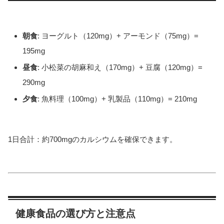
朝食
: ヨーグルト（120mg）+ アーモンド（75mg）=
195mg
昼食
: 小松菜の胡麻和え（170mg）+ 豆腐（120mg）=
290mg
夕食
: 魚料理（100mg）+ 乳製品（110mg）= 210mg
1日合計：約700mgのカルシウムを確保できます。
健康食品の選び方と注意点