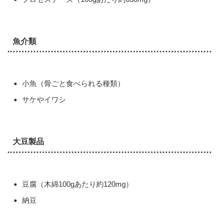
魚介類
小魚（骨ごと食べられる種類）
サケやイワシ
大豆製品
豆腐（木綿100gあたり約120mg）
納豆