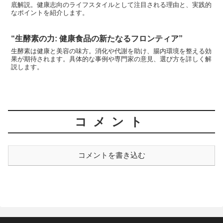
底解説。健康志向のライフスタイルとして注目される理由と、実践的
なポイントを紹介します。
“生酵素の力: 健康食品の新たなるフロンティア”
生酵素は健康と美容の味方。消化や代謝を助け、腸内環境を整える効
果が期待されます。具体的な事例や専門家の意見、選び方を詳しく解
説します。
コメント
コメントを書き込む