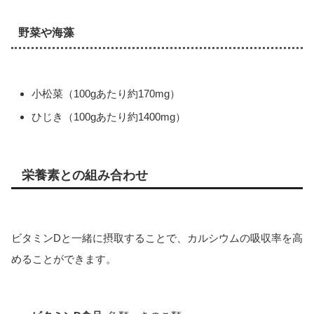
野菜や海藻
小松菜（100gあたり約170mg）
ひじき（100gあたり約1400mg）
栄養素との組み合わせ
ビタミンDと一緒に摂取することで、カルシウムの吸収率を高
めることができます。