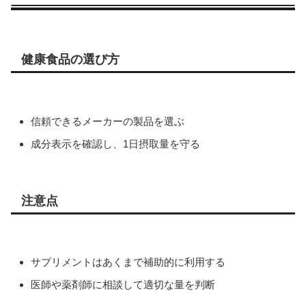
健康食品の選び方
信頼できるメーカーの製品を選ぶ
成分表示を確認し、1日摂取量を守る
注意点
サプリメントはあくまで補助的に利用する
医師や薬剤師に相談して適切な量を判断