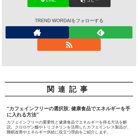
LINE
コピー
TREND WORDAIをフォローする
関連記事
“カフェインフリーの選択肢: 健康食品でエネルギーを手
に入れる方法”
カフェインフリーの重要性と健康食品でエネルギーを得る方法を解
説。クロロゲン酸やトリゴネリンを活用したカフェインレス製品が、
睡眠改善やエネルギー供給に役立つ理由をご紹介します。