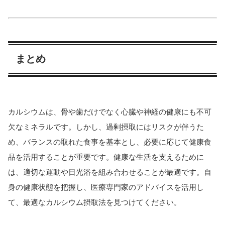
まとめ
カルシウムは、骨や歯だけでなく心臓や神経の健康にも不可
欠なミネラルです。しかし、過剰摂取にはリスクが伴うた
め、バランスの取れた食事を基本とし、必要に応じて健康食
品を活用することが重要です。健康な生活を支えるために
は、適切な運動や日光浴を組み合わせることが最適です。自
身の健康状態を把握し、医療専門家のアドバイスを活用し
て、最適なカルシウム摂取法を見つけてください。