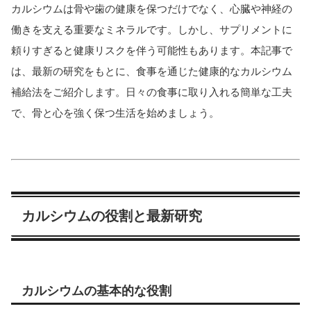
カルシウムは骨や歯の健康を保つだけでなく、心臓や神経の
働きを支える重要なミネラルです。しかし、サプリメントに
頼りすぎると健康リスクを伴う可能性もあります。本記事で
は、最新の研究をもとに、食事を通じた健康的なカルシウム
補給法をご紹介します。日々の食事に取り入れる簡単な工夫
で、骨と心を強く保つ生活を始めましょう。
カルシウムの役割と最新研究
カルシウムの基本的な役割