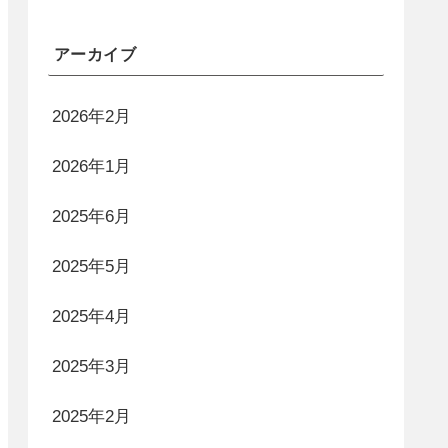
アーカイブ
2026年2月
2026年1月
2025年6月
2025年5月
2025年4月
2025年3月
2025年2月