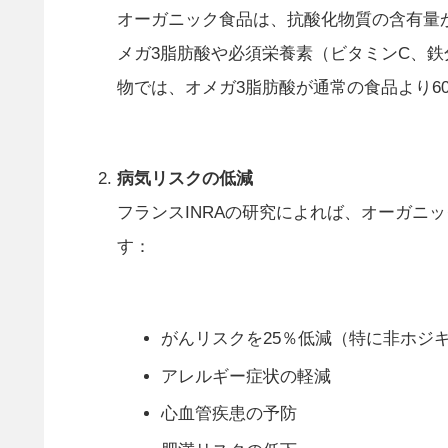
オーガニック食品は、抗酸化物質の含有量
メガ3脂肪酸や必須栄養素（ビタミンC、
物では、オメガ3脂肪酸が通常の食品より6
病気リスクの低減
フランスINRAの研究によれば、オーガニ
す：
がんリスクを25％低減（特に非ホジ
アレルギー症状の軽減
心血管疾患の予防