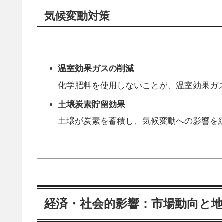
気候変動対策
温室効果ガスの削減
化学肥料を使用しないことが、温室効果ガ
土壌炭素貯留効果
土壌が炭素を蓄積し、気候変動への影響を
経済・社会的影響：市場動向と