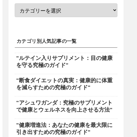
カテゴリ別人気記事の一覧
"ルテイン入りサプリメント：目の健康
を守る究極のガイド"
"断食ダイエットの真実：健康的に体重
を減らすための究極のガイド"
"アシュワガンダ：究極のサプリメント
で健康とウェルネスを向上させる方法"
"健康増進法：あなたの健康を最大限に
引き出すための究極のガイド"