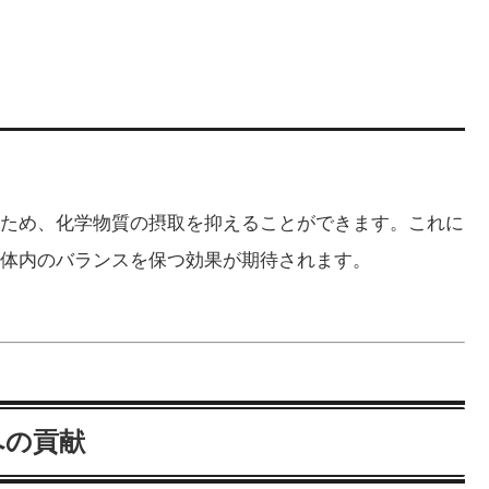
ため、化学物質の摂取を抑えることができます。これに
体内のバランスを保つ効果が期待されます。
への貢献