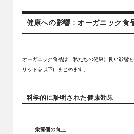
健康への影響：オーガニック食
オーガニック食品は、私たちの健康に良い影響を
リットを以下にまとめます。
科学的に証明された健康効果
栄養価の向上