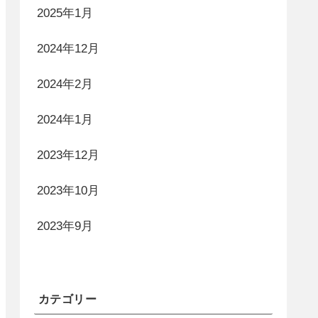
2025年1月
2024年12月
2024年2月
2024年1月
2023年12月
2023年10月
2023年9月
カテゴリー