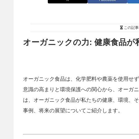
この記事
オーガニックの力: 健康食品
オーガニック食品は、化学肥料や農薬を使用せず
意識の高まりと環境保護への関心から、オーガニ
は、オーガニック食品が私たちの健康、環境、そ
事例、将来の展望についてご紹介します。