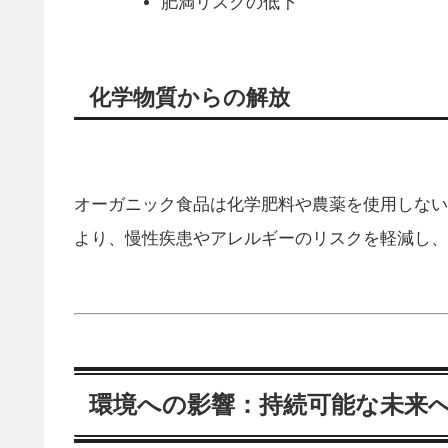
肥満リスクの低下
化学物質からの解放
オーガニック食品は化学肥料や農薬を使用しない
より、慢性疾患やアレルギーのリスクを軽減し、
環境への影響：持続可能な未来