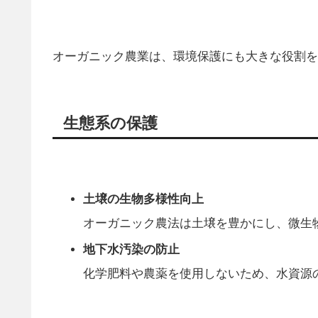
オーガニック農業は、環境保護にも大きな役割を
生態系の保護
土壌の生物多様性向上
オーガニック農法は土壌を豊かにし、微生
地下水汚染の防止
化学肥料や農薬を使用しないため、水資源