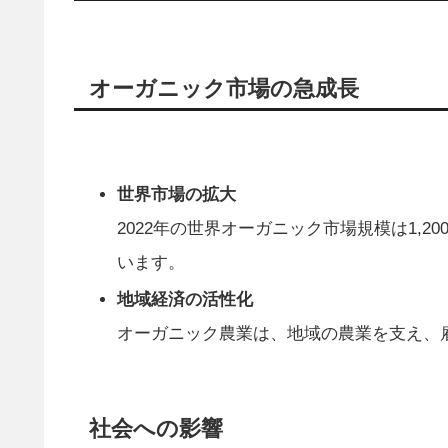
オーガニック市場の急成長
世界市場の拡大
2022年の世界オーガニック市場規模は1,2
います。
地域経済の活性化
オーガニック農業は、地域の農業を支え、
社会への影響