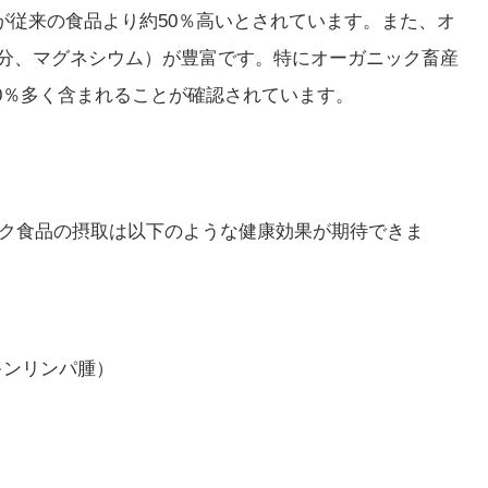
が従来の食品より約50％高いとされています。また、オ
鉄分、マグネシウム）が豊富です。特にオーガニック畜産
0％多く含まれることが確認されています。
ック食品の摂取は以下のような健康効果が期待できま
キンリンパ腫）