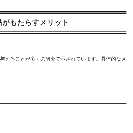
品がもたらすメリット
与えることが多くの研究で示されています。具体的なメ