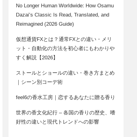
No Longer Human Worldwide: How Osamu
Dazai’s Classic Is Read, Translated, and
Reimagined (2026 Guide)
仮想通貨FXとは？通常FXとの違い・メリ
ット・自動化の方法を初心者にもわかりや
すく解説【2026】
ストールとショールの違い・巻き方まとめ
｜シーン別コーデ術
feel6の香水工房｜恋するあなたに贈る香り
世界の香文化紀行 – 各国の香りの歴史、嗜
好性の違いと現代トレンドへの影響