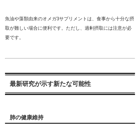
魚油や藻類由来のオメガ3サプリメントは、食事から十分な摂
取が難しい場合に便利です。ただし、過剰摂取には注意が必
要です。
最新研究が示す新たな可能性
肺の健康維持