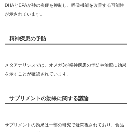
DHAとEPAが肺の炎症を抑制し、呼吸機能を改善する可能性
が示されています。
精神疾患の予防
メタアナリシスでは、オメガ3が精神疾患の予防や治療に効果
を示すことが確認されています。
サプリメントの効果に関する議論
サプリメントの効果は一部の研究で疑問視されており、食品