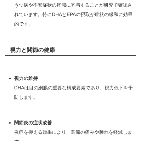
うつ病や不安症状の軽減に寄与することが研究で確認さ
れています。特にDHAとEPAの摂取が症状の緩和に効果
的です。
視力と関節の健康
視力の維持
DHAは目の網膜の重要な構成要素であり、視力低下を予
防します。
関節炎の症状改善
炎症を抑える効果により、関節の痛みや腫れを軽減しま