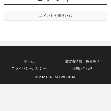
コメントを書き込む
ホーム
運営者情報・免責事項
プライバシーポリシー
お問い合わせ
© 2023 TREND WORDAI.