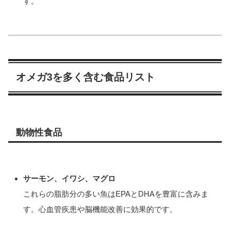
す。
オメガ3を多く含む食品リスト
動物性食品
サーモン、イワシ、マグロ
これらの脂肪分の多い魚はEPAとDHAを豊富に含みま
す。心血管疾患や脳機能改善に効果的です。