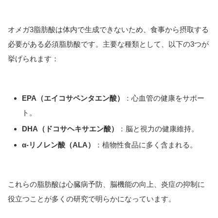
オメガ3脂肪酸は体内で生成できないため、食事から摂取する
必要がある必須脂肪酸です。主要な種類として、以下の3つが
挙げられます：
EPA（エイコサペンタエン酸）
：心血管の健康をサポー
ト。
DHA（ドコサヘキサエン酸）
：脳と視力の健康維持。
α-リノレン酸（ALA）
：植物性食品に多く含まれる。
これらの脂肪酸は心臓病予防、脳機能の向上、炎症の抑制に
役立つことが多くの研究で明らかになっています。