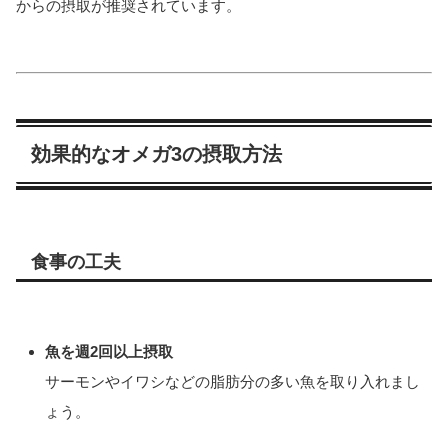
からの摂取が推奨されています。
効果的なオメガ3の摂取方法
食事の工夫
魚を週2回以上摂取
サーモンやイワシなどの脂肪分の多い魚を取り入れまし
ょう。