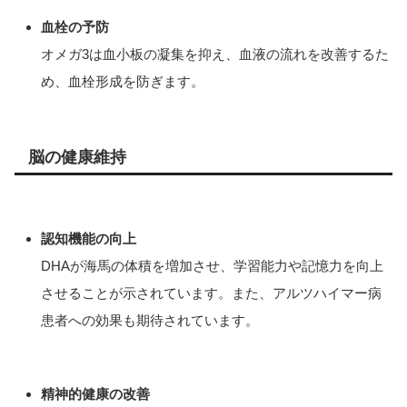
血栓の予防
オメガ3は血小板の凝集を抑え、血液の流れを改善するた
め、血栓形成を防ぎます。
脳の健康維持
認知機能の向上
DHAが海馬の体積を増加させ、学習能力や記憶力を向上
させることが示されています。また、アルツハイマー病
患者への効果も期待されています。
精神的健康の改善