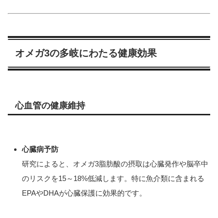
オメガ3の多岐にわたる健康効果
心血管の健康維持
心臓病予防
研究によると、オメガ3脂肪酸の摂取は心臓発作や脳卒中
のリスクを15～18%低減します。特に魚介類に含まれる
EPAやDHAが心臓保護に効果的です。