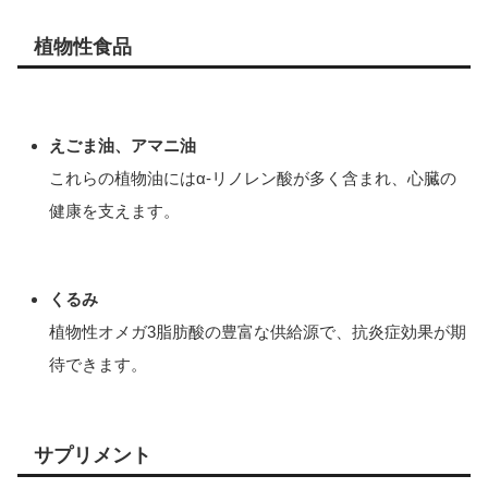
植物性食品
えごま油、アマニ油
これらの植物油にはα-リノレン酸が多く含まれ、心臓の
健康を支えます。
くるみ
植物性オメガ3脂肪酸の豊富な供給源で、抗炎症効果が期
待できます。
サプリメント