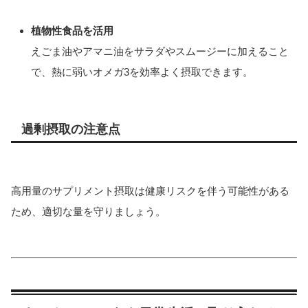
植物性食品を活用
えごま油やアマニ油をサラダやスムージーに加えること
で、熱に弱いオメガ3を効率よく摂取できます。
過剰摂取の注意点
高用量のサプリメント摂取は健康リスクを伴う可能性がある
ため、適切な量を守りましょう。