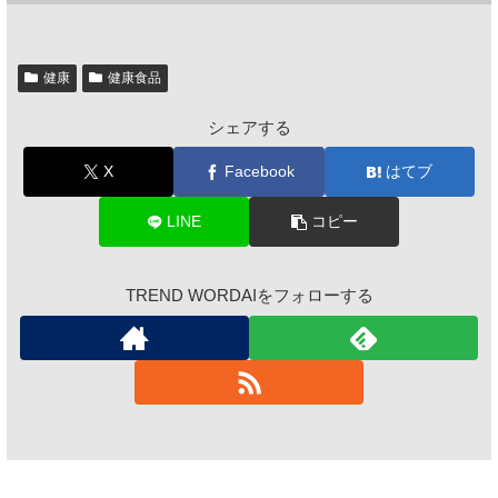
健康
健康食品
シェアする
X
Facebook
はてブ
LINE
コピー
TREND WORDAIをフォローする