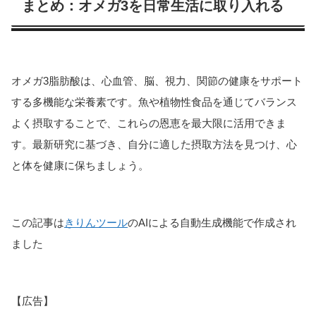
まとめ：オメガ3を日常生活に取り入れる
オメガ3脂肪酸は、心血管、脳、視力、関節の健康をサポート
する多機能な栄養素です。魚や植物性食品を通じてバランス
よく摂取することで、これらの恩恵を最大限に活用できま
す。最新研究に基づき、自分に適した摂取方法を見つけ、心
と体を健康に保ちましょう。
この記事は
きりんツール
のAIによる自動生成機能で作成され
ました
【広告】