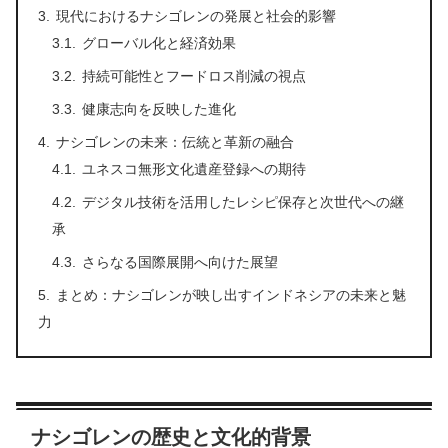
現代におけるナシゴレンの発展と社会的影響
グローバル化と経済効果
持続可能性とフードロス削減の視点
健康志向を反映した進化
ナシゴレンの未来：伝統と革新の融合
ユネスコ無形文化遺産登録への期待
デジタル技術を活用したレシピ保存と次世代への継
承
さらなる国際展開へ向けた展望
まとめ：ナシゴレンが映し出すインドネシアの未来と魅
力
ナシゴレンの歴史と文化的背景