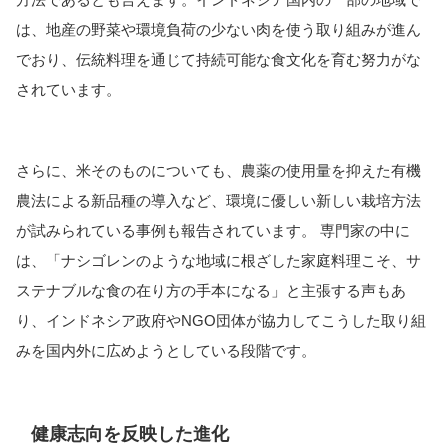
は、地産の野菜や環境負荷の少ない肉を使う取り組みが進ん
でおり、伝統料理を通じて持続可能な食文化を育む努力がな
されています。
さらに、米そのものについても、農薬の使用量を抑えた有機
農法による新品種の導入など、環境に優しい新しい栽培方法
が試みられている事例も報告されています。 専門家の中に
は、「ナシゴレンのような地域に根ざした家庭料理こそ、サ
ステナブルな食の在り方の手本になる」と主張する声もあ
り、インドネシア政府やNGO団体が協力してこうした取り組
みを国内外に広めようとしている段階です。
健康志向を反映した進化