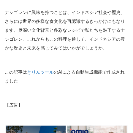
ナシゴレンに興味を持つことは、インドネシア社会や歴史、
さらには世界の多様な食文化を再認識するきっかけにもなり
ます。奥深い文化背景と多彩なレシピで私たちを魅了するナ
シゴレン。これからもこの料理を通じて、インドネシアの豊
かな歴史と未来を感じてみてはいかがでしょうか。
この記事は
きりんツール
のAIによる自動生成機能で作成され
ました
【広告】