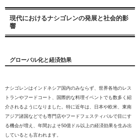
現代におけるナシゴレンの発展と社会的影
響
グローバル化と経済効果
ナシゴレンはインドネシア国内のみならず、世界各地のレス
トランやフードコート、国際的な料理イベントでも数多く紹
介されるようになりました。特に近年は、日本や欧米、東南
アジア諸国などでも専門店やフードフェスティバルで目にす
る機会が増え、年間およそ50億ドル以上の経済効果を生み出
しているとも言われます。