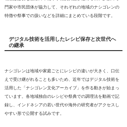
門家や市民団体が協力して、それぞれの地域のナシゴレンの
特徴や祭事での扱いなどを詳細にまとめている段階です。
デジタル技術を活用したレシピ保存と次世代へ
の継承
ナシゴレンは地域や家庭ごとにレシピの違いが大きく、口伝
えで受け継がれることも多いため、近年ではデジタル技術を
活用した「ナシゴレン文化アーカイブ」を作る動きが始まっ
ています。各地域独自のレシピや祭典での調理法を動画で記
録し、インドネシアの若い世代や海外の研究者がアクセスし
やすい形で公開する試みです。