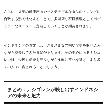
さらに、近年の健康志向やサステナブルな食品のトレンドに
合致する形で進化することで、多国籍な家庭料理としてポピ
ュラーなメニューに定着していくことが期待されます。
インドネシアの食文化は、さまざまな文明や歴史を取り込み
ながら成長してきた背景があります。その中心にあるナシゴ
レンは、今後も伝統を守りながら柔軟に変化を遂げ、より多
くの人々に食されることでしょう。
まとめ：ナシゴレンが映し出すインドネシ
アの未来と魅力