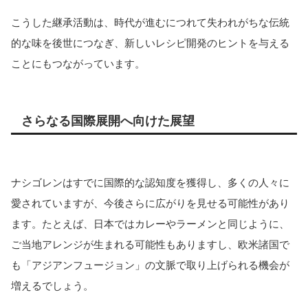
こうした継承活動は、時代が進むにつれて失われがちな伝統
的な味を後世につなぎ、新しいレシピ開発のヒントを与える
ことにもつながっています。
さらなる国際展開へ向けた展望
ナシゴレンはすでに国際的な認知度を獲得し、多くの人々に
愛されていますが、今後さらに広がりを見せる可能性があり
ます。たとえば、日本ではカレーやラーメンと同じように、
ご当地アレンジが生まれる可能性もありますし、欧米諸国で
も「アジアンフュージョン」の文脈で取り上げられる機会が
増えるでしょう。