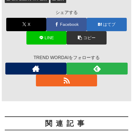
シェアする
X
Facebook
はてブ
LINE
コピー
TREND WORDAIをフォローする
関連記事