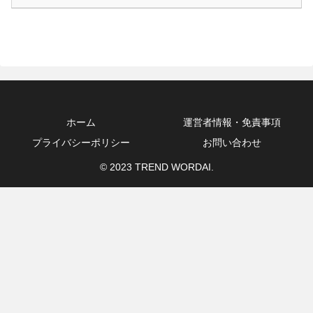
ホーム
運営者情報・免責事項
プライバシーポリシー
お問い合わせ
© 2023 TREND WORDAI.