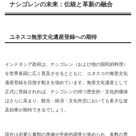
ナシゴレンの未来：伝統と革新の融合
ユネスコ無形文化遺産登録への期待
インドネシア政府は、ナシゴレン（および他の国民的料理）
を世界各国に広く普及させるとともに、ユネスコの無形文化
遺産登録を目指す動きを強めています。無形文化遺産として
正式に登録されれば、ナシゴレンの持つ歴史的・文化的価値
はさらに高まり、観光・経済・文化外交においても多大な波
及効果が期待できるでしょう。
現在は必要な書類の準備や学術的調査が進められ、多数の専