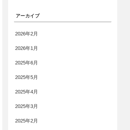
アーカイブ
2026年2月
2026年1月
2025年6月
2025年5月
2025年4月
2025年3月
2025年2月