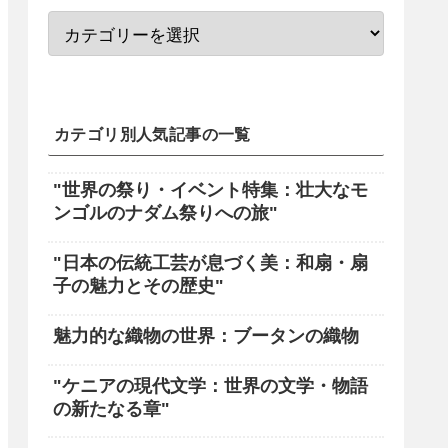
カテゴリ別人気記事の一覧
"世界の祭り・イベント特集：壮大なモ
ンゴルのナダム祭りへの旅"
"日本の伝統工芸が息づく美：和扇・扇
子の魅力とその歴史"
魅力的な織物の世界：ブータンの織物
"ケニアの現代文学：世界の文学・物語
の新たなる章"