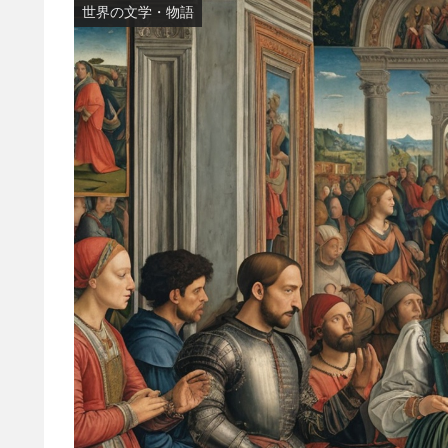
世界の文学・物語