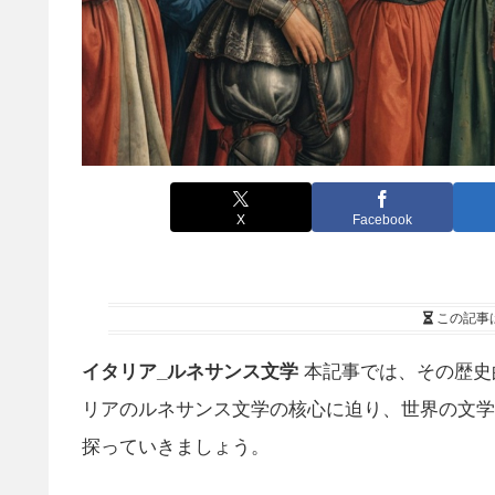
X
Facebook
この記事
イタリア_ルネサンス文学
本記事では、その歴史
リアのルネサンス文学の核心に迫り、世界の文学
探っていきましょう。