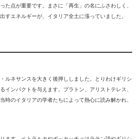
った点が重要です。まさに「再生」の名にふさわしく、
出すエネルギーが、イタリア全土に漲っていました。
・ルネサンスを大きく後押ししました。とりわけギリシ
るインパクトを与えます。プラトン、アリストテレス、
当時のイタリアの学者たちによって熱心に読み解かれ、
ります。ペトラルカやボッカッチョはラテン語やギリシ