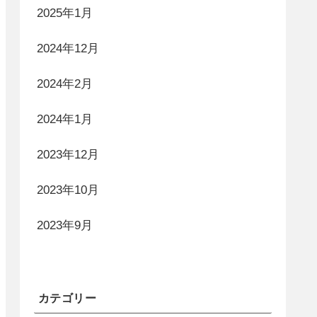
2025年1月
2024年12月
2024年2月
2024年1月
2023年12月
2023年10月
2023年9月
カテゴリー