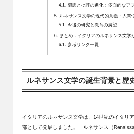
翻訳と批評の進化：多面的なア
ルネサンス文学の現代的意義：人間
今後の研究と教育の展望
まとめ：イタリアのルネサンス文学
参考リンク一覧
ルネサンス文学の誕生背景と歴
イタリアのルネサンス文学は、14世紀のイタリ
部として発展しました。「ルネサンス（Renais