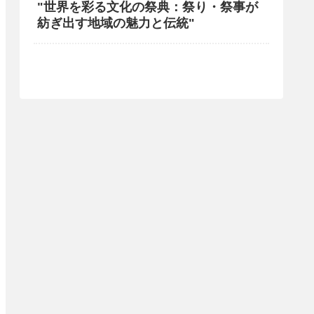
"世界を彩る文化の祭典：祭り・祭事が
紡ぎ出す地域の魅力と伝統"