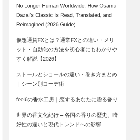
No Longer Human Worldwide: How Osamu
Dazai’s Classic Is Read, Translated, and
Reimagined (2026 Guide)
仮想通貨FXとは？通常FXとの違い・メリ
ット・自動化の方法を初心者にもわかりや
すく解説【2026】
ストールとショールの違い・巻き方まとめ
｜シーン別コーデ術
feel6の香水工房｜恋するあなたに贈る香り
世界の香文化紀行 – 各国の香りの歴史、嗜
好性の違いと現代トレンドへの影響