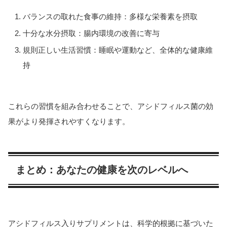
バランスの取れた食事の維持：多様な栄養素を摂取
十分な水分摂取：腸内環境の改善に寄与
規則正しい生活習慣：睡眠や運動など、全体的な健康維
持
これらの習慣を組み合わせることで、アシドフィルス菌の効
果がより発揮されやすくなります。
まとめ：あなたの健康を次のレベルへ
アシドフィルス入りサプリメントは、科学的根拠に基づいた