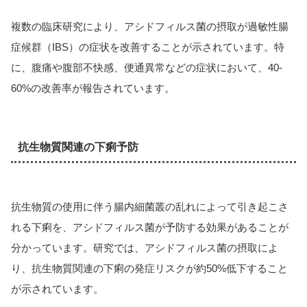
複数の臨床研究により、アシドフィルス菌の摂取が過敏性腸
症候群（IBS）の症状を改善することが示されています。特
に、腹痛や腹部不快感、便通異常などの症状において、40-
60%の改善率が報告されています。
抗生物質関連の下痢予防
抗生物質の使用に伴う腸内細菌叢の乱れによって引き起こさ
れる下痢を、アシドフィルス菌が予防する効果があることが
分かっています。研究では、アシドフィルス菌の摂取によ
り、抗生物質関連の下痢の発症リスクが約50%低下すること
が示されています。