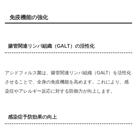
免疫機能の強化
腸管関連リンパ組織（GALT）の活性化
アシドフィルス菌は、腸管関連リンパ組織（GALT）を活性化
させることで、全身の免疫機能を高めます。これにより、感
染症やアレルギー反応に対する防御力が向上します。
感染症予防効果の向上