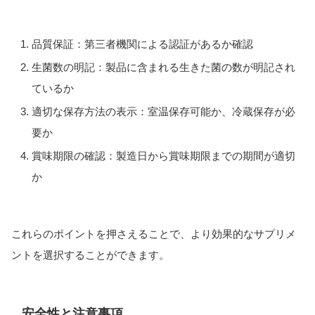
品質保証：第三者機関による認証があるか確認
生菌数の明記：製品に含まれる生きた菌の数が明記され
ているか
適切な保存方法の表示：室温保存可能か、冷蔵保存が必
要か
賞味期限の確認：製造日から賞味期限までの期間が適切
か
これらのポイントを押さえることで、より効果的なサプリメ
ントを選択することができます。
安全性と注意事項