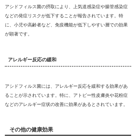
アシドフィルス菌の摂取により、上気道感染症や腸管感染症
などの発症リスクが低下することが報告されています。特
に、小児や高齢者など、免疫機能が低下しやすい層での効果
が顕著です。
アレルギー反応の緩和
アシドフィルス菌には、アレルギー反応を緩和する効果があ
ることが示されています。特に、アトピー性皮膚炎や花粉症
などのアレルギー症状の改善に効果があるとされています。
その他の健康効果