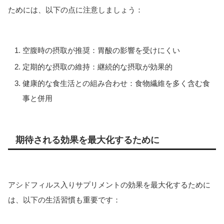
ためには、以下の点に注意しましょう：
空腹時の摂取が推奨：胃酸の影響を受けにくい
定期的な摂取の維持：継続的な摂取が効果的
健康的な食生活との組み合わせ：食物繊維を多く含む食
事と併用
期待される効果を最大化するために
アシドフィルス入りサプリメントの効果を最大化するために
は、以下の生活習慣も重要です：