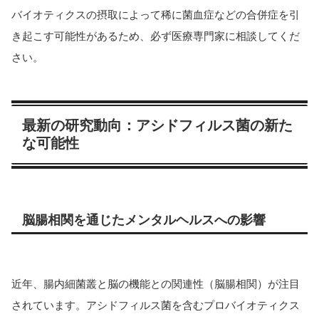
バイオティクスの摂取によって稀に菌血症などの合併症を引
き起こす可能性があるため、必ず医療専門家に相談してくだ
さい。
最新の研究動向：アシドフィルス菌の新た
な可能性
脳腸相関を通じたメンタルヘルスへの影響
近年、腸内細菌叢と脳の機能との関連性（脳腸相関）が注目
されています。アシドフィルス菌を含むプロバイオティクス