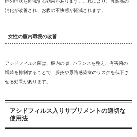
症の症状を軽減する効果があります。これにより、乳製品の
消化が改善され、お腹の不快感が軽減されます。
女性の膣内環境の改善
アシドフィルス菌は、膣内の pH バランスを整え、有害菌の
増殖を抑制することで、膣炎や尿路感染症のリスクを低下さ
せる効果があります。
アシドフィルス入りサプリメントの適切な
使用法