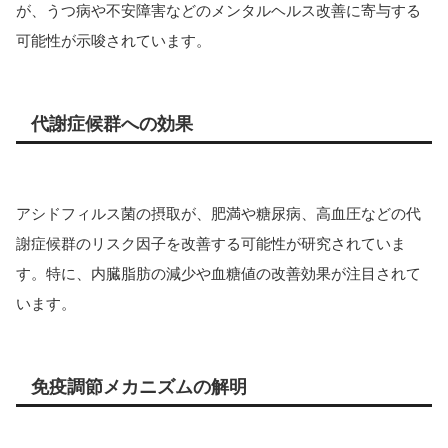
が、うつ病や不安障害などのメンタルヘルス改善に寄与する
可能性が示唆されています。
代謝症候群への効果
アシドフィルス菌の摂取が、肥満や糖尿病、高血圧などの代
謝症候群のリスク因子を改善する可能性が研究されていま
す。特に、内臓脂肪の減少や血糖値の改善効果が注目されて
います。
免疫調節メカニズムの解明