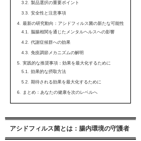
製品選択の重要ポイント
安全性と注意事項
最新の研究動向：アシドフィルス菌の新たな可能性
脳腸相関を通じたメンタルヘルスへの影響
代謝症候群への効果
免疫調節メカニズムの解明
実践的な推奨事項：効果を最大化するために
効果的な摂取方法
期待される効果を最大化するために
まとめ：あなたの健康を次のレベルへ
アシドフィルス菌とは：腸内環境の守護者