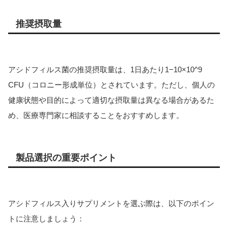
推奨摂取量
アシドフィルス菌の推奨摂取量は、1日あたり1−10×10^9
CFU（コロニー形成単位）とされています。ただし、個人の
健康状態や目的によって適切な摂取量は異なる場合があるた
め、医療専門家に相談することをおすすめします。
製品選択の重要ポイント
アシドフィルス入りサプリメントを選ぶ際は、以下のポイン
トに注意しましょう：