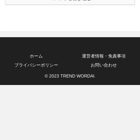
ホーム
運営者情報・免責事項
プライバシーポリシー
お問い合わせ
© 2023 TREND WORDAI.