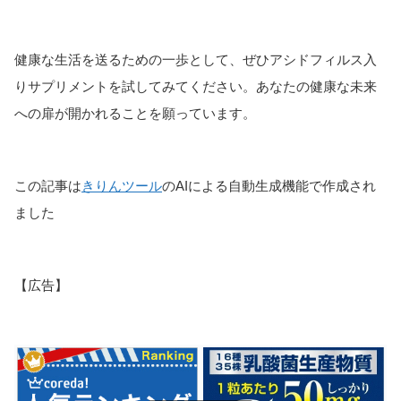
健康な生活を送るための一歩として、ぜひアシドフィルス入
りサプリメントを試してみてください。あなたの健康な未来
への扉が開かれることを願っています。
この記事は
きりんツール
のAIによる自動生成機能で作成され
ました
【広告】