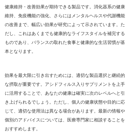
健康維持・改善効果が期待できる製品です。消化器系の健康
維持、免疫機能の強化、さらにはメンタルヘルスや代謝機能
の改善まで、幅広い効果が研究によって示されています。た
だし、これはあくまでも健康的なライフスタイルを補完する
ものであり、バランスの取れた食事と健康的な生活習慣が基
本となります。
効果を最大限に引き出すためには、適切な製品選択と継続的
な摂取が重要です。アシドフィルス入りサプリメントを上手
に活用することで、あなたの健康は確実に次のレベルへと引
き上げられるでしょう。ただし、個人の健康状態や目的に応
じて、適切な使用法は異なる場合があります。最新の情報や
個別のアドバイスについては、医療専門家に相談することを
おすすめします。