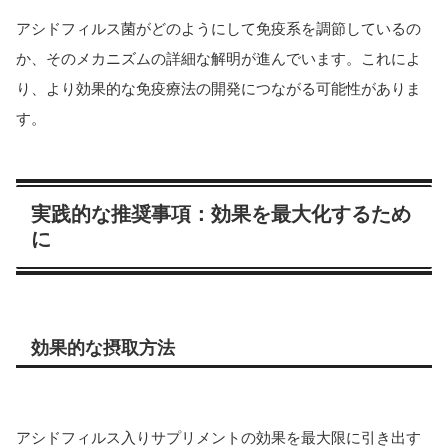
アシドフィルス菌がどのようにして免疫系を調節しているの
か、そのメカニズムの詳細な解明が進んでいます。これによ
り、より効果的な免疫療法の開発につながる可能性がありま
す。
実践的な推奨事項：効果を最大化するため
に
効果的な摂取方法
アシドフィルス入りサプリメントの効果を最大限に引き出す