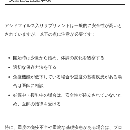
アシドフィルス入りサプリメントは一般的に安全性が高いと
されていますが、以下の点に注意が必要です：
開始時は少量から始め、体調の変化を観察する
適切な保存方法を守る
免疫機能が低下している場合や重度の基礎疾患がある場
合は医師に相談
妊娠中・授乳中の場合は、安全性が確立されていないた
め、医師の指導を受ける
特に、重度の免疫不全や重篤な基礎疾患がある場合は、プロ