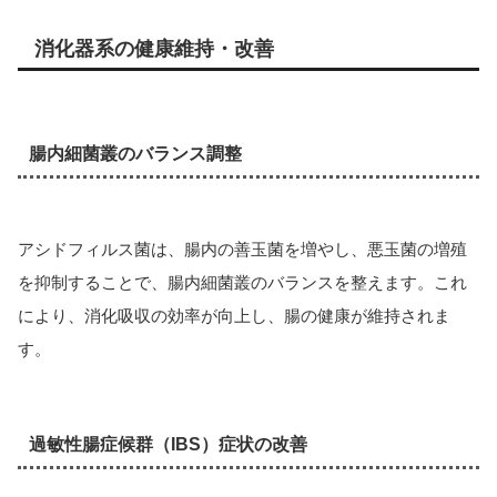
消化器系の健康維持・改善
腸内細菌叢のバランス調整
アシドフィルス菌は、腸内の善玉菌を増やし、悪玉菌の増殖
を抑制することで、腸内細菌叢のバランスを整えます。これ
により、消化吸収の効率が向上し、腸の健康が維持されま
す。
過敏性腸症候群（IBS）症状の改善