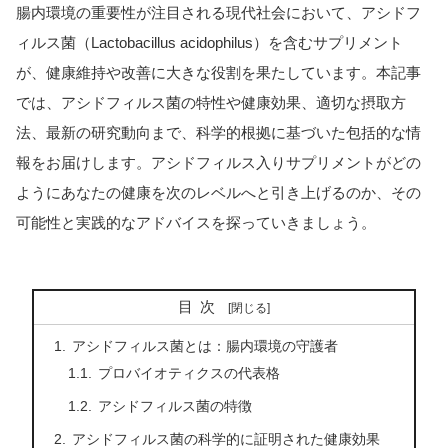
腸内環境の重要性が注目される現代社会において、アシドフ
ィルス菌（Lactobacillus acidophilus）を含むサプリメント
が、健康維持や改善に大きな役割を果たしています。本記事
では、アシドフィルス菌の特性や健康効果、適切な摂取方
法、最新の研究動向まで、科学的根拠に基づいた包括的な情
報をお届けします。アシドフィルス入りサプリメントがどの
ようにあなたの健康を次のレベルへと引き上げるのか、その
可能性と実践的なアドバイスを探っていきましょう。
目次
アシドフィルス菌とは：腸内環境の守護者
プロバイオティクスの代表格
アシドフィルス菌の特徴
アシドフィルス菌の科学的に証明された健康効果