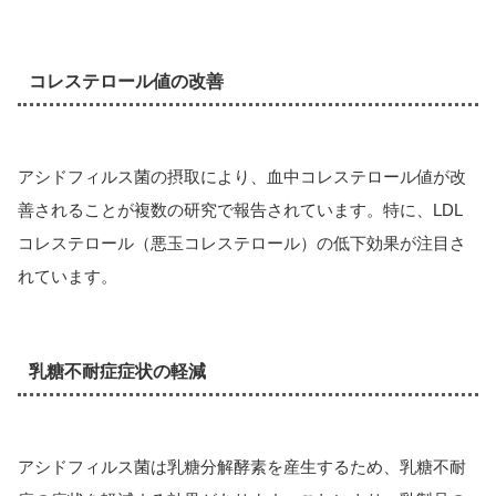
コレステロール値の改善
アシドフィルス菌の摂取により、血中コレステロール値が改
善されることが複数の研究で報告されています。特に、LDL
コレステロール（悪玉コレステロール）の低下効果が注目さ
れています。
乳糖不耐症症状の軽減
アシドフィルス菌は乳糖分解酵素を産生するため、乳糖不耐