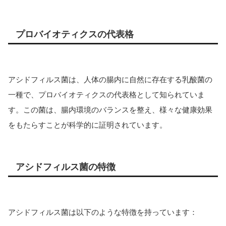
プロバイオティクスの代表格
アシドフィルス菌は、人体の腸内に自然に存在する乳酸菌の
一種で、プロバイオティクスの代表格として知られていま
す。この菌は、腸内環境のバランスを整え、様々な健康効果
をもたらすことが科学的に証明されています。
アシドフィルス菌の特徴
アシドフィルス菌は以下のような特徴を持っています：