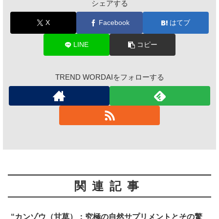
シェアする
X
Facebook
はてブ
LINE
コピー
TREND WORDAIをフォローする
関連記事
“カンゾウ（甘草）：究極の自然サプリメントとその驚