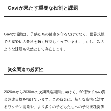
Gaviが果たす重要な役割と課題
Gaviの活動は、子供たちの健康を守るだけでなく、世界規模
での感染症の蔓延を防ぐ役割も担っています。しかし、次の
ような課題も依然として存在します。
資金調達の必要性
2026年から2030年の次期戦略期間に向けて、90億米ドルの資
金調達目標を掲げています。この資金は、新たな疾病に対す
るワクチン開発や、より多くの子どもたちへの予防接種提供