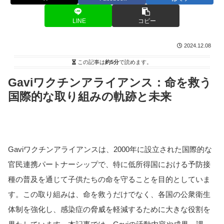
LINE
コピー
2024.12.08
この記事は
約5分
で読めます。
Gaviワクチンアライアンス：命を救う
国際的な取り組みの軌跡と未来
Gaviワクチンアライアンスは、2000年に設立された国際的な
官民連携パートナーシップで、特に低所得国における予防接
種の普及を通じて子供たちの命を守ることを目的としていま
す。この取り組みは、命を救うだけでなく、各国の公衆衛生
体制を強化し、感染症の脅威を軽減するために大きな役割を