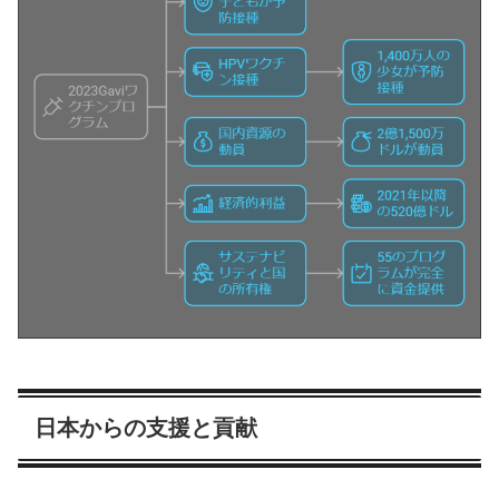
日本からの支援と貢献