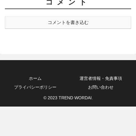
コメント
コメントを書き込む
ホーム
運営者情報・免責事項
プライバシーポリシー
お問い合わせ
© 2023 TREND WORDAI.