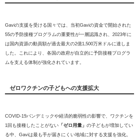
Gaviの支援を受ける国々では、当初Gaviの資金で開始された
55の予防接種プログラムの重要性が一層認識され、2023年に
は国内資源の動員額が過去最大の2億1,500万米ドルに達しま
した。これにより、各国の政府が自立的に予防接種プログラ
ムを支える体制が強化されています。
ゼロワクチンの子どもへの支援拡大
COVID-19パンデミックや経済的脆弱性の影響で、ワクチンを
1回も接種したことがない
「ゼロ用量」
の子どもが増加してい
る中、Gaviは最も手が届きにくい地域に対する支援を強化。