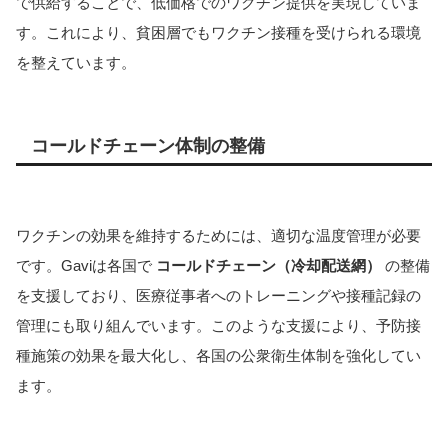
で供給することで、低価格でのワクチン提供を実現していま
す。これにより、貧困層でもワクチン接種を受けられる環境
を整えています。
コールドチェーン体制の整備
ワクチンの効果を維持するためには、適切な温度管理が必要
です。Gaviは各国で
コールドチェーン（冷却配送網）
の整備
を支援しており、医療従事者へのトレーニングや接種記録の
管理にも取り組んでいます。このような支援により、予防接
種施策の効果を最大化し、各国の公衆衛生体制を強化してい
ます。