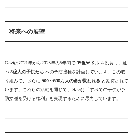
将来への展望
Gaviは2021年から2025年の5年間で
95億米ドル
を投資し、延
べ
3億人の子供たち
への予防接種を計画しています。この取
り組みで、さらに
500～600万人の命が救われる
と期待されて
います。これらの活動を通じて、Gaviは「すべての子供が予
防接種を受ける権利」を実現するために尽力しています。