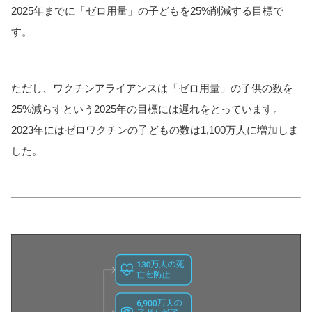
2025年までに「ゼロ用量」の子どもを25%削減する目標で
す。
ただし、ワクチンアライアンスは「ゼロ用量」の子供の数を
25%減らすという2025年の目標には遅れをとっています。
2023年にはゼロワクチンの子どもの数は1,100万人に増加しま
した。