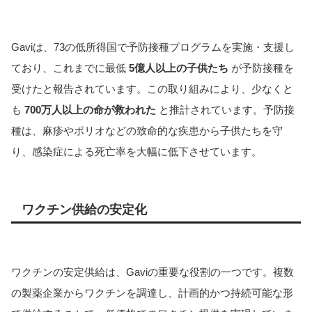
Gaviは、73の低所得国で予防接種プログラムを実施・支援し
ており、これまでに最低
5億人以上の子供たち
が予防接種を
受けたと報告されています。この取り組みにより、少なくと
も
700万人以上の命が救われた
と推計されています。予防接
種は、麻疹やポリオなどの致命的な疾患から子供たちを守
り、感染症による死亡率を大幅に低下させています。
ワクチン供給の安定化
ワクチンの安定供給は、Gaviの重要な役割の一つです。複数
の製薬企業からワクチンを調達し、計画的かつ持続可能な形