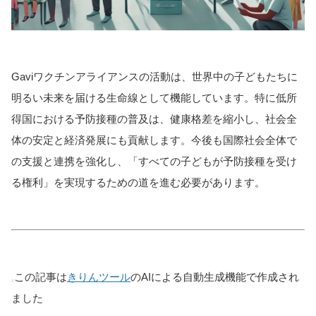
Gaviワクチンアライアンスの活動は、世界中の子どもたちに
明るい未来を届ける生命線として機能しています。特に低所
得国における予防接種の普及は、健康格差を縮小し、社会全
体の安定と経済発展にも貢献します。今後も国際社会全体で
の支援と連携を強化し、「すべての子どもが予防接種を受け
る権利」を実現するための道を進む必要があります。
この記事は
きりんツール
のAIによる自動生成機能で作成され
ました