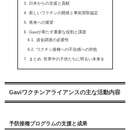
日本からの支援と貢献
新しいワクチンの開発と事前買取協定
将来への展望
Gaviが果たす重要な役割と課題
資金調達の必要性
ワクチン接種への不信感への対処
まとめ: 世界中の子供たちに明るい未来を
Gaviワクチンアライアンスの主な活動内容
予防接種プログラムの支援と成果