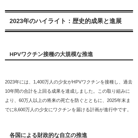
2023年のハイライト：歴史的成果と進展
HPVワクチン接種の大規模な推進
2023年には、1,400万人の少女がHPVワクチンを接種し、過去
10年間の合計を上回る成果を達成しました。この取り組みに
より、60万人以上の将来の死亡を防ぐとともに、2025年末ま
でに8,600万人の少女にワクチンを届ける計画が進行中です。
各国による財政的な自立の推進