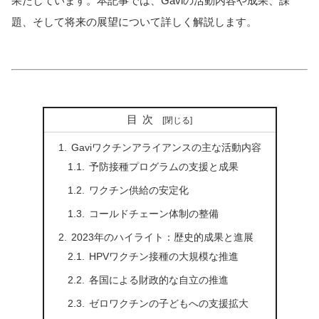
果たしています。本記事では、Gaviの活動内容や成果、課
題、そして将来の展望について詳しく解説します。
目次
Gaviワクチンアライアンスの主な活動内容
予防接種プログラムの支援と成果
ワクチン供給の安定化
コールドチェーン体制の整備
2023年のハイライト：歴史的成果と進展
HPVワクチン接種の大規模な推進
各国による財政的な自立の推進
ゼロワクチンの子どもへの支援拡大