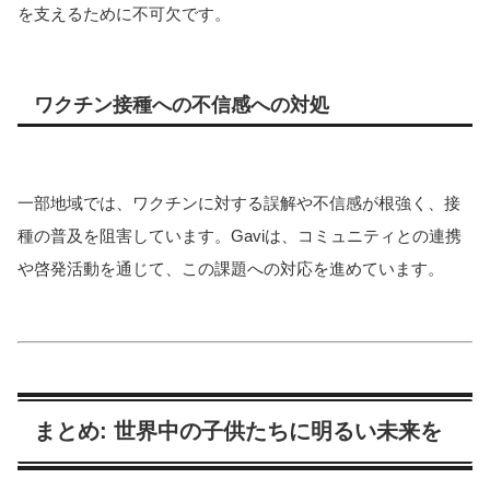
を支えるために不可欠です。
ワクチン接種への不信感への対処
一部地域では、ワクチンに対する誤解や不信感が根強く、接
種の普及を阻害しています。Gaviは、コミュニティとの連携
や啓発活動を通じて、この課題への対応を進めています。
まとめ: 世界中の子供たちに明るい未来を