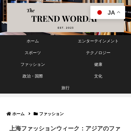
JA
ホーム
エンターテインメント
スポーツ
テクノロジー
ファッション
健康
政治・国際
文化
旅行
ホーム
ファッション
上海ファッションウィーク：アジアのファ