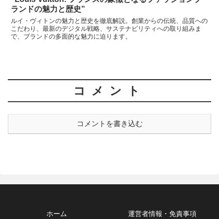
ランドの魅力と歴史”
ルイ・ヴィトンの魅力と歴史を徹底解説。創業からの伝統、品質への
こだわり、最新のデジタル戦略、サステナビリティへの取り組みま
で、ブランドの多面的な魅力に迫ります。
コメント
コメントを書き込む
ホーム
運営者情報・免責事項