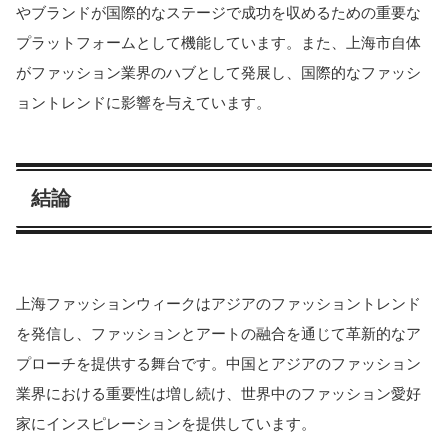
やブランドが国際的なステージで成功を収めるための重要な
プラットフォームとして機能しています。また、上海市自体
がファッション業界のハブとして発展し、国際的なファッシ
ョントレンドに影響を与えています。
結論
上海ファッションウィークはアジアのファッショントレンド
を発信し、ファッションとアートの融合を通じて革新的なア
プローチを提供する舞台です。中国とアジアのファッション
業界における重要性は増し続け、世界中のファッション愛好
家にインスピレーションを提供しています。