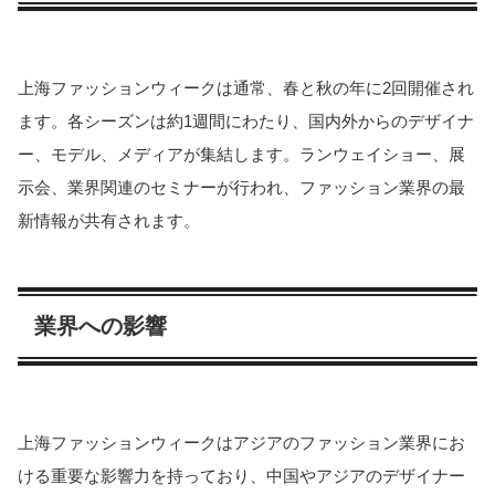
上海ファッションウィークは通常、春と秋の年に2回開催され
ます。各シーズンは約1週間にわたり、国内外からのデザイナ
ー、モデル、メディアが集結します。ランウェイショー、展
示会、業界関連のセミナーが行われ、ファッション業界の最
新情報が共有されます。
業界への影響
上海ファッションウィークはアジアのファッション業界にお
ける重要な影響力を持っており、中国やアジアのデザイナー