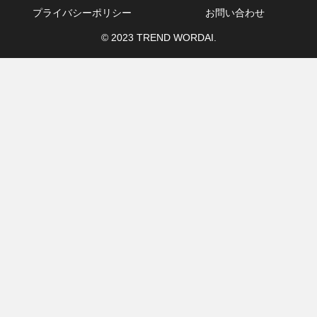
プライバシーポリシー
お問い合わせ
© 2023 TREND WORDAI.