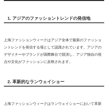
1.
アジアのファッショントレンドの発信地
上海ファッションウィークはアジア全体で最新のファッショ
ントレンドを発信する場として認識されています。アジアの
デザイナーやブランドが国際舞台で競演し、アジア独自の視
点や文化がファッションに反映されます。
2. 革新的なランウェイショー
上海ファッションウィークはランウェイショーにおいて革新