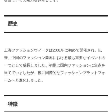
歴史
上海ファッションウィークは2001年に初めて開催され、以
来、中国のファッション業界における最も重要なイベントの
一つとして成長しました。初期は国内ファッションに焦点を
当てていましたが、後に国際的なファッションプラットフォ
ームへと進化しました。
特徴